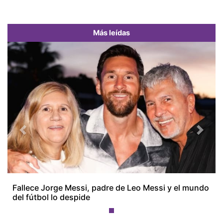
Más leídas
Previous
Next
Fallece Jorge Messi, padre de Leo Messi y el mundo
del fútbol lo despide