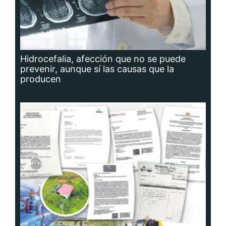
Hidrocefalia, afección que no se puede
prevenir, aunque sí las causas que la
producen