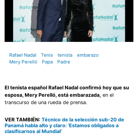
Rafael Nadal
Tenis
tenista
embarazo
Mery Perelló
Papa
Padre
El tenista español Rafael Nadal confirmó hoy que su
esposa, Mery Perelló, está embarazada,
en el
transcurso de una rueda de prensa.
VER TAMBIÉN:
Técnico de la selección sub-20 de
Panamá habla alto y claro: 'Estamos obligados a
clasificarnos al Mundial'