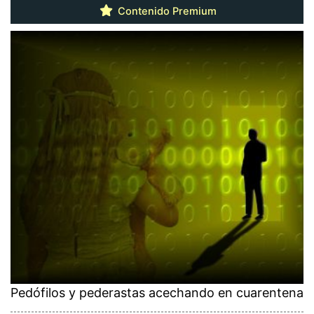
Contenido Premium
Pedófilos y pederastas acechando en cuarentena