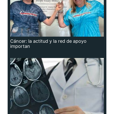
Cáncer: la actitud y la red de apoyo
importan