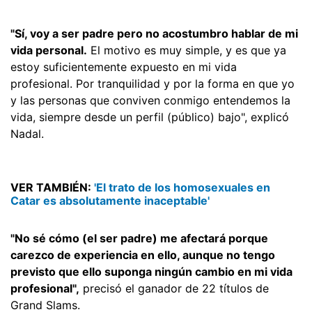
"Sí, voy a ser padre pero no acostumbro hablar de mi
vida personal.
El motivo es muy simple, y es que ya
estoy suficientemente expuesto en mi vida
profesional. Por tranquilidad y por la forma en que yo
y las personas que conviven conmigo entendemos la
vida, siempre desde un perfil (público) bajo", explicó
Nadal.
VER TAMBIÉN:
'El trato de los homosexuales en
Catar es absolutamente inaceptable'
"No sé cómo (el ser padre) me afectará porque
carezco de experiencia en ello, aunque no tengo
previsto que ello suponga ningún cambio en mi vida
profesional",
precisó el ganador de 22 títulos de
Grand Slams.