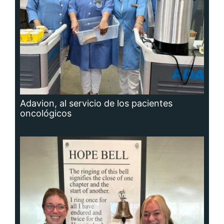
Adavion, al servicio de los pacientes
oncológicos