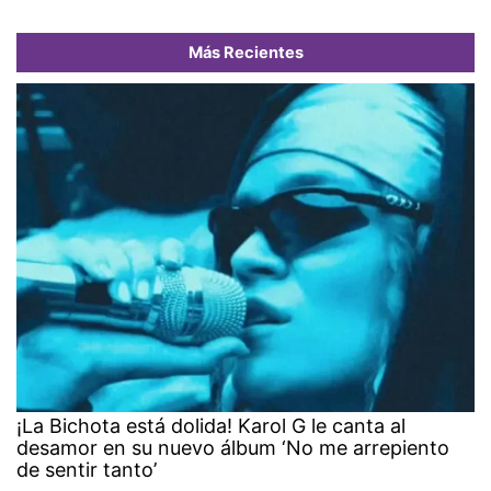
Más Recientes
¡La Bichota está dolida! Karol G le canta al
desamor en su nuevo álbum ‘No me arrepiento
de sentir tanto’