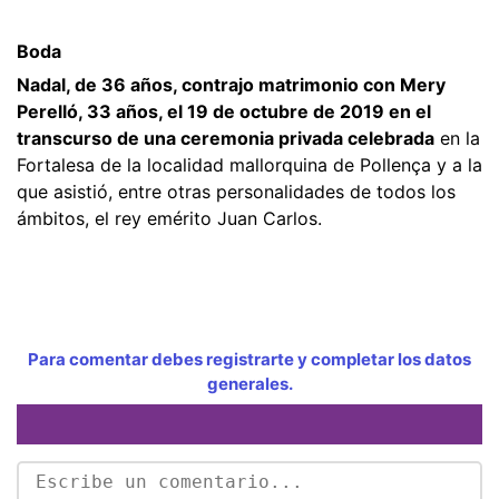
Boda
Nadal, de 36 años, contrajo matrimonio con Mery
Perelló, 33 años, el 19 de octubre de 2019 en el
transcurso de una ceremonia privada celebrada
en la
Fortalesa de la localidad mallorquina de Pollença y a la
que asistió, entre otras personalidades de todos los
ámbitos, el rey emérito Juan Carlos.
Para comentar debes registrarte y completar los datos
generales.