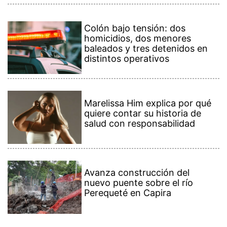
Colón bajo tensión: dos
homicidios, dos menores
baleados y tres detenidos en
distintos operativos
Marelissa Him explica por qué
quiere contar su historia de
salud con responsabilidad
Avanza construcción del
nuevo puente sobre el río
Perequeté en Capira