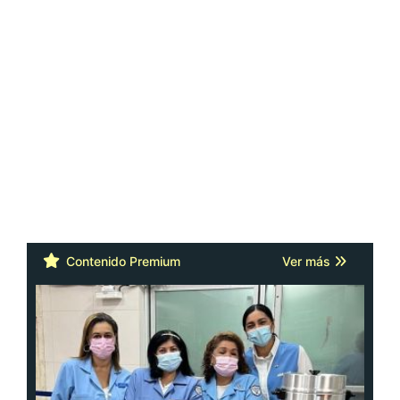
Contenido Premium
Ver más