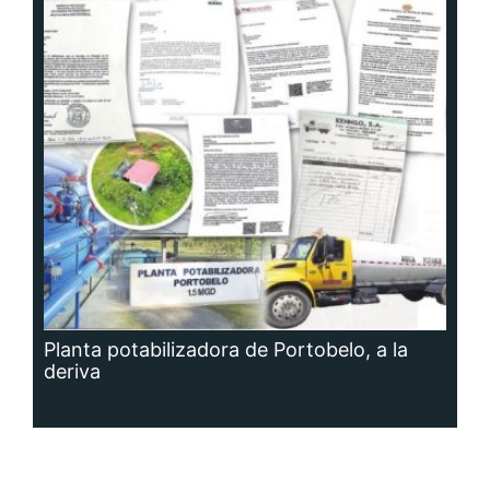
Planta potabilizadora de Portobelo, a la
deriva