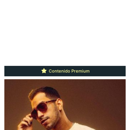
Contenido Premium