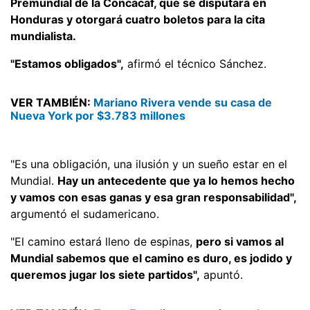
Premundial de la Concacaf, que se disputará en
Honduras y otorgará cuatro boletos para la cita
mundialista.
"Estamos obligados",
afirmó el técnico Sánchez.
VER TAMBIÉN:
Mariano Rivera vende su casa de
Nueva York por $3.783 millones
"Es una obligación, una ilusión y un sueño estar en el
Mundial.
Hay un antecedente que ya lo hemos hecho
y vamos con esas ganas y esa gran responsabilidad",
argumentó el sudamericano.
"El camino estará lleno de espinas,
pero si vamos al
Mundial sabemos que el camino es duro, es jodido y
queremos jugar los siete partidos",
apuntó.