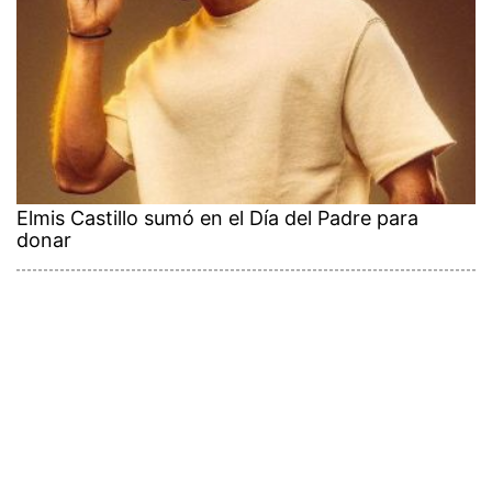
Elmis Castillo sumó en el Día del Padre para
donar