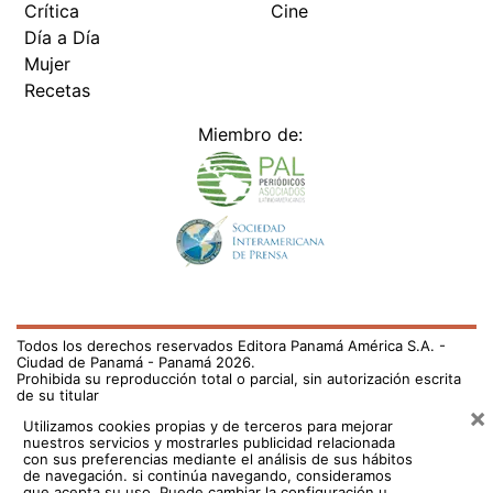
Crítica
Cine
Día a Día
Mujer
Recetas
Miembro de:
Todos los derechos reservados Editora Panamá América S.A. -
Ciudad de Panamá - Panamá 2026.
Prohibida su reproducción total o parcial, sin autorización escrita
de su titular
×
Utilizamos cookies propias y de terceros para mejorar
nuestros servicios y mostrarles publicidad relacionada
con sus preferencias mediante el análisis de sus hábitos
de navegación. si continúa navegando, consideramos
que acepta su uso.
Puede cambiar la configuración u