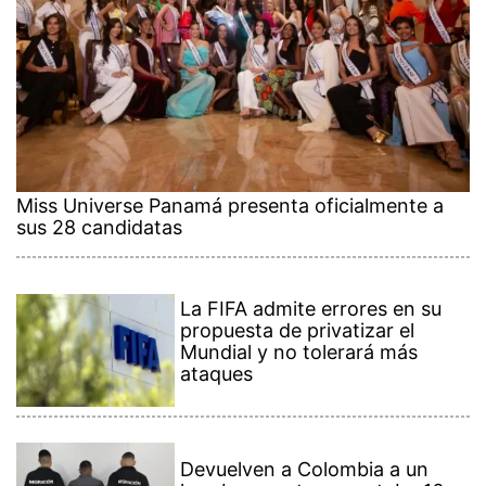
Miss Universe Panamá presenta oficialmente a
sus 28 candidatas
La FIFA admite errores en su
propuesta de privatizar el
Mundial y no tolerará más
ataques
Devuelven a Colombia a un