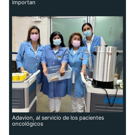
importan
Adavion, al servicio de los pacientes
oncológicos