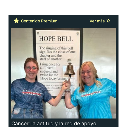
Contenido Premium
Ver más
Cáncer: la actitud y la red de apoyo