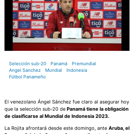
Selección sub-20
Panamá
Premundial
Angel Sanchez
Mundial
Indonesia
Fútbol Panameño
El venezolano Ángel Sánchez fue claro al asegurar hoy
que la selección sub-20 de
Panamá tiene la obligación
de clasificarse al Mundial de Indonesia 2023.
La Rojita afrontará desde este domingo, ante
Aruba, el