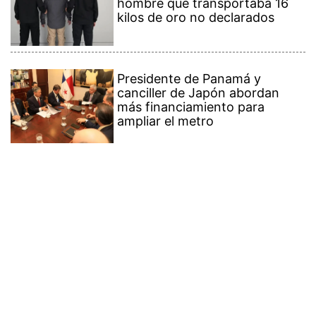
hombre que transportaba 16
kilos de oro no declarados
Presidente de Panamá y
canciller de Japón abordan
más financiamiento para
ampliar el metro