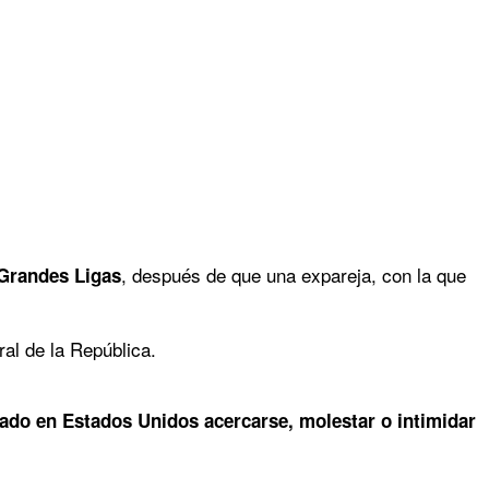
, después de que una expareja, con la que
 Grandes Ligas
ral de la República.
cado en Estados Unidos acercarse, molestar o intimidar