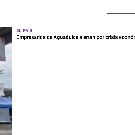
EL PAÍS
Empresarios de Aguadulce alertan por crisis económ