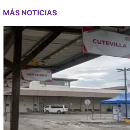
MÁS NOTICIAS