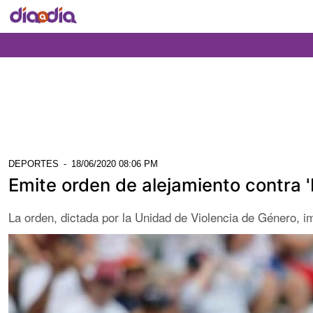
DEPORTES
-
18/06/2020 08:06 PM
Emite orden de alejamiento contra '
La orden, dictada por la Unidad de Violencia de Género, im