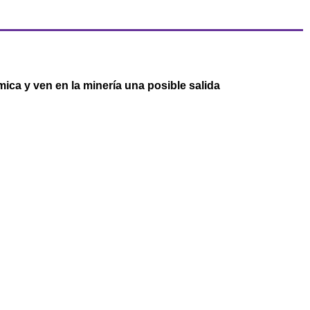
ica y ven en la minería una posible salida