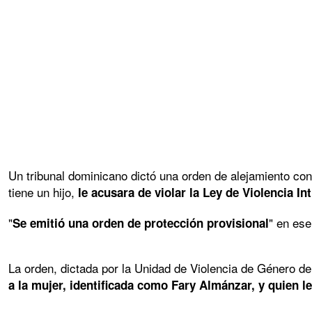
Un tribunal dominicano dictó una orden de alejamiento con
tiene un hijo,
le acusara de violar la Ley de Violencia Int
"
" en ese
Se emitió una orden de protección provisional
La orden, dictada por la Unidad de Violencia de Género del
a la mujer, identificada como Fary Almánzar, y quien l