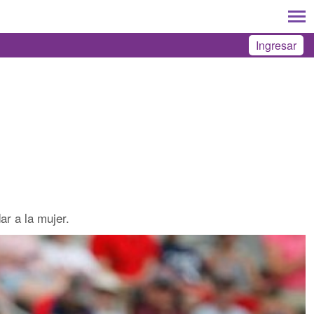
Ingresar
ar a la mujer.