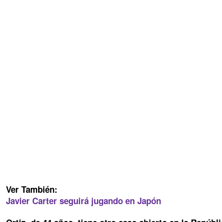
Ver También:
Javier Carter seguirá jugando en Japón