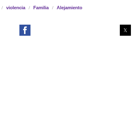
violencia
Familia
Alejamiento