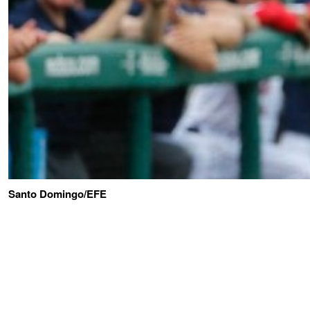
Santo Domingo/EFE