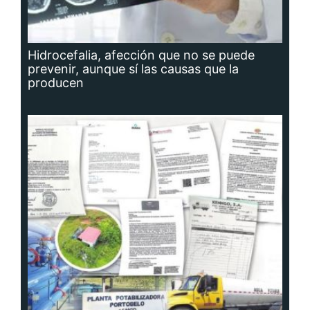
Hidrocefalia, afección que no se puede
prevenir, aunque sí las causas que la
producen