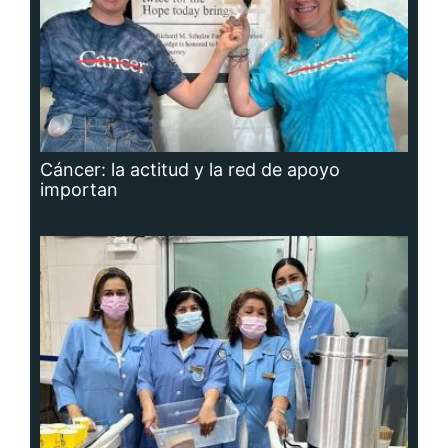
Cáncer: la actitud y la red de apoyo
importan