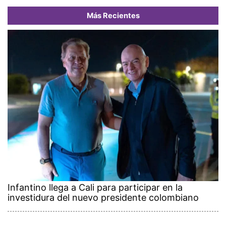
Más Recientes
Infantino llega a Cali para participar en la
investidura del nuevo presidente colombiano