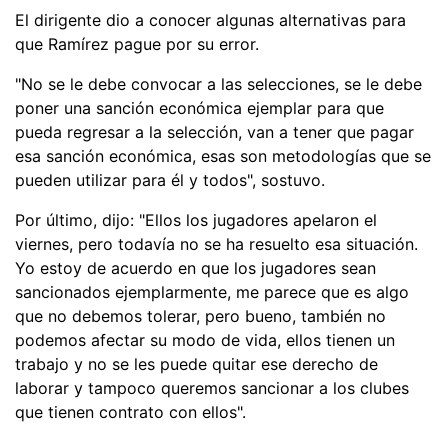
El dirigente dio a conocer algunas alternativas para
que Ramírez pague por su error.
"No se le debe convocar a las selecciones, se le debe
poner una sanción económica ejemplar para que
pueda regresar a la selección, van a tener que pagar
esa sanción económica, esas son metodologías que se
pueden utilizar para él y todos", sostuvo.
Por último, dijo: "Ellos los jugadores apelaron el
viernes, pero todavía no se ha resuelto esa situación.
Yo estoy de acuerdo en que los jugadores sean
sancionados ejemplarmente, me parece que es algo
que no debemos tolerar, pero bueno, también no
podemos afectar su modo de vida, ellos tienen un
trabajo y no se les puede quitar ese derecho de
laborar y tampoco queremos sancionar a los clubes
que tienen contrato con ellos".