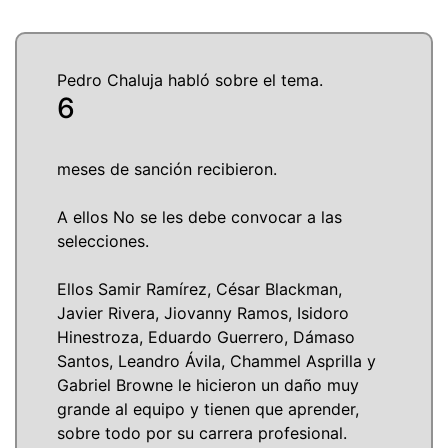
Pedro Chaluja habló sobre el tema.
6
meses de sanción recibieron.
A ellos No se les debe convocar a las
selecciones.
Ellos Samir Ramírez, César Blackman,
Javier Rivera, Jiovanny Ramos, Isidoro
Hinestroza, Eduardo Guerrero, Dámaso
Santos, Leandro Ávila, Chammel Asprilla y
Gabriel Browne le hicieron un daño muy
grande al equipo y tienen que aprender,
sobre todo por su carrera profesional.