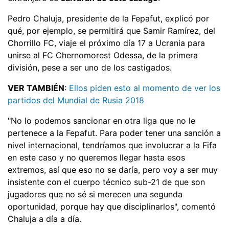
Pedro Chaluja, presidente de la Fepafut, explicó por
qué, por ejemplo, se permitirá que Samir Ramírez, del
Chorrillo FC, viaje el próximo día 17 a Ucrania para
unirse al FC Chernomorest Odessa, de la primera
división, pese a ser uno de los castigados.
VER TAMBIÉN
:
Ellos piden esto al momento de ver los
partidos del Mundial de Rusia 2018
"No lo podemos sancionar en otra liga que no le
pertenece a la Fepafut. Para poder tener una sanción a
nivel internacional, tendríamos que involucrar a la Fifa
en este caso y no queremos llegar hasta esos
extremos, así que eso no se daría, pero voy a ser muy
insistente con el cuerpo técnico sub-21 de que son
jugadores que no sé si merecen una segunda
oportunidad, porque hay que disciplinarlos", comentó
Chaluja a día a día.