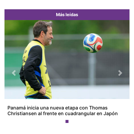
Más leídas
Previous
Next
Panamá inicia una nueva etapa con Thomas
Christiansen al frente en cuadrangular en Japón