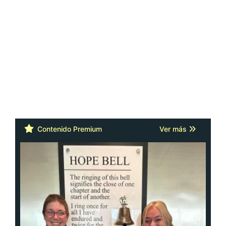
Contenido Premium
Ver más