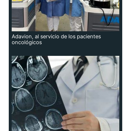
Adavion, al servicio de los pacientes
oncológicos