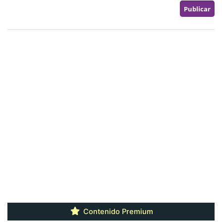
Contenido Premium