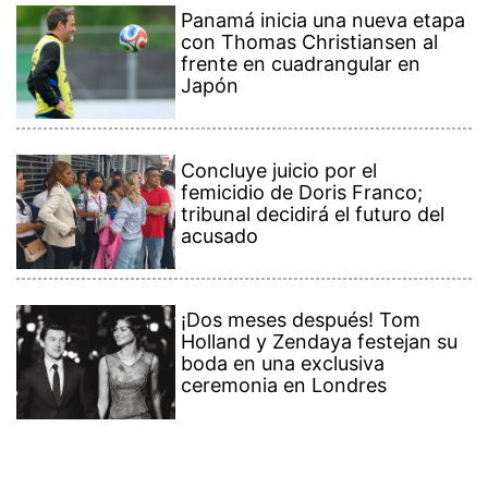
Panamá inicia una nueva etapa
con Thomas Christiansen al
frente en cuadrangular en
Japón
Concluye juicio por el
femicidio de Doris Franco;
tribunal decidirá el futuro del
acusado
¡Dos meses después! Tom
Holland y Zendaya festejan su
boda en una exclusiva
ceremonia en Londres