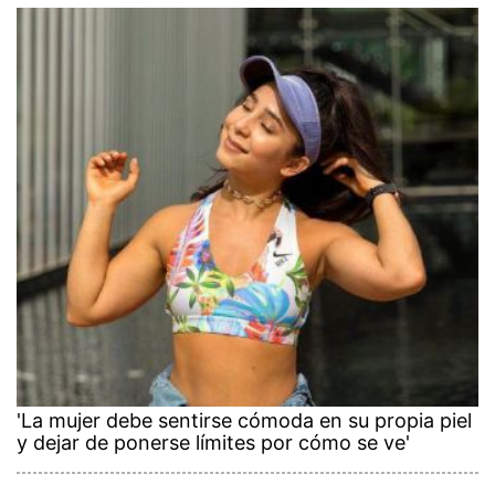
'La mujer debe sentirse cómoda en su propia piel
y dejar de ponerse límites por cómo se ve'