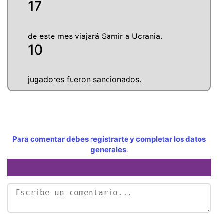
17
de este mes viajará Samir a Ucrania.
10
jugadores fueron sancionados.
Para comentar debes registrarte y completar los datos
generales.