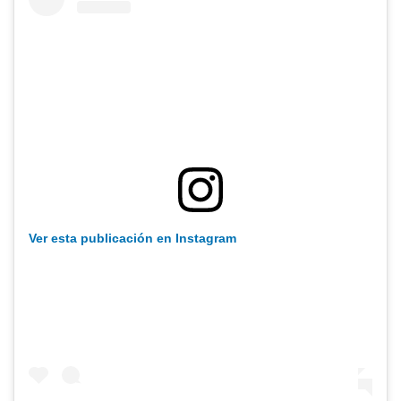
Ver esta publicación en Instagram