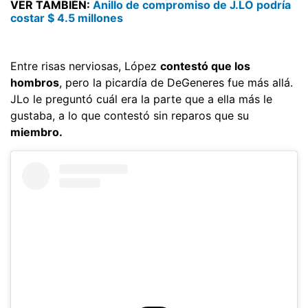
VER TAMBIÉN:
Anillo de compromiso de J.LO podría
costar $ 4.5 millones
Entre risas nerviosas, López
contestó que los
hombros
, pero la picardía de DeGeneres fue más allá.
JLo le preguntó cuál era la parte que a ella más le
gustaba, a lo que contestó sin reparos que su
miembro.