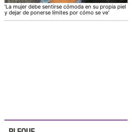
'La mujer debe sentirse cómoda en su propia piel
y dejar de ponerse límites por cómo se ve'