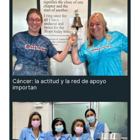
Cáncer: la actitud y la red de apoyo
importan