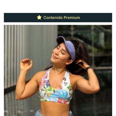
Contenido Premium