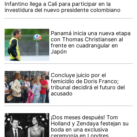
Infantino llega a Cali para participar en la
investidura del nuevo presidente colombiano
Panamá inicia una nueva etapa
con Thomas Christiansen al
frente en cuadrangular en
Japón
Concluye juicio por el
femicidio de Doris Franco;
tribunal decidirá el futuro del
acusado
¡Dos meses después! Tom
Holland y Zendaya festejan su
boda en una exclusiva
ceremonia en Londres