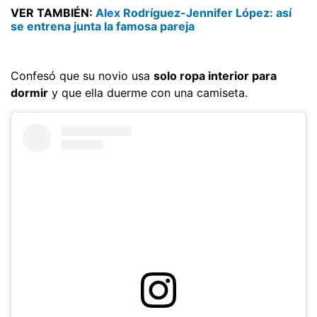
VER TAMBIÉN:
Alex Rodríguez-Jennifer López: así
se entrena junta la famosa pareja
Confesó que su novio usa
solo ropa interior para
dormir
y que ella duerme con una camiseta.