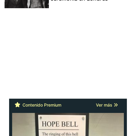
Contenido Premium
Ver más