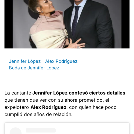
Jennifer López
Alex Rodríguez
Boda de Jennifer Lopez
La cantante
Jennifer López confesó ciertos detalles
que tienen que ver con su ahora prometido, el
expelotero
Alex Rodríguez
, con quien hace poco
cumplió dos años de relación.