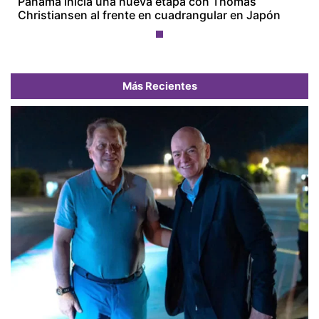
Panamá inicia una nueva etapa con Thomas
Christiansen al frente en cuadrangular en Japón
Más Recientes