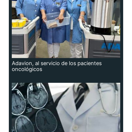
Adavion, al servicio de los pacientes
oncológicos