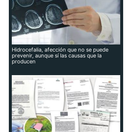
Hidrocefalia, afección que no se puede
prevenir, aunque sí las causas que la
producen