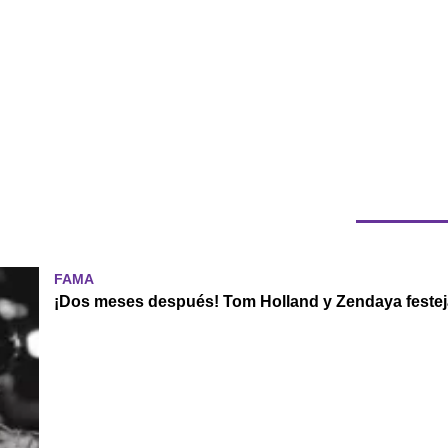
FAMA
¡Dos meses después! Tom Holland y Zendaya festej