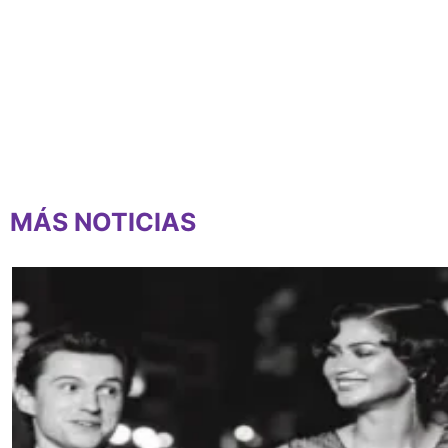
MÁS NOTICIAS