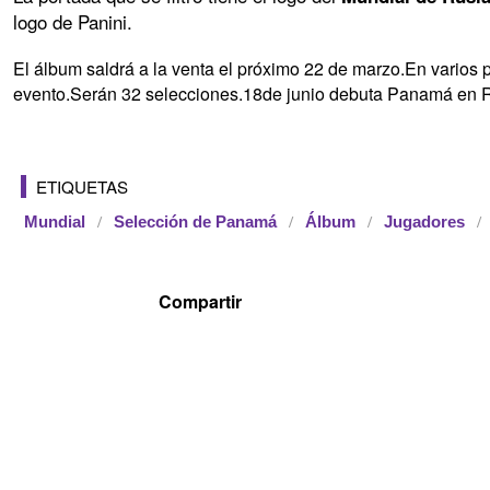
logo de Panini.
El álbum saldrá a la venta el próximo 22 de marzo.En varios pa
evento.Serán 32 selecciones.18de junio debuta Panamá en 
ETIQUETAS
Mundial
Selección de Panamá
Álbum
Jugadores