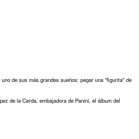
 uno de sus más grandes sueños: pegar una "figurita" de
pez de la Cerda, embajadora de Panini, el álbum del