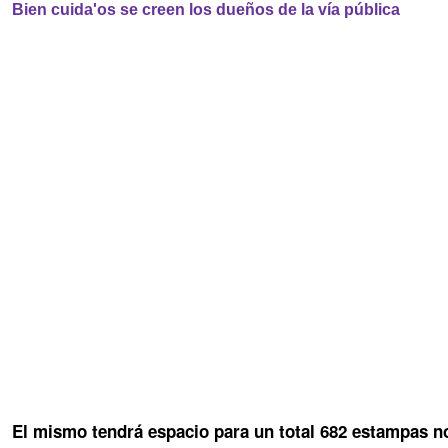
Bien cuida'os se creen los dueños de la vía pública
El mismo tendrá espacio para un total 682 estampas 