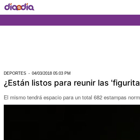
DEPORTES
-
04/03/2018 05:03 PM
¿Están listos para reunir las 'figurita
El mismo tendrá espacio para un total 682 estampas norm