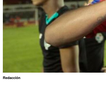
Redacción