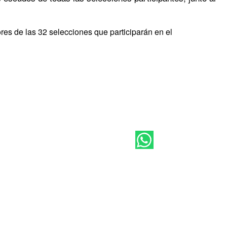
ores de las 32 selecciones que participarán en el