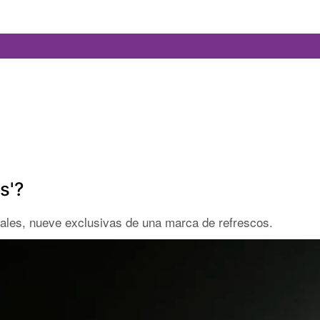
s'?
ales, nueve exclusivas de una marca de refrescos.