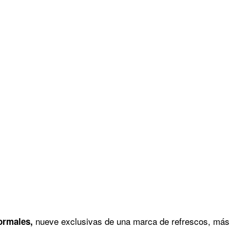
nueve exclusivas de una marca de refrescos, más 
normales,