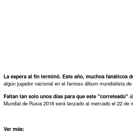
La espera al fin terminó. Este año, muchos fanáticos 
algún jugador nacional en el famoso álbum mundialista de 
á
Faltan tan solo unos días para que este "correteado"
Mundial de Rusia 2018 será lanzado al mercado el 22 de 
Ver más: