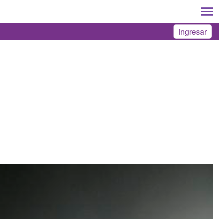
Ingresar