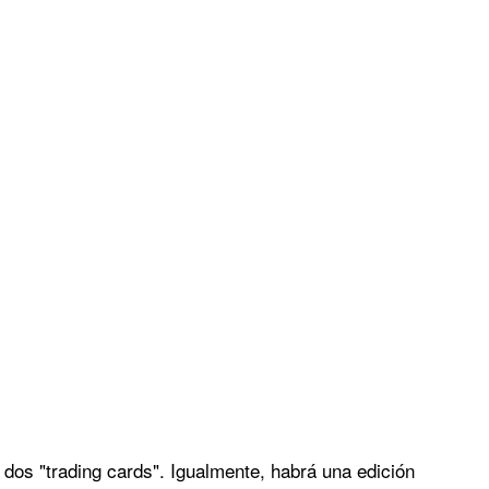
dos "trading cards". Igualmente, habrá una edición