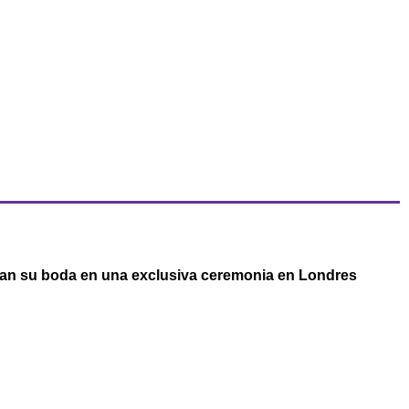
an su boda en una exclusiva ceremonia en Londres