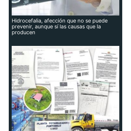
Hidrocefalia, afección que no se puede
prevenir, aunque sí las causas que la
producen