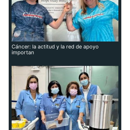
Cáncer: la actitud y la red de apoyo
importan