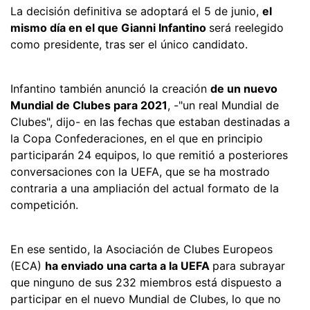
La decisión definitiva se adoptará el 5 de junio,
el
mismo día en el que Gianni Infantino
será reelegido
como presidente, tras ser el único candidato.
Infantino también anunció la creación
de un nuevo
Mundial de Clubes para 2021
, -"un real Mundial de
Clubes", dijo- en las fechas que estaban destinadas a
la Copa Confederaciones, en el que en principio
participarán 24 equipos, lo que remitió a posteriores
conversaciones con la UEFA, que se ha mostrado
contraria a una ampliación del actual formato de la
competición.
En ese sentido, la Asociación de Clubes Europeos
(ECA)
ha enviado una carta a la UEFA
para subrayar
que ninguno de sus 232 miembros está dispuesto a
participar en el nuevo Mundial de Clubes, lo que no