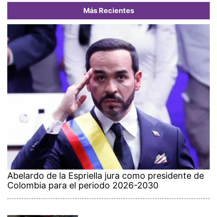
Más Recientes
Abelardo de la Espriella jura como presidente de
Colombia para el periodo 2026-2030