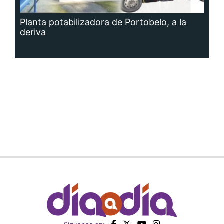
Planta potabilizadora de Portobelo, a la
deriva