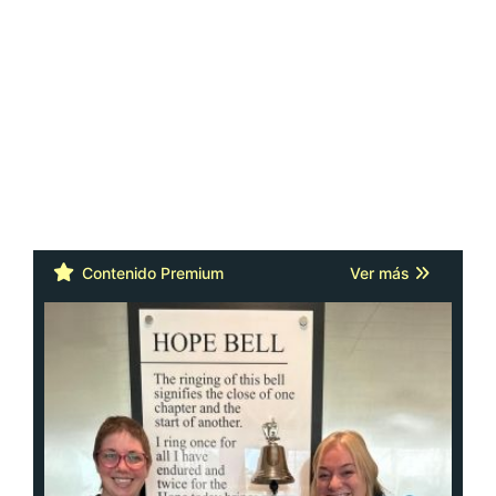
Contenido Premium
Ver más