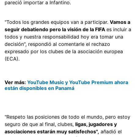
pareció importar a Infantino.
"Todos los grandes equipos van a participar.
Vamos a
seguir debatiendo pero la visión de la FIFA
es incluir a
todos y nuestra responsabilidad hoy era tomar una
decisión", respondió al comentarle el rechazo
expresado por los clubes de la asociación europea
(ECA).
Ver más:
YouTube Music y YouTube Premium ahora
están disponibles en Panamá
"Respeto las posiciones de todo el mundo, pero estoy
seguro de que al final, clubes,
ligas, jugadores y
asociaciones estarán muy satisfechos",
añadió el