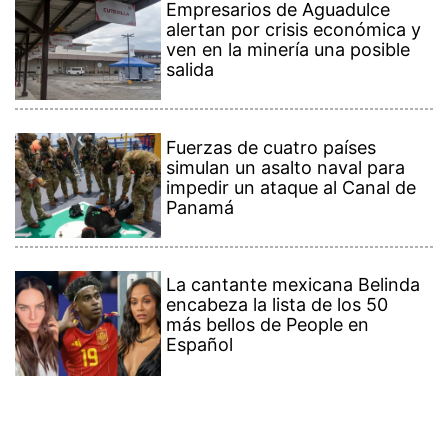
Empresarios de Aguadulce
alertan por crisis económica y
ven en la minería una posible
salida
Fuerzas de cuatro países
simulan un asalto naval para
impedir un ataque al Canal de
Panamá
La cantante mexicana Belinda
encabeza la lista de los 50
más bellos de People en
Español