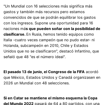
"Un Mundial con 16 selecciones más significa más
gastos y también más recursos pero estamos
convencidos de que se podrán equilibrar los gastos
con los ingresos. Supone una oportunidad para 16
naciones má
s que pueden soñar con la posibilidad de
clasificarse.
En Rusia, hemos tenido equipos como
Italia -cuatro veces campeón que no pudo estar- ni
Holanda, subcampeón en 2010, Chile y Estados
Unidos que no se clasificaron", destacó Infantino, que
señaló que 48 "es el número ideal".
El pasado 13 de junio, el Congreso de la FIFA
acordó
que México, Estados Unidos y Canadá organizasen en
2026 un Mundial con 48 selecciones.
Si en Catar se mantiene el mismo esquema la Copa
del Mundo 2022
pasará de 64 a 80 partidos, con una