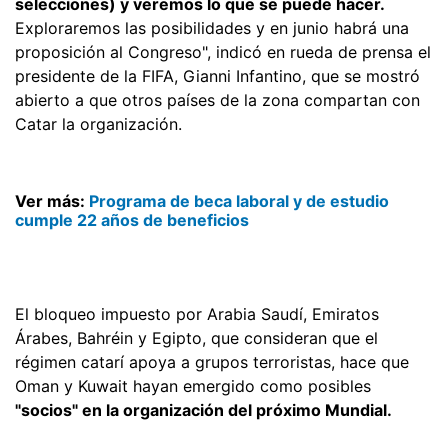
selecciones) y veremos lo que se puede hacer.
Exploraremos las posibilidades y en junio habrá una
proposición al Congreso", indicó en rueda de prensa el
presidente de la FIFA, Gianni Infantino, que se mostró
abierto a que otros países de la zona compartan con
Catar la organización.
Ver más:
Programa de beca laboral y de estudio
cumple 22 años de beneficios
El bloqueo impuesto por Arabia Saudí, Emiratos
Árabes, Bahréin y Egipto, que consideran que el
régimen catarí apoya a grupos terroristas, hace que
Oman y Kuwait hayan emergido como posibles
"socios" en la organización del próximo Mundial.