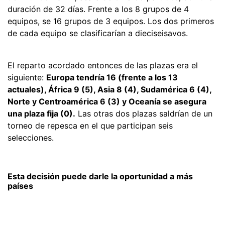
duración de 32 días. Frente a los 8 grupos de 4
equipos, se 16 grupos de 3 equipos. Los dos primeros
de cada equipo se clasificarían a dieciseisavos.
El reparto acordado entonces de las plazas era el
siguiente:
Europa tendría 16 (frente a los 13
actuales), África 9 (5), Asia 8 (4), Sudamérica 6 (4),
Norte y Centroamérica 6 (3) y Oceanía se asegura
una plaza fija (0).
Las otras dos plazas saldrían de un
torneo de repesca en el que participan seis
selecciones.
Esta decisión puede darle la oportunidad a más
países