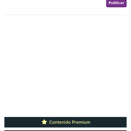
Contenido Premium