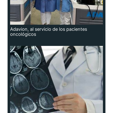
Adavion, al servicio de los pacientes
oncológicos