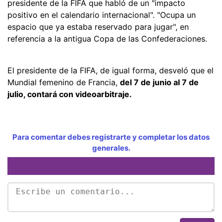
presidente de la FIFA que habló de un "impacto
positivo en el calendario internacional". "Ocupa un
espacio que ya estaba reservado para jugar", en
referencia a la antigua Copa de las Confederaciones.
El presidente de la FIFA, de igual forma, desveló que el
Mundial femenino de Francia,
del 7 de junio al 7 de
julio, contará con videoarbitraje.
Para comentar debes registrarte y completar los datos
generales.