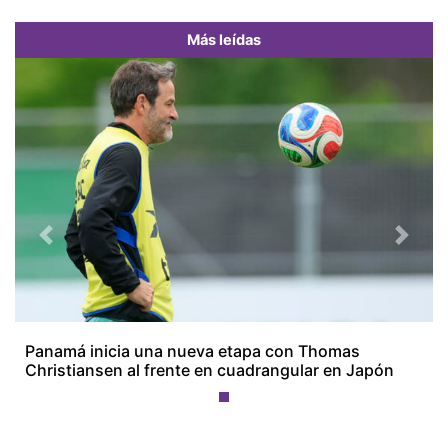
Más leídas
Previous
Next
Panamá inicia una nueva etapa con Thomas
Christiansen al frente en cuadrangular en Japón