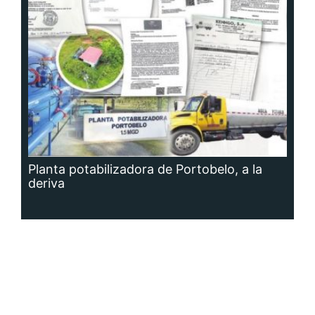
Planta potabilizadora de Portobelo, a la
deriva