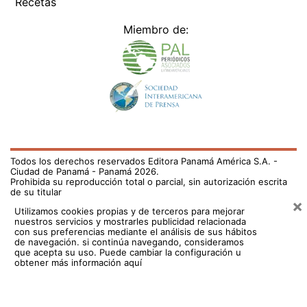
Recetas
Miembro de:
Todos los derechos reservados Editora Panamá América S.A. -
Ciudad de Panamá - Panamá 2026.
Prohibida su reproducción total o parcial, sin autorización escrita
de su titular
×
Utilizamos cookies propias y de terceros para mejorar
nuestros servicios y mostrarles publicidad relacionada
con sus preferencias mediante el análisis de sus hábitos
de navegación. si continúa navegando, consideramos
que acepta su uso.
Puede cambiar la configuración u
obtener más información aquí