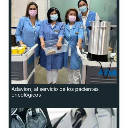
Adavion, al servicio de los pacientes
oncológicos