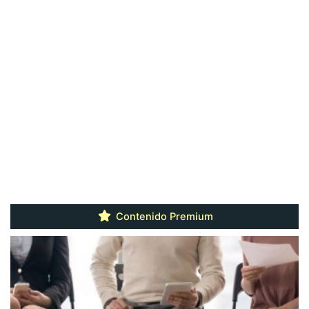
Contenido Premium