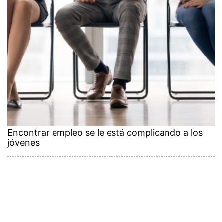
Encontrar empleo se le está complicando a los
jóvenes