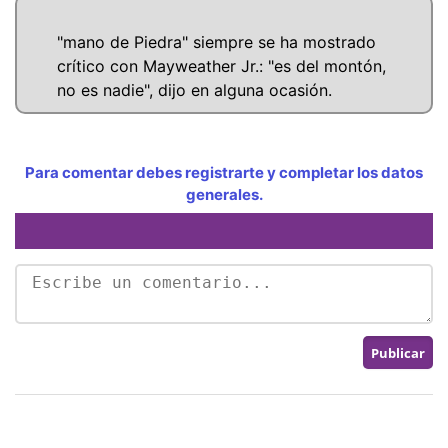
"mano de Piedra" siempre se ha mostrado
crítico con Mayweather Jr.: "es del montón,
no es nadie", dijo en alguna ocasión.
Para comentar debes registrarte y completar los datos
generales.