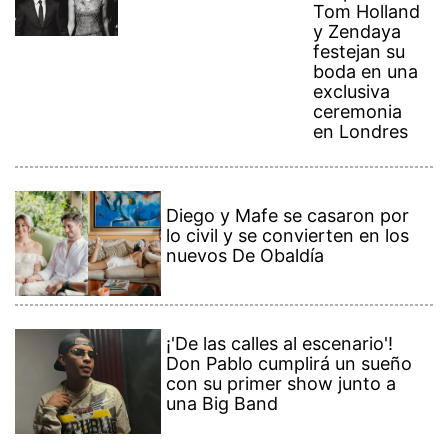
Tom Holland
y Zendaya
festejan su
boda en una
exclusiva
ceremonia
en Londres
Diego y Mafe se casaron por
lo civil y se convierten en los
nuevos De Obaldía
¡'De las calles al escenario'!
Don Pablo cumplirá un sueño
con su primer show junto a
una Big Band