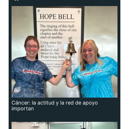
Cáncer: la actitud y la red de apoyo
importan