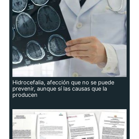
Hidrocefalia, afección que no se puede
prevenir, aunque sí las causas que la
producen