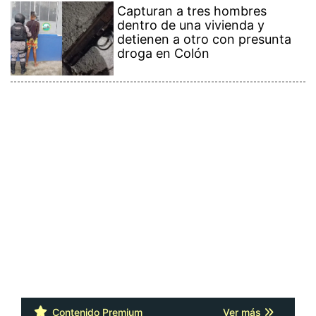
Capturan a tres hombres
dentro de una vivienda y
detienen a otro con presunta
droga en Colón
Contenido Premium
Ver más