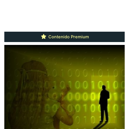
Contenido Premium