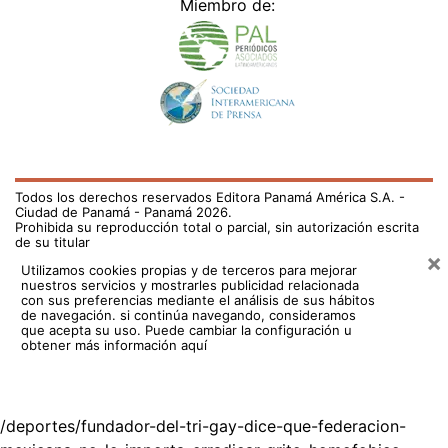
Miembro de:
Todos los derechos reservados Editora Panamá América S.A. -
Ciudad de Panamá - Panamá 2026.
Prohibida su reproducción total o parcial, sin autorización escrita
de su titular
×
Utilizamos cookies propias y de terceros para mejorar
nuestros servicios y mostrarles publicidad relacionada
con sus preferencias mediante el análisis de sus hábitos
de navegación. si continúa navegando, consideramos
que acepta su uso.
Puede cambiar la configuración u
obtener más información aquí
/deportes/fundador-del-tri-gay-dice-que-federacion-