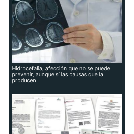
Hidrocefalia, afección que no se puede
prevenir, aunque sí las causas que la
producen