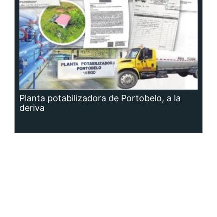
Planta potabilizadora de Portobelo, a la
deriva