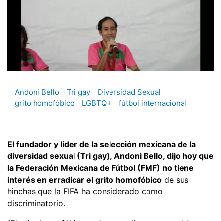
Andoni Bello
Tri gay
Diversidad Sexual
grito homofóbico
LGBTQ+
fútbol internacional
El fundador y líder de la selección mexicana de la
diversidad sexual (Tri gay), Andoni Bello, dijo hoy que
la Federación Mexicana de Fútbol (FMF) no tiene
interés en erradicar el grito homofóbico
de sus
hinchas que la FIFA ha considerado como
discriminatorio.