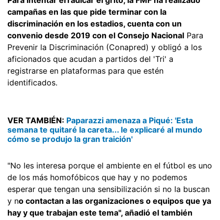
campañas en las que pide terminar con la
discriminación en los estadios, cuenta con un
convenio desde 2019 con el Consejo Nacional
Para
Prevenir la Discriminación (Conapred) y obligó a los
aficionados que acudan a partidos del 'Tri' a
registrarse en plataformas para que estén
identificados.
VER TAMBIÉN:
Paparazzi amenaza a Piqué: 'Esta
semana te quitaré la careta... le explicaré al mundo
cómo se produjo la gran traición'
"No les interesa porque el ambiente en el fútbol es uno
de los más homofóbicos que hay y no podemos
esperar que tengan una sensibilización si no la buscan
y n
o contactan a las organizaciones o equipos que ya
hay y que trabajan este tema", añadió el también