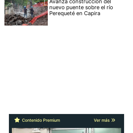
Avanza construcción del
nuevo puente sobre el río
Perequeté en Capira
Contenido Premium
Ver más