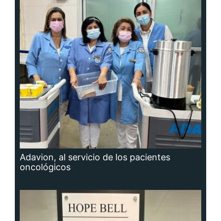
Adavion, al servicio de los pacientes
oncológicos