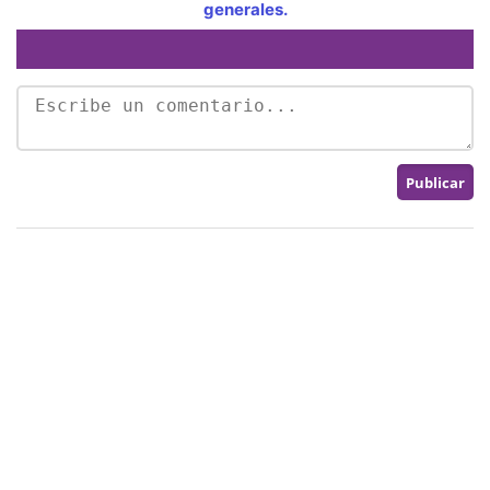
generales.