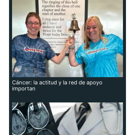
Cáncer: la actitud y la red de apoyo
importan