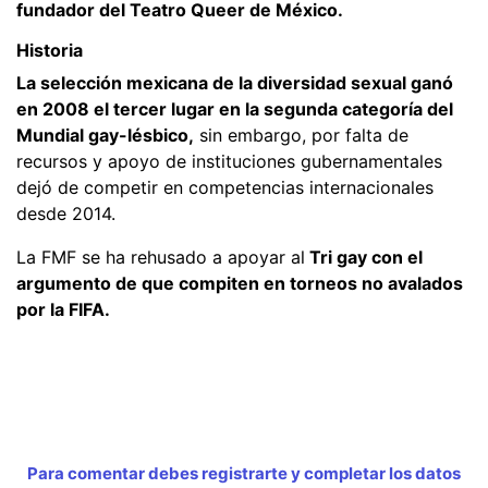
fundador del Teatro Queer de México.
Historia
La selección mexicana de la diversidad sexual ganó
en 2008 el tercer lugar en la segunda categoría del
Mundial gay-lésbico,
sin embargo, por falta de
recursos y apoyo de instituciones gubernamentales
dejó de competir en competencias internacionales
desde 2014.
La FMF se ha rehusado a apoyar al
Tri gay con el
argumento de que compiten en torneos no avalados
por la FIFA.
Para comentar debes registrarte y completar los datos