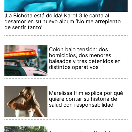
¡La Bichota está dolida! Karol G le canta al
desamor en su nuevo álbum ‘No me arrepiento
de sentir tanto’
Colón bajo tensión: dos
homicidios, dos menores
baleados y tres detenidos en
distintos operativos
Marelissa Him explica por qué
quiere contar su historia de
salud con responsabilidad