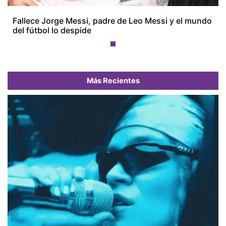
Fallece Jorge Messi, padre de Leo Messi y el mundo
del fútbol lo despide
Más Recientes