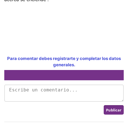
Para comentar debes registrarte y completar los datos
generales.