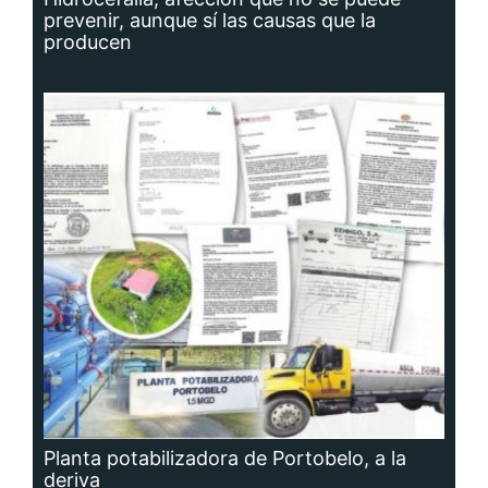
prevenir, aunque sí las causas que la
producen
Planta potabilizadora de Portobelo, a la
deriva