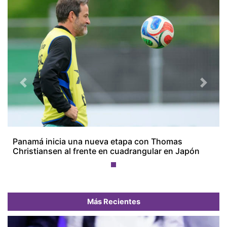
Previous
Next
Panamá inicia una nueva etapa con Thomas
Christiansen al frente en cuadrangular en Japón
Más Recientes