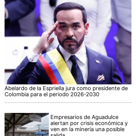
Abelardo de la Espriella jura como presidente de
Colombia para el periodo 2026-2030
Empresarios de Aguadulce
alertan por crisis económica y
ven en la minería una posible
salida