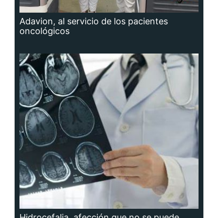
Adavion, al servicio de los pacientes
oncológicos
Hidrocefalia, afección que no se puede