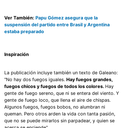
Ver También:
Papu Gómez asegura que la
suspensión del partido entre Brasil y Argentina
estaba preparado
Inspiración
La publicación incluye también un texto de Galeano:
"No hay dos fuegos iguales.
Hay fuegos grandes,
fuegos chicos y fuegos de todos los colores.
Hay
gente de fuego sereno, que ni se entera del viento. Y
gente de fuego loco, que llena el aire de chispas.
Algunos fuegos, fuegos bobos, no alumbran ni
queman. Pero otros arden la vida con tanta pasión,
que no se puede mirarlos sin parpadear, y quien se
acerca se enciende".