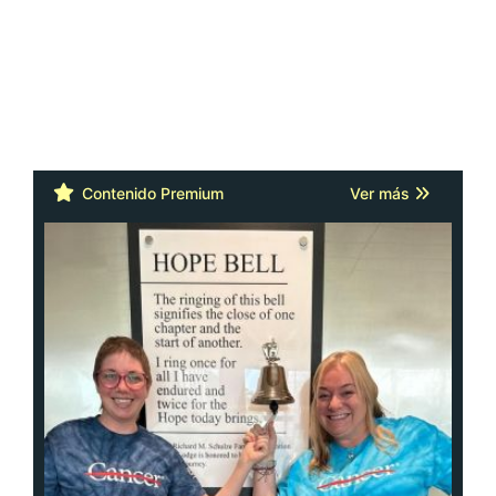
Contenido Premium
Ver más