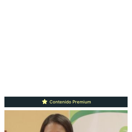
Contenido Premium