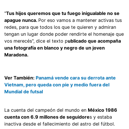
"
Tus hijos queremos que tu fuego inigualable no se
apague nunca.
Por eso vamos a mantener activas tus
redes, para que todos los que te quieren y admiran
tengan un lugar donde poder rendirte el homenaje que
vos merecés", dice el texto p
ublicado que acompaña
una fotografía en blanco y negro de un joven
Maradona.
Ver También:
Panamá vende cara su derrota ante
Vietnam, pero queda con pie y medio fuera del
Mundial de futsal
La cuenta del campeón del mundo en
México 1986
cuenta con 6.9 millones de seguidore
s y estaba
inactiva desde el fallecimiento del astro del fútbol.