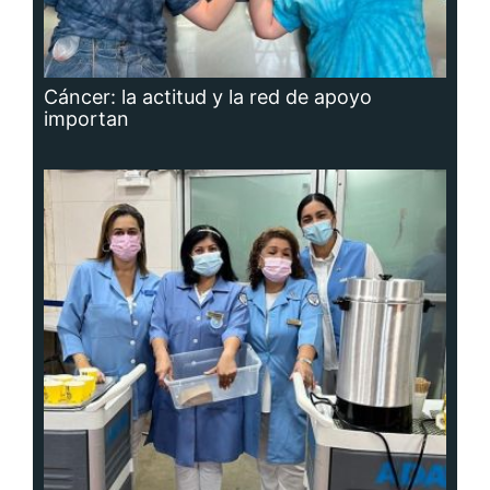
Cáncer: la actitud y la red de apoyo
importan