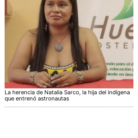
La herencia de Natalia Sarco, la hija del indígena
que entrenó astronautas