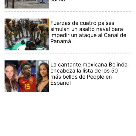
Fuerzas de cuatro países
simulan un asalto naval para
impedir un ataque al Canal de
Panamá
La cantante mexicana Belinda
encabeza la lista de los 50
más bellos de People en
Español