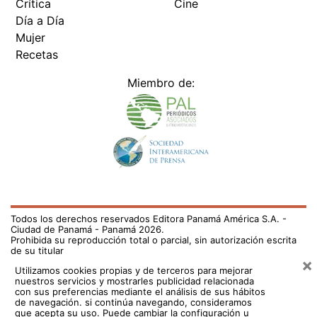
Crítica
Cine
Día a Día
Mujer
Recetas
Miembro de:
Todos los derechos reservados Editora Panamá América S.A. -
Ciudad de Panamá - Panamá 2026.
Prohibida su reproducción total o parcial, sin autorización escrita
de su titular
×
Utilizamos cookies propias y de terceros para mejorar
nuestros servicios y mostrarles publicidad relacionada
con sus preferencias mediante el análisis de sus hábitos
de navegación. si continúa navegando, consideramos
que acepta su uso.
Puede cambiar la configuración u