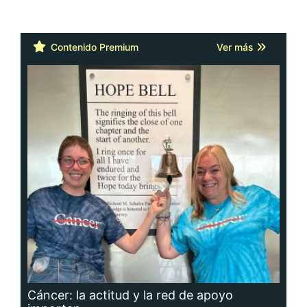
Contenido Premium
Ver más
Cáncer: la actitud y la red de apoyo