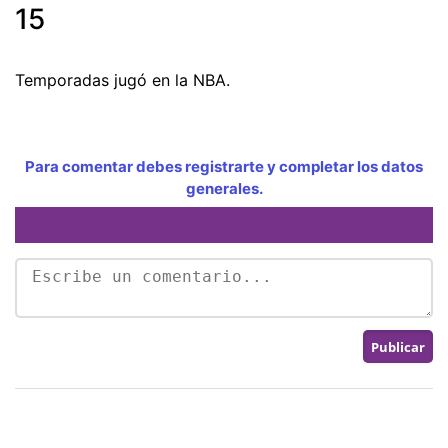
15
Temporadas jugó en la NBA.
Para comentar debes registrarte y completar los datos
generales.