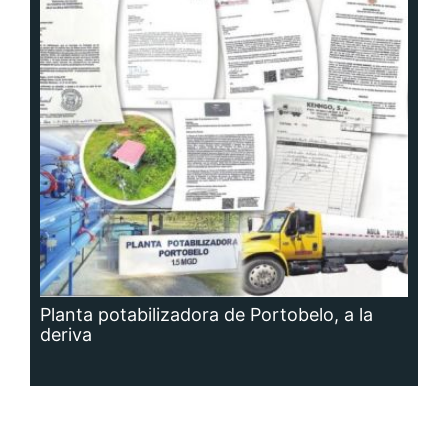
Planta potabilizadora de Portobelo, a la
deriva