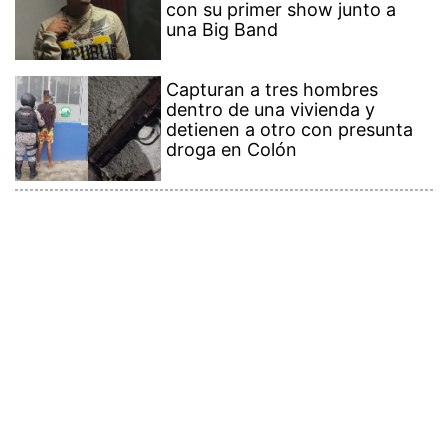
con su primer show junto a
una Big Band
Capturan a tres hombres
dentro de una vivienda y
detienen a otro con presunta
droga en Colón