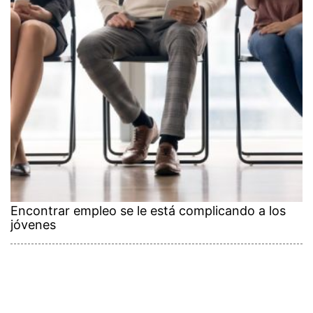
Encontrar empleo se le está complicando a los
jóvenes