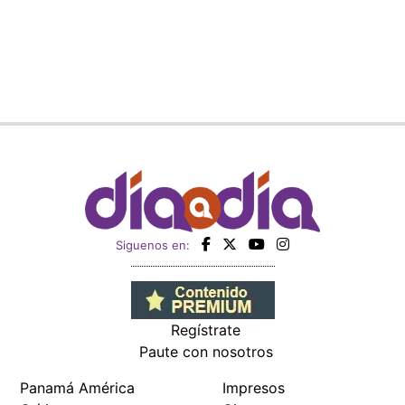
Siguenos en:
Regístrate
Paute con nosotros
Panamá América
Impresos