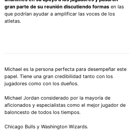
gran parte de su reunión discutiendo formas
en las
que podrían ayudar a amplificar las voces de los
atletas.
Michael es la persona perfecta para desempeñar este
papel. Tiene una gran credibilidad tanto con los
jugadores como con los dueños.
Michael Jordan considerado por la mayoría de
aficionados y especialistas como el mejor jugador de
baloncesto de todos los tiempos.
Chicago Bulls y Washington Wizards.