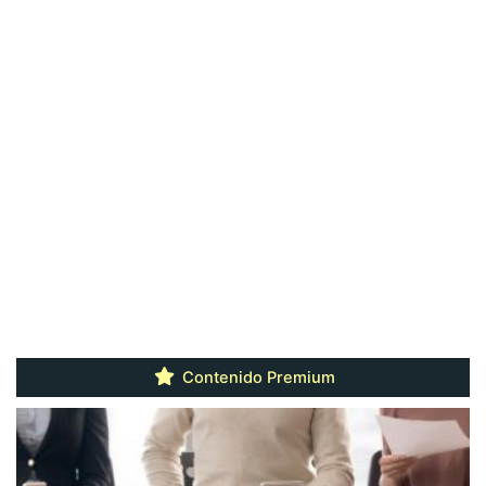
Contenido Premium