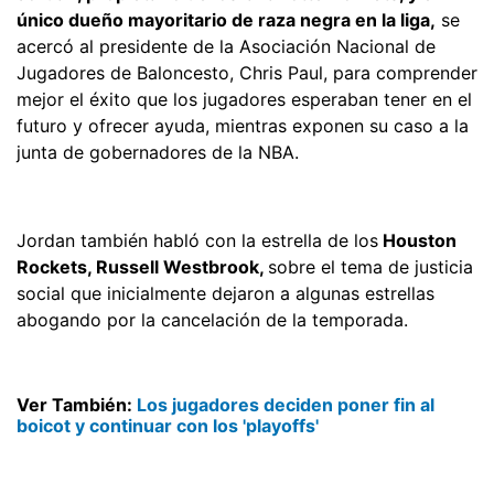
único dueño mayoritario de raza negra en la liga,
se
acercó al presidente de la Asociación Nacional de
Jugadores de Baloncesto, Chris Paul, para comprender
mejor el éxito que los jugadores esperaban tener en el
futuro y ofrecer ayuda, mientras exponen su caso a la
junta de gobernadores de la NBA.
Jordan también habló con la estrella de los
Houston
Rockets, Russell Westbrook,
sobre el tema de justicia
social que inicialmente dejaron a algunas estrellas
abogando por la cancelación de la temporada.
Ver También:
Los jugadores deciden poner fin al
boicot y continuar con los 'playoffs'