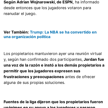
Según Adrian Wojnarowski, de ESPN,
ha informado
desde entonces que los jugadores votaron para
reanudar el juego.
Ver También:
Trump: La NBA se ha convertido en
una organización política
Los propietarios mantuvieron ayer una reunión virtual
y, según han confirmado dos participantes,
Jordan fue
una voz de la razón e instó a los demás propietarios a
permitir que los jugadores expresen sus
frustraciones y preocupaciones
antes de ofrecer
alguna de sus propias soluciones.
Fuentes de la liga dijeron que los propietarios fueron
unánimes en su apoyo a los jugadores y pasaron