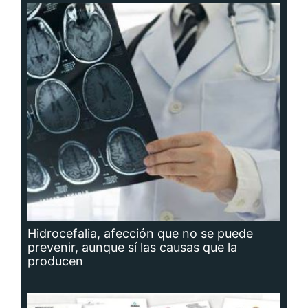
Hidrocefalia, afección que no se puede
prevenir, aunque sí las causas que la
producen