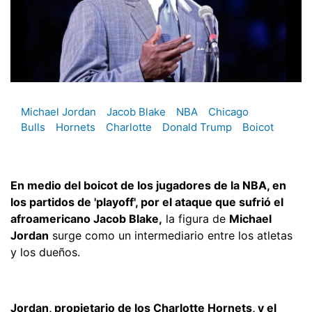
Michael Jordan
Jacob Blake
NBA
Chicago
Bulls
Hornets
Charlotte
Donald Trump
Boicot
En medio del boicot de los jugadores de la NBA, en
los partidos de 'playoff', por el ataque que sufrió el
afroamericano Jacob Blake,
la figura de
Michael
Jordan
surge como un intermediario entre los atletas
y los dueños.
Jordan, propietario de los Charlotte Hornets, y el