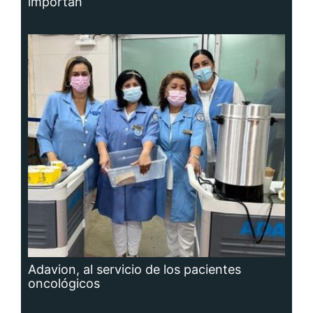
importan
Adavion, al servicio de los pacientes
oncológicos