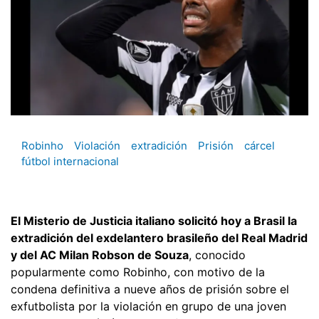
Robinho
Violación
extradición
Prisión
cárcel
fútbol internacional
El Misterio de Justicia italiano solicitó hoy a Brasil la
extradición del exdelantero brasileño del Real Madrid
y del AC Milan Robson de Souza
, conocido
popularmente como Robinho, con motivo de la
condena definitiva a nueve años de prisión sobre el
exfutbolista por la violación en grupo de una joven