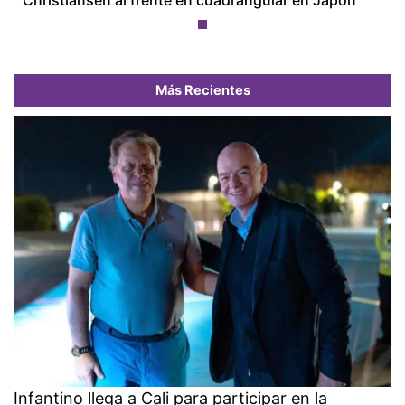
Christiansen al frente en cuadrangular en Japón
Más Recientes
Infantino llega a Cali para participar en la