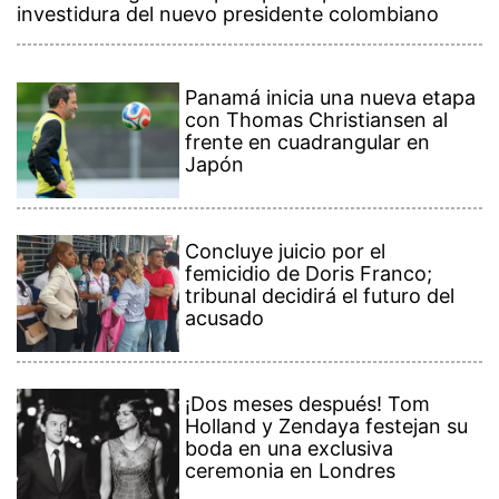
investidura del nuevo presidente colombiano
Panamá inicia una nueva etapa
con Thomas Christiansen al
frente en cuadrangular en
Japón
Concluye juicio por el
femicidio de Doris Franco;
tribunal decidirá el futuro del
acusado
¡Dos meses después! Tom
Holland y Zendaya festejan su
boda en una exclusiva
ceremonia en Londres