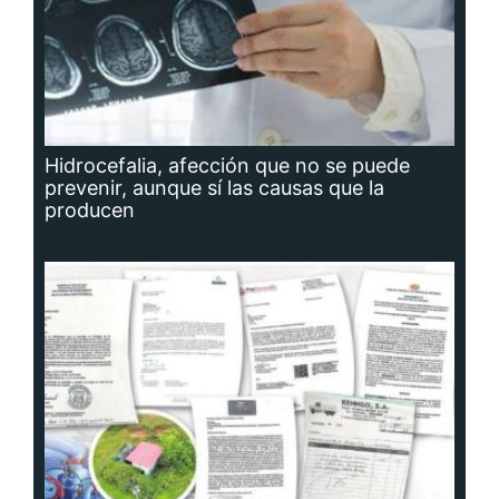
Hidrocefalia, afección que no se puede
prevenir, aunque sí las causas que la
producen