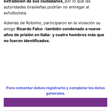
extradición de sus ciudadanos,
por lo que las
autoridades brasileñas podrían no entregar al
exfutbolista.
Además de Robinho, participaron en la violación su
amigo
Ricardo Falco -también condenado a nueve
años de prisión en Italia- y cuatro hombres más que
no fueron identificados.
Para comentar debes registrarte y completar los datos
generales.