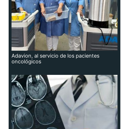
Adavion, al servicio de los pacientes
oncológicos