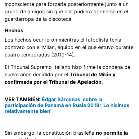
inconsciente para forzarla posteriormente junto a un
grupo de amigos sin que ella pudiera oponerse en el
guardarropa de la discoteca.
Hechos
Los hechos ocurrieron mientras el futbolista tenía
contrato con el Milan, equipo en el que estuvo durante
cuatro temporadas (2010-14).
El Tribunal Supremo italiano hizo firme la condena de
nueve años decidida por el T
ribunal de Milán y
confirmada por el Tribunal de Apelación.
VER TAMBIÉN:
Édgar Bárcenas, sobre la
participación de Panamá en Rusia 2018: 'Lo hicimos
relativamente bien'
Sin embargo, la constitución brasileña
no permite la