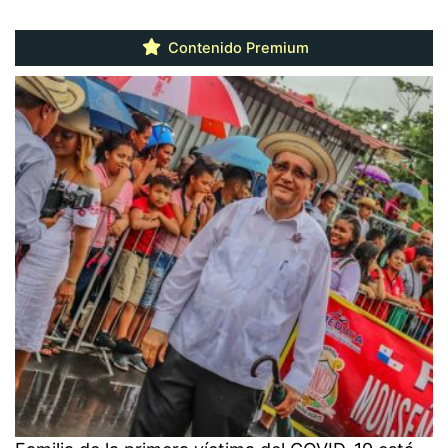
Contenido Premium