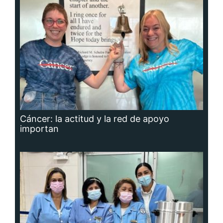
Cáncer: la actitud y la red de apoyo
importan