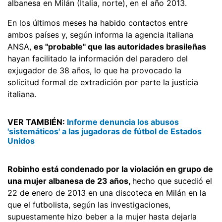
albanesa en Milán (Italia, norte), en el año 2013.
En los últimos meses ha habido contactos entre
ambos países y, según informa la agencia italiana
ANSA,
es "probable" que las autoridades brasileñas
hayan facilitado la información del paradero del
exjugador de 38 años, lo que ha provocado la
solicitud formal de extradición por parte la justicia
italiana.
VER TAMBIÉN:
Informe denuncia los abusos
'sistemáticos' a las jugadoras de fútbol de Estados
Unidos
Robinho está condenado por la violación en grupo de
una mujer albanesa de 23 años,
hecho que sucedió el
22 de enero de 2013 en una discoteca en Milán en la
que el futbolista, según las investigaciones,
supuestamente hizo beber a la mujer hasta dejarla