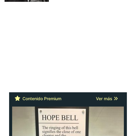
Contenido Premium
Ver más