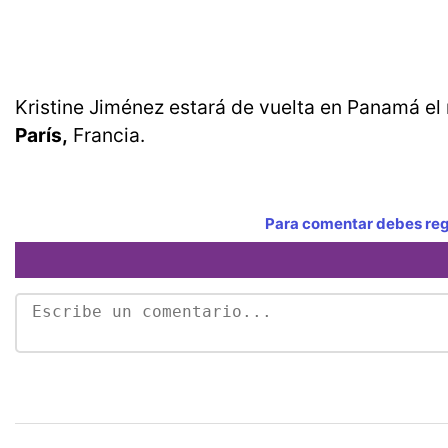
Kristine Jiménez estará de vuelta en Panamá el
París,
Francia.
Para comentar debes regi