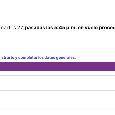
 martes 27,
pasadas las 5:45 p.m. en vuelo proce
strarte y completar los datos generales.