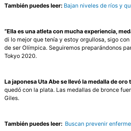
También puedes leer:
Bajan niveles de ríos y q
“Ella es una atleta con mucha experiencia, med
di lo mejor que tenía y estoy orgullosa, sigo co
de ser Olímpica. Seguiremos preparándonos para
Tokyo 2020.
La japonesa Uta Abe se llevó la medalla de oro t
quedó con la plata. Las medallas de bronce fueron
Giles.
También puedes leer:
Buscan prevenir enferme