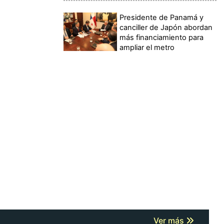
Presidente de Panamá y
canciller de Japón abordan
más financiamiento para
ampliar el metro
Ver más