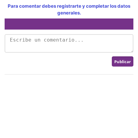
Para comentar debes registrarte y completar los datos
generales.