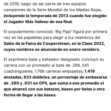
de 2016, luego de ser parte de tres equipos
campeones de la Serie Mundial de los Medias Rojas,
incluyendo la temporada de 2013 cuando fue elegido
el Jugador Más Valioso de esa final.
El popularmente conocido 'Big Papi' figura por primera
vez en las papeletas para elegir a los miembros del
Salón de la Fama de Cooperstown, en la Clase 2022,
cuyos nombres se anunciarán en enero venidero.
El exprimera base y bateador designado concluyó su
carrera con un promedio al bate de .286, 541
cuadrangulares, 1.768 carreras empujadas
, 1.419
anotadas, 632 dobletes, un porcentaje de embasarse
de .380 y .931 en OPS, que suma a ese promedio el
que alcanzó con sus batazos, bases por bolas u otra
forma de llegar a las bases.