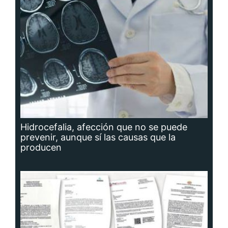
Hidrocefalia, afección que no se puede
prevenir, aunque sí las causas que la
producen