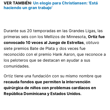
VER TAMBIÉN:
Un elogio para Christiansen: 'Está
haciendo un gran trabajo'
Durante sus 20 temporadas en las Grandes Ligas, las
primeras seis con los Mellizos de Minnesota,
Ortiz fue
convocado 10 veces al Juego de Estrellas
, obtuvo
siete premios Bate de Plata y dos veces fue
reconocido con el premio Hank Aaron, que reconoce a
los peloteros que se destacan en ayudar a sus
comunidades.
Ortiz tiene una fundación con su mismo nombre que
recauda fondos que permiten la intervención
quirúrgica de niños con problemas cardíacos en
República Dominicana y Estados Unidos.