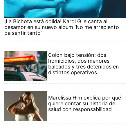
¡La Bichota está dolida! Karol G le canta al
desamor en su nuevo álbum ‘No me arrepiento
de sentir tanto’
Colón bajo tensión: dos
homicidios, dos menores
baleados y tres detenidos en
distintos operativos
Marelissa Him explica por qué
quiere contar su historia de
salud con responsabilidad