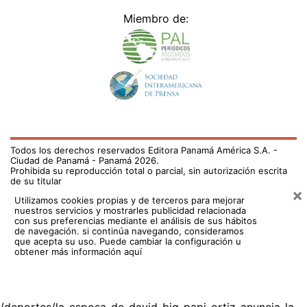
Miembro de:
Todos los derechos reservados Editora Panamá América S.A. -
Ciudad de Panamá - Panamá 2026.
Prohibida su reproducción total o parcial, sin autorización escrita
de su titular
×
Utilizamos cookies propias y de terceros para mejorar
nuestros servicios y mostrarles publicidad relacionada
con sus preferencias mediante el análisis de sus hábitos
de navegación. si continúa navegando, consideramos
que acepta su uso.
Puede cambiar la configuración u
obtener más información aquí
/deportes/la-esposa-de-david-big-papi-ortiz-anuncia-la-