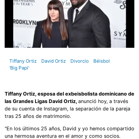
Tiffany Ortiz
David Ortiz
Divorcio
Béisbol
'Big Papi'
Tiffany Ortiz, esposa del exbeisbolista dominicano de
las Grandes Ligas David Ortiz,
anunció hoy, a través
de su cuenta de Instagram, la separación de la pareja
tras 25 años de matrimonio.
"En los últimos 25 años, David y yo hemos compartido
una hermosa aventura en el amor y como socios.