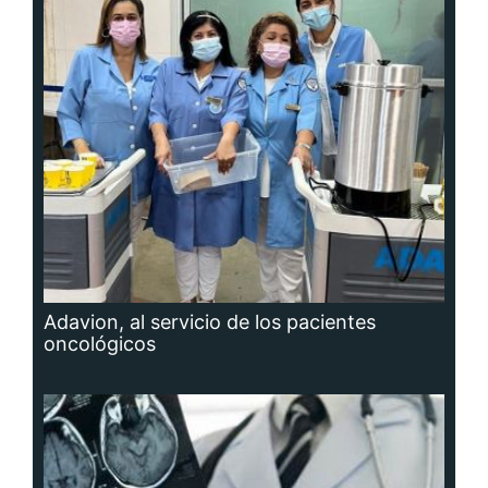
Adavion, al servicio de los pacientes
oncológicos