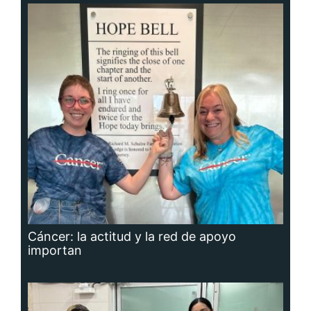
Cáncer: la actitud y la red de apoyo
importan