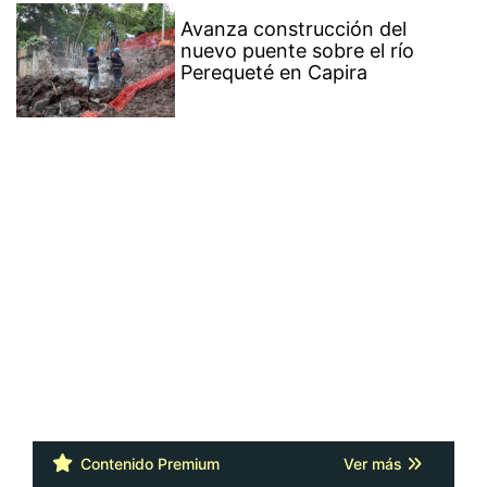
Avanza construcción del
nuevo puente sobre el río
Perequeté en Capira
Contenido Premium
Ver más