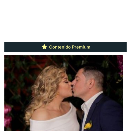
Contenido Premium