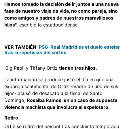
Hemos tomado la decisión de ir juntos a una nueva
fase de nuestro viaje de vida, no como pareja, sino
como amigos y padres de nuestros maravillosos
hijos",
escribió la estadounidense.
VER TAMBIÉN:
PSG-Real Madrid es el duelo estelar
tras la repetición del sorteo
'Big Papi' y Tiffany Ortiz
tienen tres hijos.
La información se produce justo el día en que una
expareja sentimental de Ortiz -madre de uno de sus
hijos- acusó de desacato a la fiscal de Santo
Domingo,
Rosalba Ramos, en un caso de supuesta
violencia machista que involucra al expelotero.
Retiro
Ortiz se retiró del béisbol tras concluir la temporada