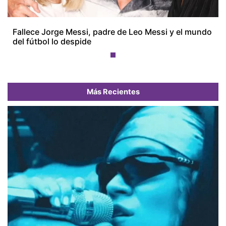
Fallece Jorge Messi, padre de Leo Messi y el mundo
del fútbol lo despide
Más Recientes