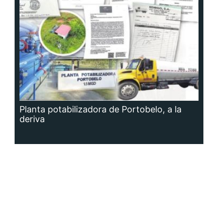
Planta potabilizadora de Portobelo, a la
deriva