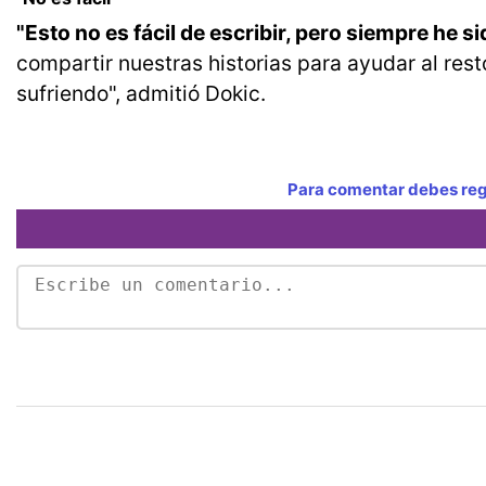
"Esto no es fácil de escribir, pero siempre he s
compartir nuestras historias para ayudar al rest
sufriendo", admitió Dokic.
Para comentar debes regi