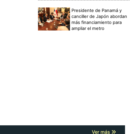
Presidente de Panamá y
canciller de Japón abordan
más financiamiento para
ampliar el metro
Ver más