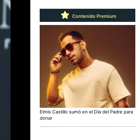
Contenido Premium
Elmis Castillo sumó en el Día del Padre para
donar