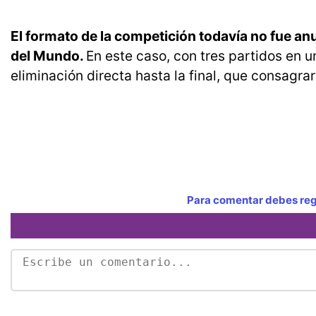
El formato de la competición todavía no fue an
del Mundo.
En este caso, con tres partidos en 
eliminación directa hasta la final, que consagr
Para comentar debes regi