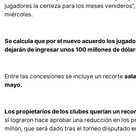
jugadores la certeza para los meses venideros"
miércoles.
Se calcula que por el nuevo acuerdo los juga
dejarán de ingresar unos 100 millones de dóla
Entre las concesiones se incluye un recorte
sala
mayo.
Los propietarios de los clubes querían un reco
sí lograron hace aprobar una reducción en los p
millón, que será dado tras el torneo disputado e