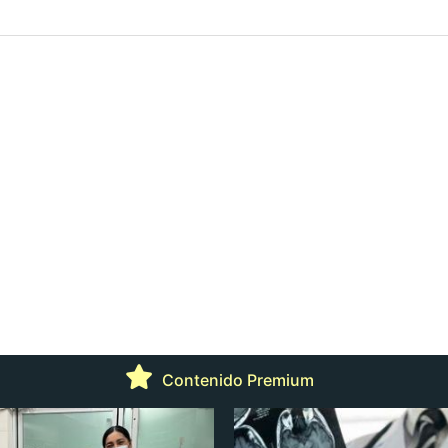
Contenido Premium