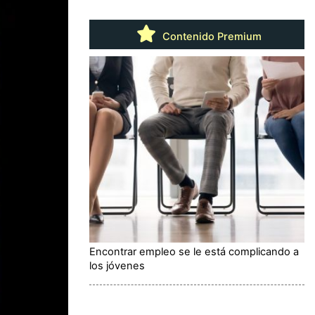
Contenido Premium
Encontrar empleo se le está complicando a
los jóvenes