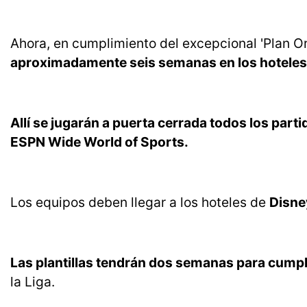
Ahora, en cumplimiento del excepcional 'Plan Or
aproximadamente seis semanas en los hoteles d
Allí se jugarán a puerta cerrada todos los par
ESPN Wide World of Sports.
Los equipos deben llegar a los hoteles de
Disney
Las plantillas tendrán dos semanas para cump
la Liga.