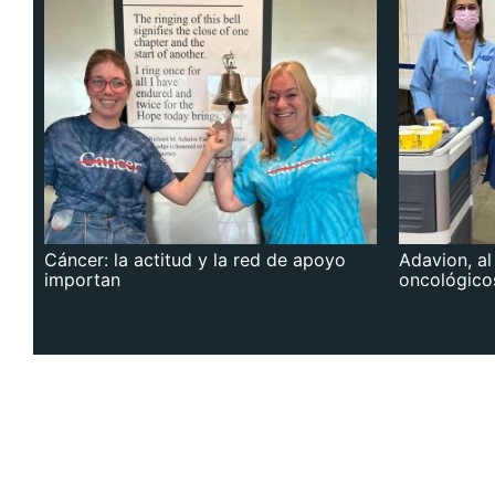
Cáncer: la actitud y la red de apoyo
Adavion, al
importan
oncológico