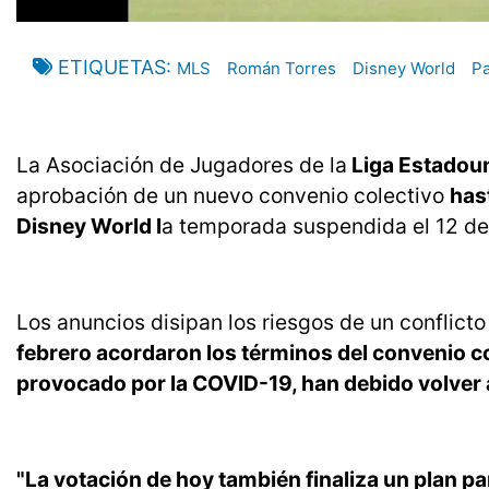
ETIQUETAS
MLS
Román Torres
Disney World
P
La Asociación de Jugadores de la
Liga Estadou
aprobación de un nuevo convenio colectivo
has
Disney World l
a temporada suspendida el 12 de
Los anuncios disipan los riesgos de un conflicto 
febrero acordaron los términos del convenio c
provocado por la COVID-19, han debido volver a 
"La votación de hoy también finaliza un plan 