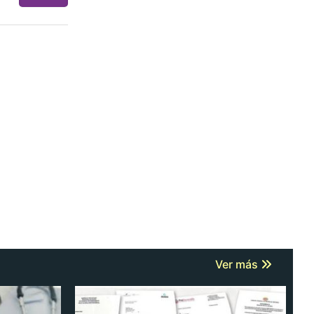
Ver más