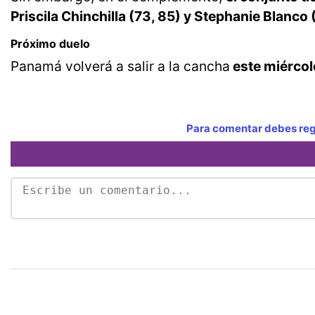
Priscila Chinchilla (73, 85) y Stephanie Blanco 
Próximo duelo
Panamá volverá a salir a la cancha
este miércol
Para comentar debes regi