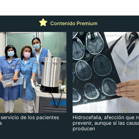
Contenido Premium
 servicio de los pacientes
Hidrocefalia, afección que 
s
prevenir, aunque sí las caus
producen