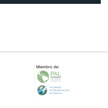
Miembro de: