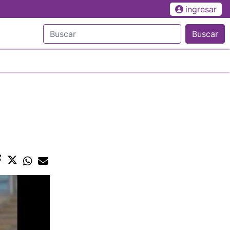
ingresar
Buscar