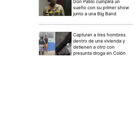
Don Pablo cumplirá un
sueño con su primer show
junto a una Big Band
Capturan a tres hombres
dentro de una vivienda y
detienen a otro con
presunta droga en Colón