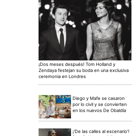
¡Dos meses después! Tom Holland y
Zendaya festejan su boda en una exclusiva
ceremonia en Londres
Diego y Mafe se casaron
por lo civil y se convierten
en los nuevos De Obaldía
¡'De las calles al escenario'!