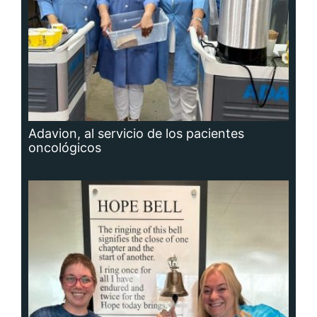
Adavion, al servicio de los pacientes
oncológicos