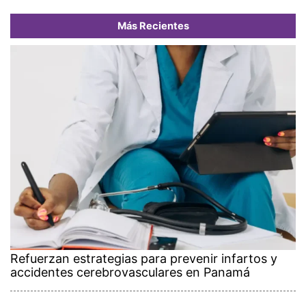
Más Recientes
Refuerzan estrategias para prevenir infartos y
accidentes cerebrovasculares en Panamá