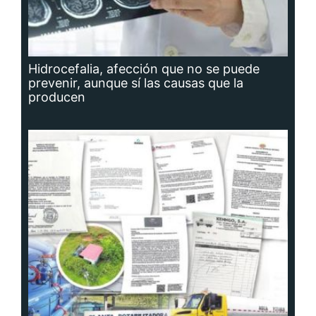
Hidrocefalia, afección que no se puede
prevenir, aunque sí las causas que la
producen