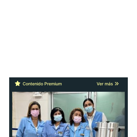
Contenido Premium
Ver más