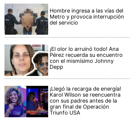
Hombre ingresa a las vías del
Metro y provoca interrupción
del servicio
¡El olor lo arruinó todo! Ana
Pérez recuerda su encuentro
con el mismísimo Johnny
Depp
¡Llegó la recarga de energía!
Karol Wilson se reencuentra
con sus padres antes de la
gran final de Operación
Triunfo USA