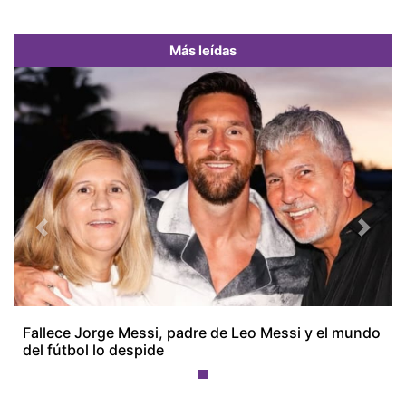
Más leídas
Previous
Next
Fallece Jorge Messi, padre de Leo Messi y el mundo
del fútbol lo despide