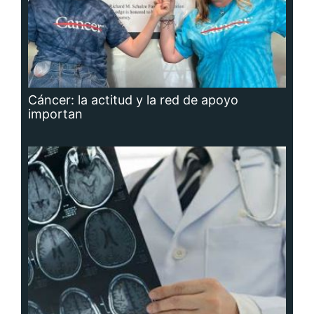
Cáncer: la actitud y la red de apoyo
importan