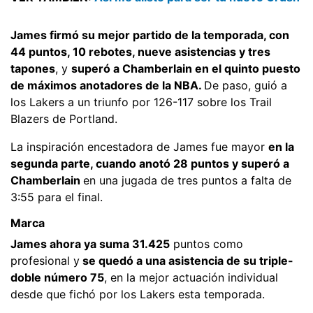
James firmó su mejor partido de la temporada, con
44 puntos, 10 rebotes, nueve asistencias y tres
tapones
, y
superó a Chamberlain en el quinto puesto
de máximos anotadores de la NBA.
De paso, guió a
los Lakers a un triunfo por 126-117 sobre los Trail
Blazers de Portland.
La inspiración encestadora de James fue mayor
en la
segunda parte, cuando anotó 28 puntos y superó a
Chamberlain
en una jugada de tres puntos a falta de
3:55 para el final.
Marca
James ahora ya suma 31.425
puntos como
profesional y
se quedó a una asistencia de su triple-
doble número 75
, en la mejor actuación individual
desde que fichó por los Lakers esta temporada.