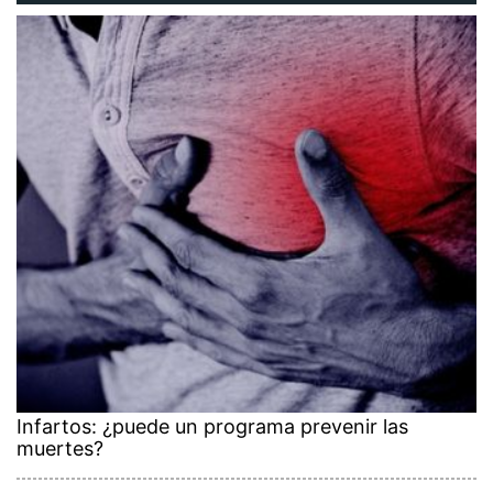
Infartos: ¿puede un programa prevenir las
muertes?