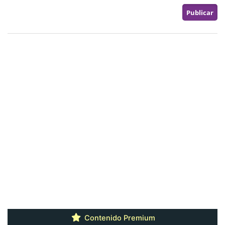
Contenido Premium