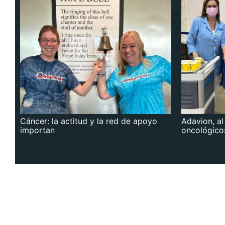
Cáncer: la actitud y la red de apoyo
Adavion, al
importan
oncológico