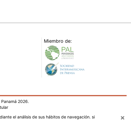
Miembro de:
- Panamá 2026.
tular
×
iante el análisis de sus hábitos de navegación. si