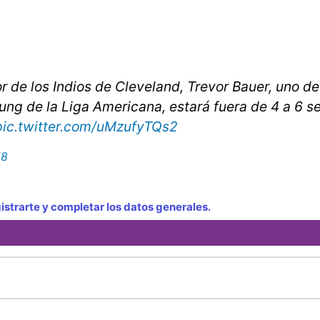
 de los Indios de Cleveland, Trevor Bauer, uno de
ung de la Liga Americana, estará fuera de 4 a 6 
pic.twitter.com/uMzufyTQs2
18
strarte y completar los datos generales.