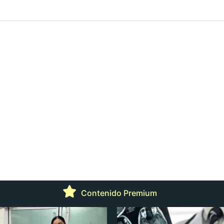
Contenido Premium