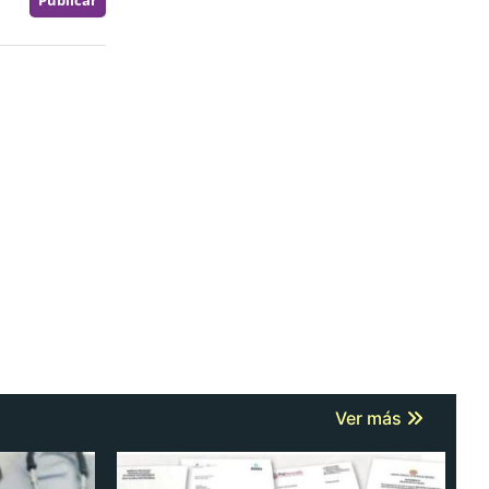
Ver más