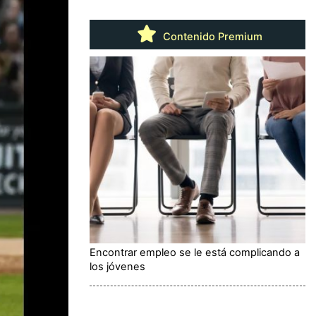
Contenido Premium
Encontrar empleo se le está complicando a
los jóvenes