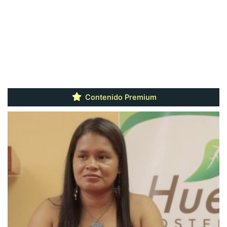
Contenido Premium