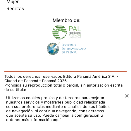
Mujer
Recetas
Miembro de:
Todos los derechos reservados Editora Panamá América S.A. -
Ciudad de Panamá - Panamá 2026.
Prohibida su reproducción total o parcial, sin autorización escrita
de su titular
×
Utilizamos cookies propias y de terceros para mejorar
nuestros servicios y mostrarles publicidad relacionada
con sus preferencias mediante el análisis de sus hábitos
de navegación. si continúa navegando, consideramos
que acepta su uso.
Puede cambiar la configuración u
obtener más información aquí