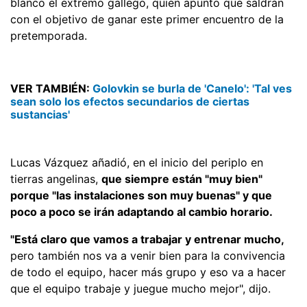
blanco el extremo gallego, quien apunto que saldrán
con el objetivo de ganar este primer encuentro de la
pretemporada.
VER TAMBIÉN:
Golovkin se burla de 'Canelo': 'Tal ves
sean solo los efectos secundarios de ciertas
sustancias'
Lucas Vázquez añadió, en el inicio del periplo en
tierras angelinas,
que siempre están "muy bien"
porque "las instalaciones son muy buenas" y que
poco a poco se irán adaptando al cambio horario.
"Está claro que vamos a trabajar y entrenar mucho,
pero también nos va a venir bien para la convivencia
de todo el equipo, hacer más grupo y eso va a hacer
que el equipo trabaje y juegue mucho mejor", dijo.