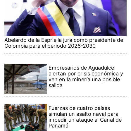
Abelardo de la Espriella jura como presidente de
Colombia para el periodo 2026-2030
Empresarios de Aguadulce
alertan por crisis económica y
ven en la minería una posible
salida
Fuerzas de cuatro países
simulan un asalto naval para
impedir un ataque al Canal de
Panamá