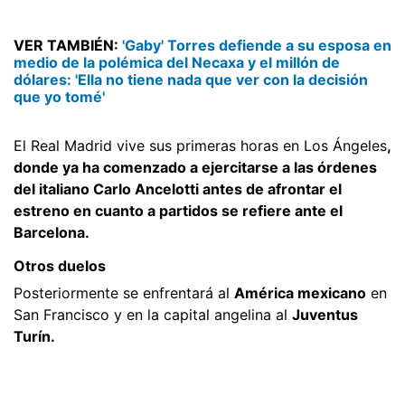
VER TAMBIÉN:
'Gaby' Torres defiende a su esposa en
medio de la polémica del Necaxa y el millón de
dólares: 'Ella no tiene nada que ver con la decisión
que yo tomé'
El Real Madrid vive sus primeras horas en Los Ángeles
,
donde ya ha comenzado a ejercitarse a las órdenes
del italiano Carlo Ancelotti antes de afrontar el
estreno en cuanto a partidos se refiere ante el
Barcelona.
Otros duelos
Posteriormente se enfrentará al
América mexicano
en
San Francisco y en la capital angelina al
Juventus
Turín.