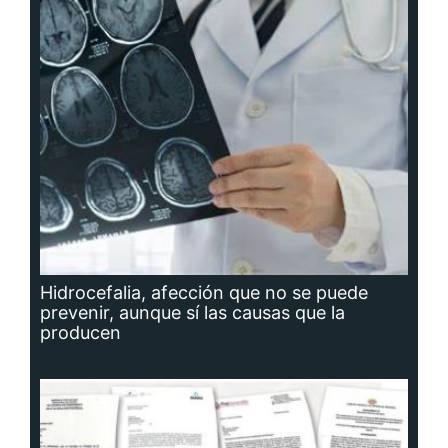
Hidrocefalia, afección que no se puede
prevenir, aunque sí las causas que la
producen