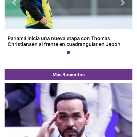
Previous
Next
Panamá inicia una nueva etapa con Thomas
Christiansen al frente en cuadrangular en Japón
Más Recientes