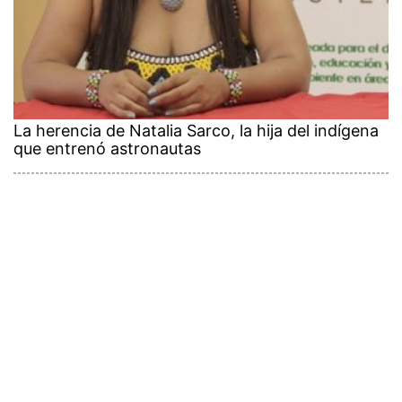
La herencia de Natalia Sarco, la hija del indígena
que entrenó astronautas