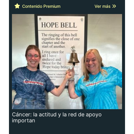
Contenido Premium
Ver más
Cáncer: la actitud y la red de apoyo
importan