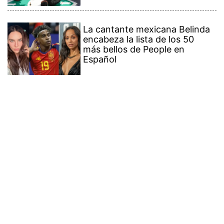
La cantante mexicana Belinda
encabeza la lista de los 50
más bellos de People en
Español