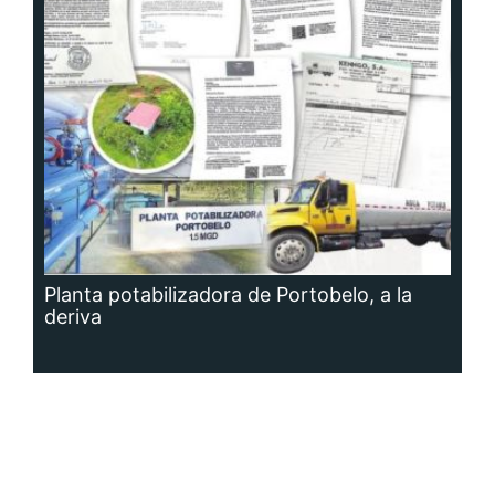
Planta potabilizadora de Portobelo, a la
deriva