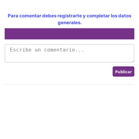
Para comentar debes registrarte y completar los datos
generales.