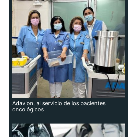
Adavion, al servicio de los pacientes
oncológicos