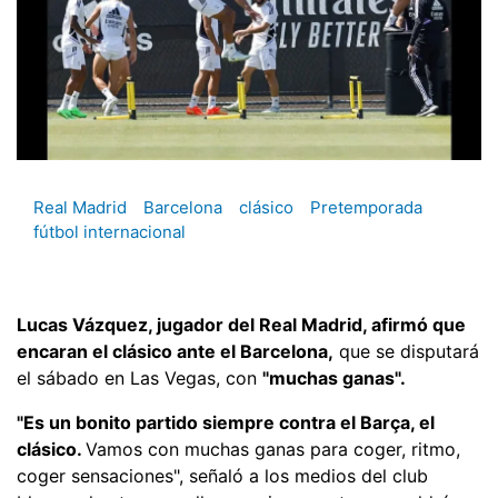
Real Madrid
Barcelona
clásico
Pretemporada
fútbol internacional
Lucas Vázquez, jugador del Real Madrid, afirmó que
encaran el clásico ante el Barcelona,
que se disputará
el sábado en Las Vegas, con
"muchas ganas".
"Es un bonito partido siempre contra el Barça, el
clásico.
Vamos con muchas ganas para coger, ritmo,
coger sensaciones", señaló a los medios del club