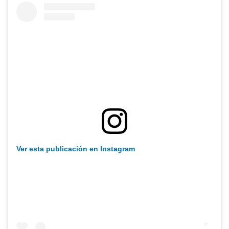
Ver esta publicación en Instagram