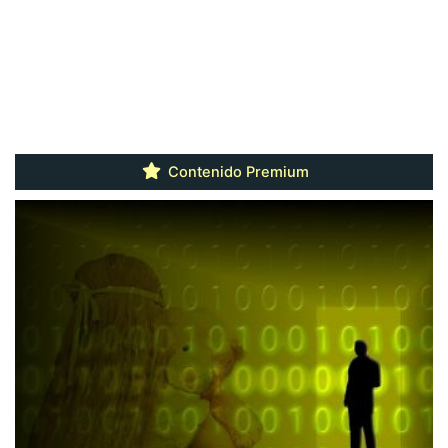
Contenido Premium