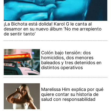
¡La Bichota está dolida! Karol G le canta al
desamor en su nuevo álbum ‘No me arrepiento
de sentir tanto’
Colón bajo tensión: dos
homicidios, dos menores
baleados y tres detenidos en
distintos operativos
Marelissa Him explica por qué
quiere contar su historia de
salud con responsabilidad