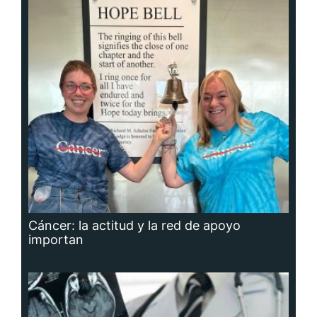
Cáncer: la actitud y la red de apoyo
importan