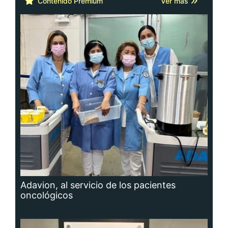
Contenido Premium
Ver más
Adavion, al servicio de los pacientes
oncológicos