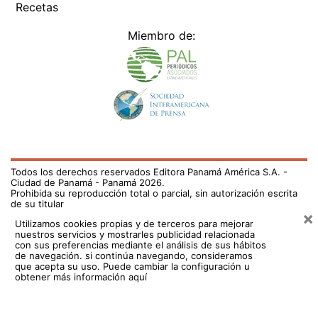
Recetas
Miembro de:
Todos los derechos reservados Editora Panamá América S.A. -
Ciudad de Panamá - Panamá 2026.
Prohibida su reproducción total o parcial, sin autorización escrita
de su titular
×
Utilizamos cookies propias y de terceros para mejorar
nuestros servicios y mostrarles publicidad relacionada
con sus preferencias mediante el análisis de sus hábitos
de navegación. si continúa navegando, consideramos
que acepta su uso.
Puede cambiar la configuración u
obtener más información aquí