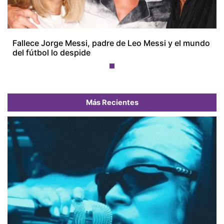
Fallece Jorge Messi, padre de Leo Messi y el mundo
del fútbol lo despide
Más Recientes