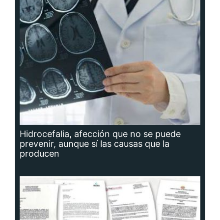
Hidrocefalia, afección que no se puede
prevenir, aunque sí las causas que la
producen