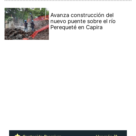
Avanza construcción del
nuevo puente sobre el río
Perequeté en Capira