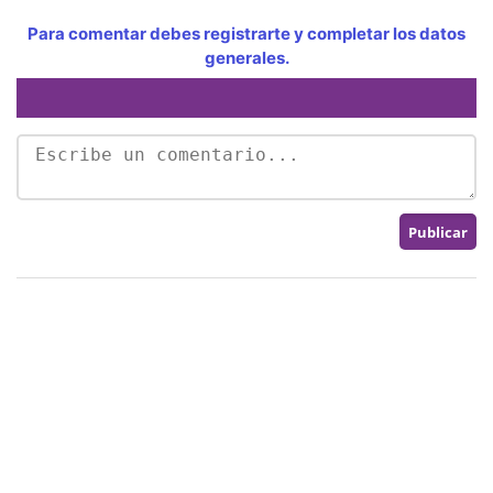
Para comentar debes registrarte y completar los datos
generales.