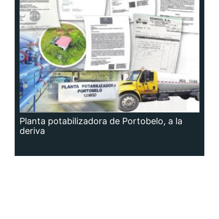
Planta potabilizadora de Portobelo, a la
deriva