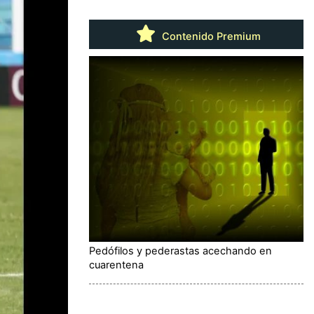
Contenido Premium
Pedófilos y pederastas acechando en
cuarentena