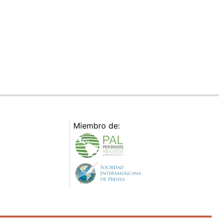
Miembro de: