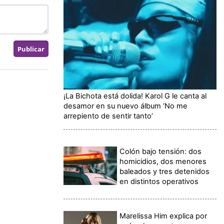
¡La Bichota está dolida! Karol G le canta al
desamor en su nuevo álbum ‘No me
arrepiento de sentir tanto’
Colón bajo tensión: dos
homicidios, dos menores
baleados y tres detenidos
en distintos operativos
Marelissa Him explica por