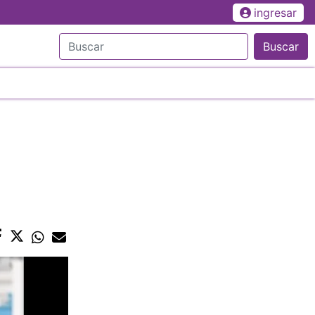
ingresar
Buscar