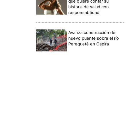
qué quiere contar su
historia de salud con
responsabilidad
Avanza construcción del
nuevo puente sobre el río
Perequeté en Capira