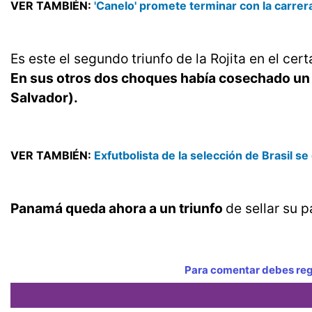
VER TAMBIÉN:
'Canelo' promete terminar con la carrera
Es este el segundo triunfo de la Rojita en el ce
En sus otros dos choques había cosechado un r
Salvador).
VER TAMBIÉN:
Exfutbolista de la selección de Brasil se
Panamá queda ahora a un triunfo
de sellar su 
Para comentar debes regi