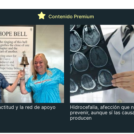
Contenido Premium
actitud y la red de apoyo
Hidrocefalia, afección que 
prevenir, aunque sí las caus
producen