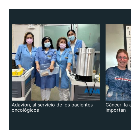
Adavion, al servicio de los pacientes
Cáncer: la 
oncológicos
importan