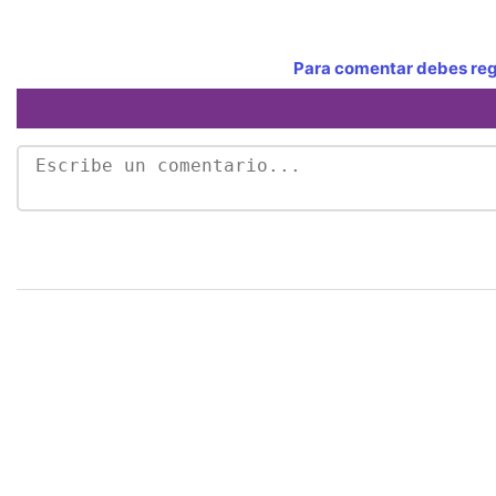
Para comentar debes regi