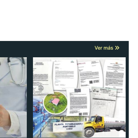
Ver más