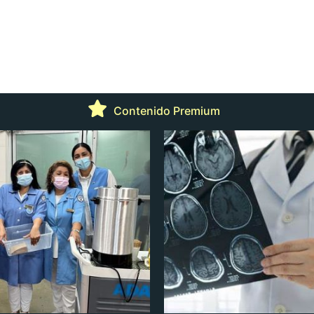
Contenido Premium