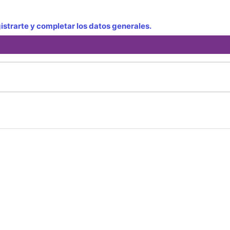
strarte y completar los datos generales.