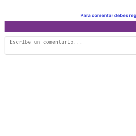
Para comentar debes regi