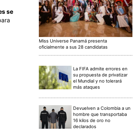
es se
para
Miss Universe Panamá presenta
oficialmente a sus 28 candidatas
La FIFA admite errores en
su propuesta de privatizar
el Mundial y no tolerará
más ataques
Devuelven a Colombia a un
hombre que transportaba
16 kilos de oro no
declarados