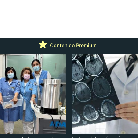
Contenido Premium