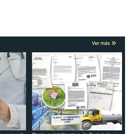
Ver más