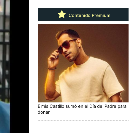
Contenido Premium
Elmis Castillo sumó en el Día del Padre para
donar