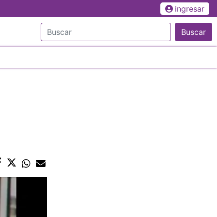
ingresar
Buscar