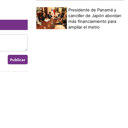
Presidente de Panamá y
canciller de Japón abordan
más financiamiento para
ampliar el metro