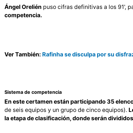
Ángel Orelién
puso cifras definitivas a los 91', 
competencia.
Ver También:
Rafinha se disculpa por su disf
Sistema de competencia
En este certamen están participando 35 elenc
de seis equipos y un grupo de cinco equipos).
L
la etapa de clasificación, donde serán dividido