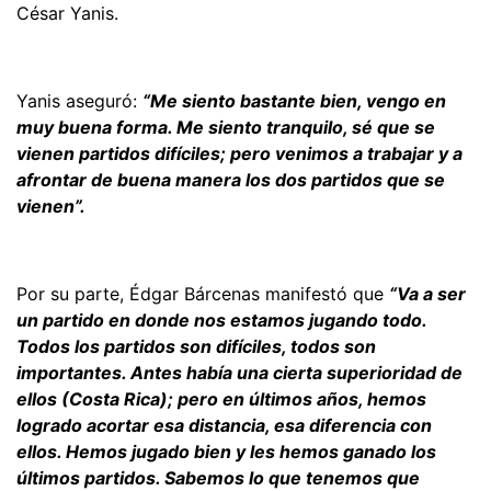
César Yanis.
Yanis aseguró:
“Me siento bastante bien, vengo en
muy buena forma. Me siento tranquilo, sé que se
vienen partidos difíciles; pero venimos a trabajar y a
afrontar de buena manera los dos partidos que se
vienen”.
Por su parte, Édgar Bárcenas manifestó que
“Va a ser
un partido en donde nos estamos jugando todo.
Todos los partidos son difíciles, todos son
importantes. Antes había una cierta superioridad de
ellos (Costa Rica); pero en últimos años, hemos
logrado acortar esa distancia, esa diferencia con
ellos. Hemos jugado bien y les hemos ganado los
últimos partidos. Sabemos lo que tenemos que