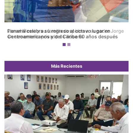
Panamá celebra su regreso al octavo lugar en
Centroamericanos y del Caribe 60 años después
Más Recientes