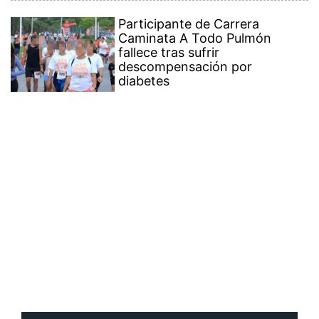
Participante de Carrera
Caminata A Todo Pulmón
fallece tras sufrir
descompensación por
diabetes