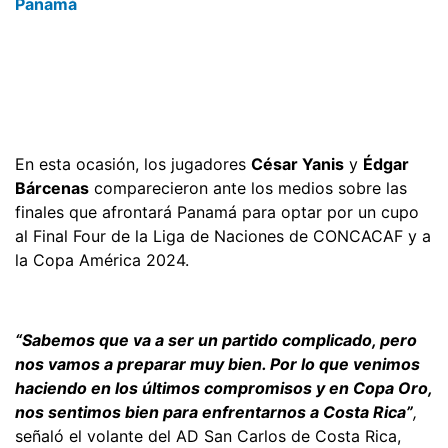
Panamá
En esta ocasión, los jugadores
César Yanis
y
Édgar
Bárcenas
comparecieron ante los medios sobre las
finales que afrontará Panamá para optar por un cupo
al Final Four de la Liga de Naciones de CONCACAF y a
la Copa América 2024.
“Sabemos que va a ser un partido complicado, pero
nos vamos a preparar muy bien. Por lo que venimos
haciendo en los últimos compromisos y en Copa Oro,
nos sentimos bien para enfrentarnos a Costa Rica”
,
señaló el volante del AD San Carlos de Costa Rica,