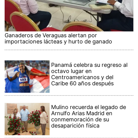
Ganaderos de Veraguas alertan por
importaciones lácteas y hurto de ganado
Panamá celebra su regreso al
octavo lugar en
Centroamericanos y del
Caribe 60 años después
Mulino recuerda el legado de
Arnulfo Arias Madrid en
conmemoración de su
desaparición física