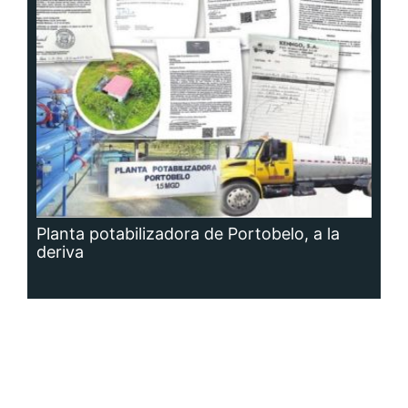
Planta potabilizadora de Portobelo, a la
deriva