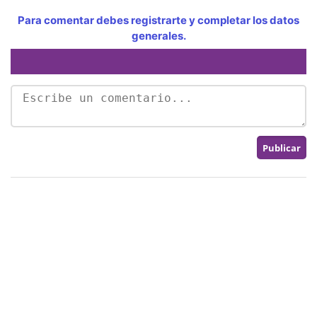
Para comentar debes registrarte y completar los datos
generales.