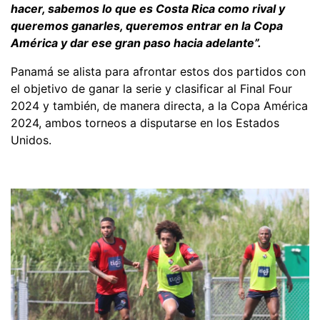
hacer, sabemos lo que es Costa Rica como rival y
queremos ganarles, queremos entrar en la Copa
América y dar ese gran paso hacia adelante”.
Panamá se alista para afrontar estos dos partidos con
el objetivo de ganar la serie y clasificar al Final Four
2024 y también, de manera directa, a la Copa América
2024, ambos torneos a disputarse en los Estados
Unidos.