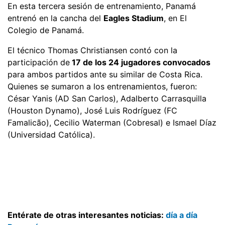
En esta tercera sesión de entrenamiento, Panamá
entrenó en la cancha del
Eagles Stadium
, en El
Colegio de Panamá.
El técnico Thomas Christiansen contó con la
participación de
17 de los 24 jugadores convocados
para ambos partidos ante su similar de Costa Rica.
Quienes se sumaron a los entrenamientos, fueron:
César Yanis (AD San Carlos), Adalberto Carrasquilla
(Houston Dynamo), José Luis Rodríguez (FC
Famalicão), Cecilio Waterman (Cobresal) e Ismael Díaz
(Universidad Católica).
Entérate de otras interesantes noticias:
día a día