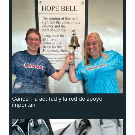
Cáncer: la actitud y la red de apoyo
importan