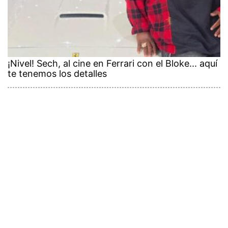
¡Nivel! Sech, al cine en Ferrari con el Bloke... aquí
te tenemos los detalles