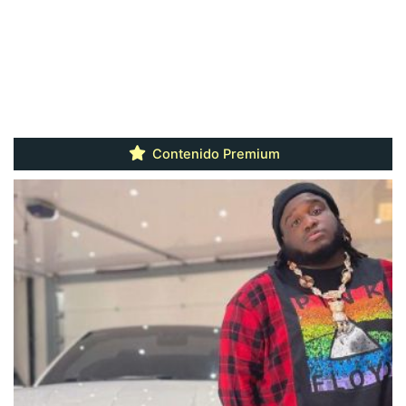
Contenido Premium