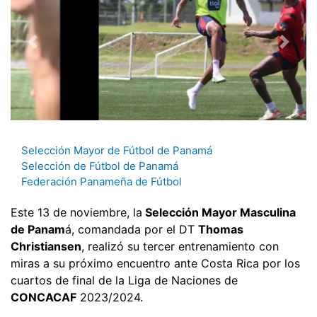
Selección Mayor de Fútbol de Panamá
Selección de Fútbol de Panamá
Federación Panameña de Fútbol
Este 13 de noviembre, la
Selección Mayor Masculina
de Panam
á, comandada por el DT
Thomas
Christiansen
, realizó su tercer entrenamiento con
miras a su próximo encuentro ante Costa Rica por los
cuartos de final de la Liga de Naciones de
CONCACAF
2023/2024.