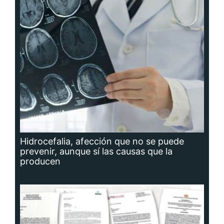
Hidrocefalia, afección que no se puede
prevenir, aunque sí las causas que la
producen