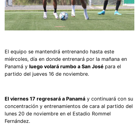
El equipo se mantendrá entrenando hasta este
miércoles, día en donde entrenará por la mañana en
Panamá y
luego volará rumbo a San José
para el
partido del jueves 16 de noviembre.
El viernes 17 regresará a Panamá
y continuará con su
concentración y entrenamientos de cara al partido del
lunes 20 de noviembre en el Estadio Rommel
Fernández.