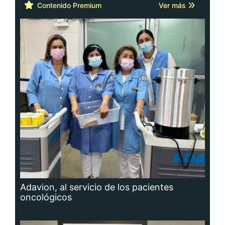
Contenido Premium
Ver más
Adavion, al servicio de los pacientes
oncológicos