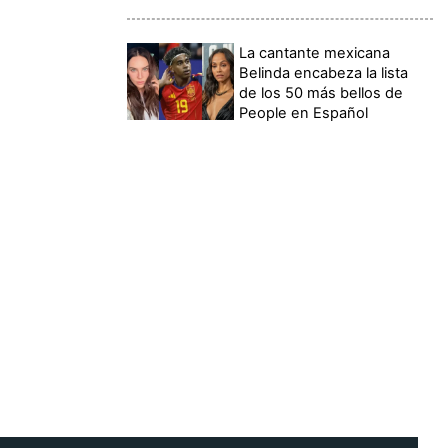
La cantante mexicana
Belinda encabeza la lista
de los 50 más bellos de
People en Español