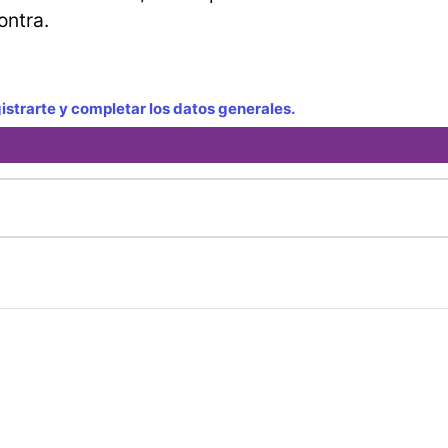
ontra.
strarte y completar los datos generales.