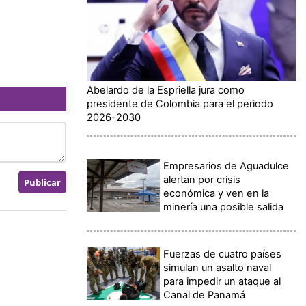
Abelardo de la Espriella jura como
presidente de Colombia para el periodo
2026-2030
Empresarios de Aguadulce
alertan por crisis
económica y ven en la
minería una posible salida
Fuerzas de cuatro países
simulan un asalto naval
para impedir un ataque al
Canal de Panamá