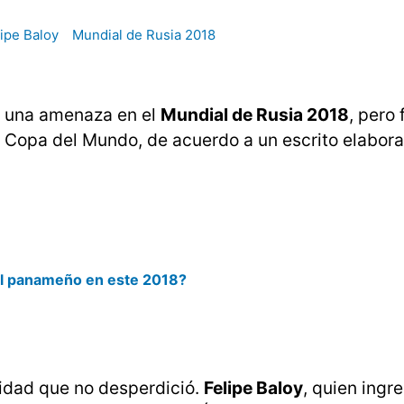
lipe Baloy
Mundial de Rusia 2018
 una amenaza en el
Mundial de Rusia 2018
, pero
 Copa del Mundo, de acuerdo a un escrito elabora
bol panameño en este 2018?
unidad que no desperdició.
Felipe Baloy
, quien ingre