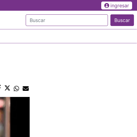
ingresar
Buscar