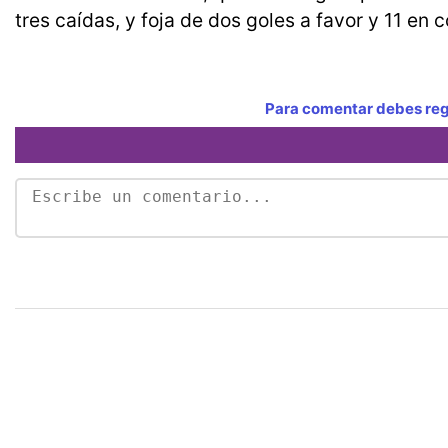
tres caídas, y foja de dos goles a favor y 11 en c
Para comentar debes regi