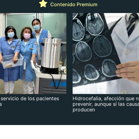
Contenido Premium
 servicio de los pacientes
Hidrocefalia, afección que 
s
prevenir, aunque sí las caus
producen