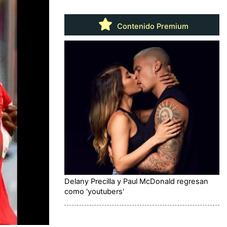
Contenido Premium
Delany Precilla y Paul McDonald regresan
como 'youtubers'