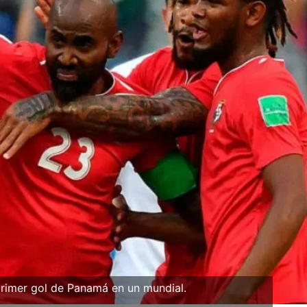
 primer gol de Panamá en un mundial.