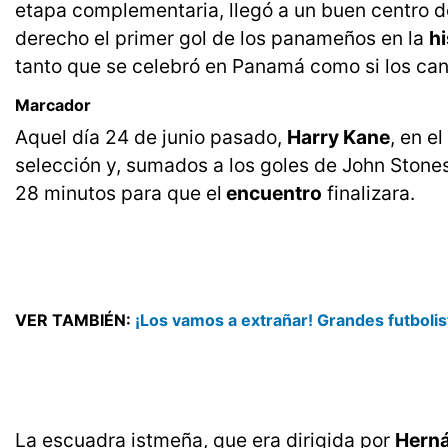
etapa complementaria, llegó a un buen centro d
derecho el primer gol de los panameños en la
hi
tanto que se celebró en Panamá como si los ca
Marcador
Aquel día 24 de junio pasado,
Harry Kane
, en e
selección y, sumados a los goles de John Stone
28 minutos para que el
encuentro
finalizara.
VER TAMBIÉN:
¡Los vamos a extrañar! Grandes futbolis
La escuadra istmeña, que era dirigida por
Hern