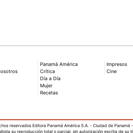
Panamá América
Impresos
nosotros
Crítica
Cine
Día a Día
Mujer
Recetas
echos reservados Editora Panamá América S.A. - Ciudad de Panamá 
ibida su reproducción total o parcial, sin autorización escrita de su ti