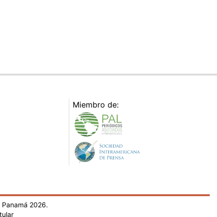
Miembro de:
- Panamá 2026.
tular