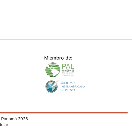
Miembro de:
- Panamá 2026.
tular