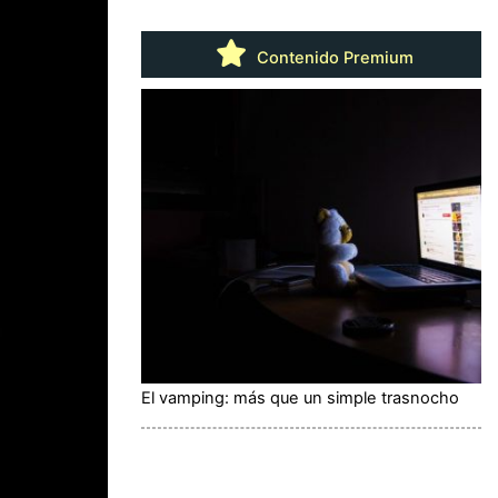
Contenido Premium
El vamping: más que un simple trasnocho