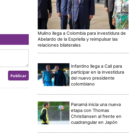
Mulino llega a Colombia para investidura de
Abelardo de la Espriella y reimpulsar las
relaciones bilaterales
Infantino llega a Cali para
participar en la investidura
del nuevo presidente
colombiano
Panamá inicia una nueva
etapa con Thomas
Christiansen al frente en
cuadrangular en Japón