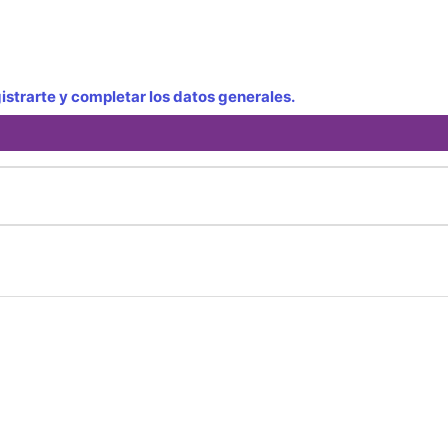
strarte y completar los datos generales.