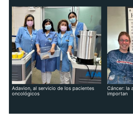
Adavion, al servicio de los pacientes
Cáncer: la 
oncológicos
importan