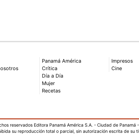
Panamá América
Impresos
nosotros
Crítica
Cine
Día a Día
Mujer
Recetas
echos reservados Editora Panamá América S.A. - Ciudad de Panamá 
ibida su reproducción total o parcial, sin autorización escrita de su ti