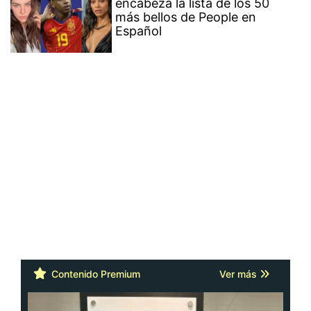
encabeza la lista de los 50
más bellos de People en
Español
Contenido Premium
Ver más