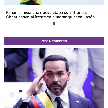
Panamá inicia una nueva etapa con Thomas
Christiansen al frente en cuadrangular en Japón
Más Recientes