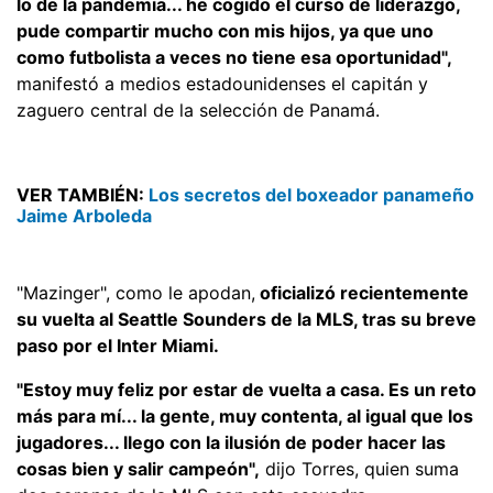
lo de la pandemia... he cogido el curso de liderazgo,
pude compartir mucho con mis hijos, ya que uno
como futbolista a veces no tiene esa oportunidad",
manifestó a medios estadounidenses el capitán y
zaguero central de la selección de Panamá.
VER TAMBIÉN:
Los secretos del boxeador panameño
Jaime Arboleda
"Mazinger", como le apodan,
oficializó recientemente
su vuelta al Seattle Sounders de la MLS, tras su breve
paso por el Inter Miami.
"Estoy muy feliz por estar de vuelta a casa. Es un reto
más para mí... la gente, muy contenta, al igual que los
jugadores... llego con la ilusión de poder hacer las
cosas bien y salir campeón",
dijo Torres, quien suma