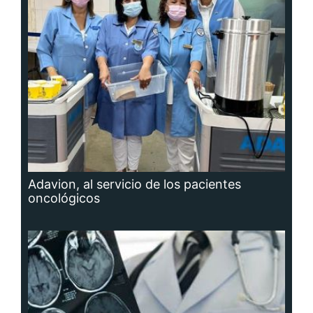
Adavion, al servicio de los pacientes
oncológicos