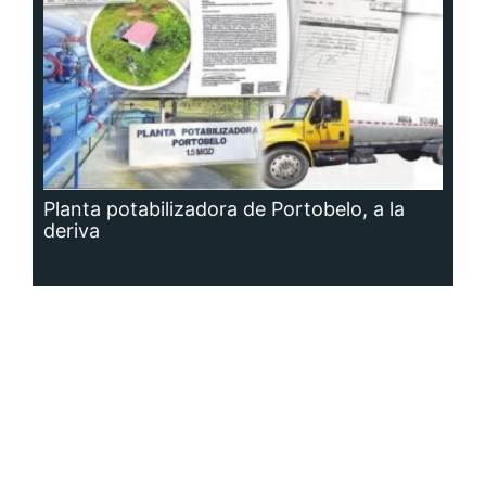
Planta potabilizadora de Portobelo, a la
deriva