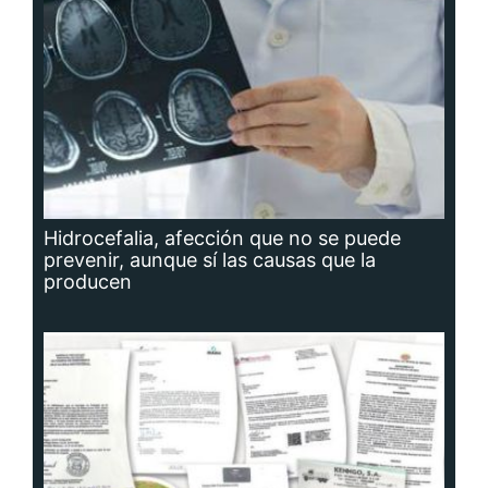
Hidrocefalia, afección que no se puede
prevenir, aunque sí las causas que la
producen