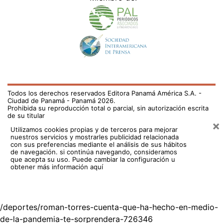
Todos los derechos reservados Editora Panamá América S.A. -
Ciudad de Panamá - Panamá 2026.
Prohibida su reproducción total o parcial, sin autorización escrita
de su titular
×
Utilizamos cookies propias y de terceros para mejorar
nuestros servicios y mostrarles publicidad relacionada
con sus preferencias mediante el análisis de sus hábitos
de navegación. si continúa navegando, consideramos
que acepta su uso.
Puede cambiar la configuración u
obtener más información aquí
/deportes/roman-torres-cuenta-que-ha-hecho-en-medio-
de-la-pandemia-te-sorprendera-726346