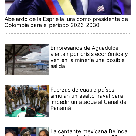
Abelardo de la Espriella jura como presidente de
Colombia para el periodo 2026-2030
Empresarios de Aguadulce
alertan por crisis económica y
ven en la minería una posible
salida
Fuerzas de cuatro países
simulan un asalto naval para
impedir un ataque al Canal de
Panamá
La cantante mexicana Belinda