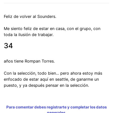
Feliz de volver al Sounders.
Me siento feliz de estar en casa, con el grupo, con
toda la ilusión de trabajar.
34
años tiene Rompan Torres.
Con la selección, todo bien... pero ahora estoy más
enfocado de estar aquí en seattle, de ganarme un
puesto, y ya después pensar en la selección.
Para comentar debes registrarte y completar los datos
generales.