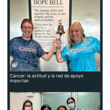
Cáncer: la actitud y la red de apoyo
importan