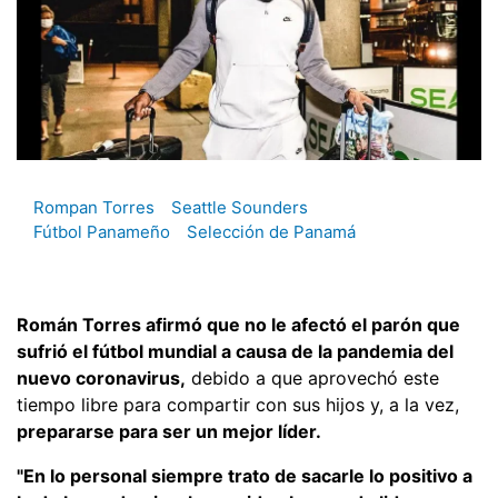
Rompan Torres
Seattle Sounders
Fútbol Panameño
Selección de Panamá
Román Torres afirmó que no le afectó el parón que
sufrió el fútbol mundial a causa de la pandemia del
nuevo coronavirus,
debido a que aprovechó este
tiempo libre para compartir con sus hijos y, a la vez,
prepararse para ser un mejor líder.
"En lo personal siempre trato de sacarle lo positivo a