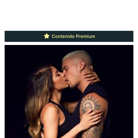
Contenido Premium