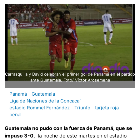
Carrasquilla y David celebran el primer gol de Panamá en el partido
ante Guatemala. Foto/ Víctor Arosemena
Panamá
Guatemala
Liga de Naciones de la Concacaf
estadio Rommel Fernández
Triunfo
tarjeta roja
penal
Guatemala no pudo con la fuerza de Panamá, que se
impuso 3-0,
la noche de este martes en el estadio