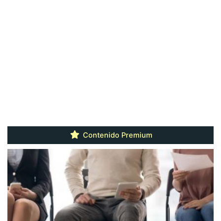
Contenido Premium