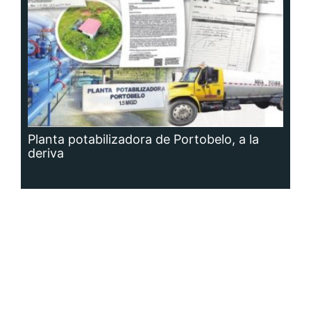
Planta potabilizadora de Portobelo, a la
deriva