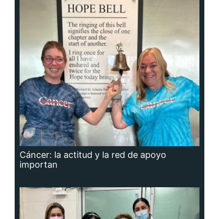
Cáncer: la actitud y la red de apoyo
importan