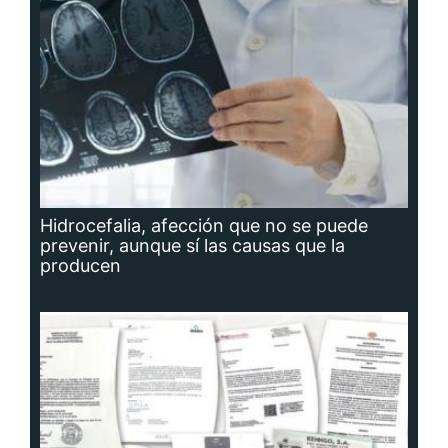
Hidrocefalia, afección que no se puede
prevenir, aunque sí las causas que la
producen