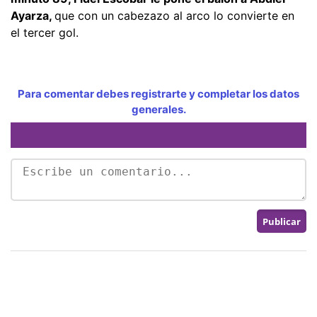
Ayarza,
que con un cabezazo al arco lo convierte en
el tercer gol.
Para comentar debes registrarte y completar los datos
generales.