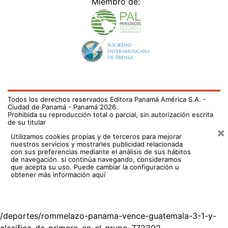
Miembro de:
Todos los derechos reservados Editora Panamá América S.A. -
Ciudad de Panamá - Panamá 2026.
Prohibida su reproducción total o parcial, sin autorización escrita
de su titular
×
Utilizamos cookies propias y de terceros para mejorar
nuestros servicios y mostrarles publicidad relacionada
con sus preferencias mediante el análisis de sus hábitos
de navegación. si continúa navegando, consideramos
que acepta su uso.
Puede cambiar la configuración u
obtener más información aquí
/deportes/rommelazo-panama-vence-guatemala-3-1-y-
clasifica-de-primero-en-el-grupo-772302