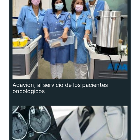
Adavion, al servicio de los pacientes
oncológicos