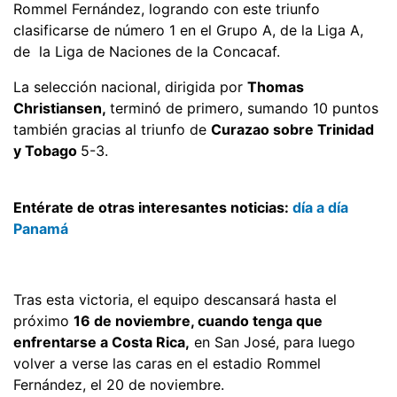
Rommel Fernández, logrando con este triunfo
clasificarse de número 1 en el Grupo A, de la Liga A,
de la Liga de Naciones de la Concacaf.
La selección nacional, dirigida por
Thomas
Christiansen,
terminó de primero, sumando 10 puntos
también gracias al triunfo de
Curazao sobre Trinidad
y Tobago
5-3.
Entérate de otras interesantes noticias:
día a día
Panamá
Tras esta victoria, el equipo descansará hasta el
próximo
16 de noviembre, cuando tenga que
enfrentarse a Costa Rica,
en San José, para luego
volver a verse las caras en el estadio Rommel
Fernández, el 20 de noviembre.