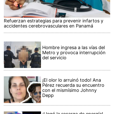
Refuerzan estrategias para prevenir infartos y
accidentes cerebrovasculares en Panamá
Hombre ingresa a las vías del
Metro y provoca interrupción
del servicio
¡El olor lo arruinó todo! Ana
Pérez recuerda su encuentro
con el mismísimo Johnny
Depp
¡Llegó la recarga de energía!