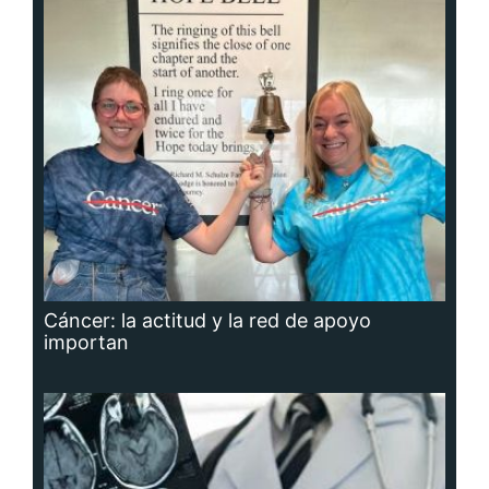
Cáncer: la actitud y la red de apoyo
importan