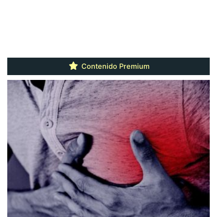
Contenido Premium