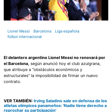
Lionel Messi
Barcelona
Liga española
fútbol internacional
El delantero argentino Lionel Messi no renovará por
el Barcelona,
según anunció hoy el club azulgrana,
que atribuye a "obstáculos económicos y
estructurales" la imposibilidad de firmar un nuevo
contrato.
VER TAMBIÉN:
Irving Saladino sale en defensa de los
atletas olímpicos panameños: 'Nadie tiene derecho a
reprochar su participación'