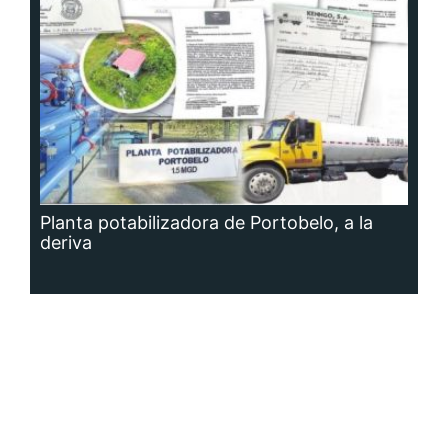
Planta potabilizadora de Portobelo, a la
deriva