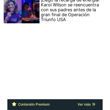
Karol Wilson se reencuentra
con sus padres antes de la
gran final de Operación
Triunfo USA
Contenido Premium
Ver más