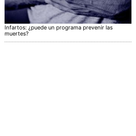
Infartos: ¿puede un programa prevenir las
muertes?