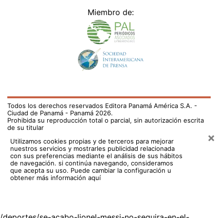
Miembro de:
Todos los derechos reservados Editora Panamá América S.A. -
Ciudad de Panamá - Panamá 2026.
Prohibida su reproducción total o parcial, sin autorización escrita
de su titular
×
Utilizamos cookies propias y de terceros para mejorar
nuestros servicios y mostrarles publicidad relacionada
con sus preferencias mediante el análisis de sus hábitos
de navegación. si continúa navegando, consideramos
que acepta su uso.
Puede cambiar la configuración u
obtener más información aquí
/deportes/se-acabo-lionel-messi-no-seguira-en-el-