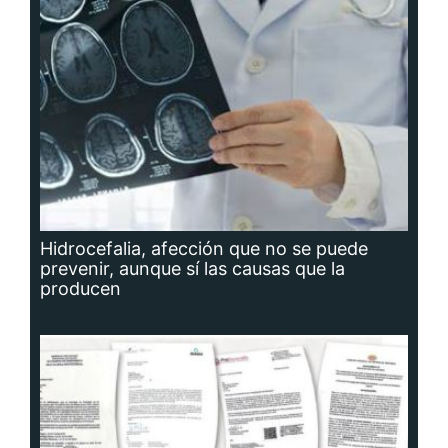
Hidrocefalia, afección que no se puede
prevenir, aunque sí las causas que la
producen