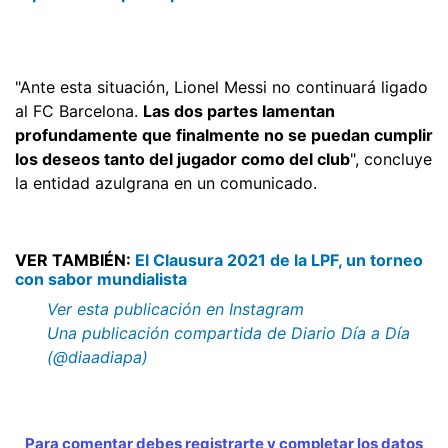
"Ante esta situación, Lionel Messi no continuará ligado
al FC Barcelona.
Las dos partes lamentan
profundamente que finalmente no se puedan cumplir
los deseos tanto del jugador como del club
", concluye
la entidad azulgrana en un comunicado.
VER TAMBIÉN:
El Clausura 2021 de la LPF, un torneo
con sabor mundialista
Ver esta publicación en Instagram
Una publicación compartida de Diario Día a Día
(@diaadiapa)
Para comentar debes registrarte y completar los datos