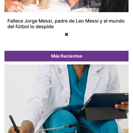
Fallece Jorge Messi, padre de Leo Messi y el mundo
del fútbol lo despide
Más Recientes