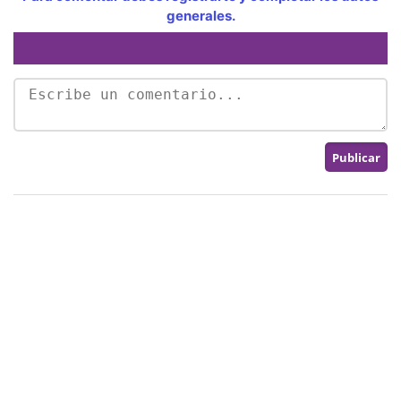
generales.