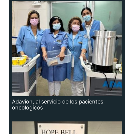
Adavion, al servicio de los pacientes
oncológicos