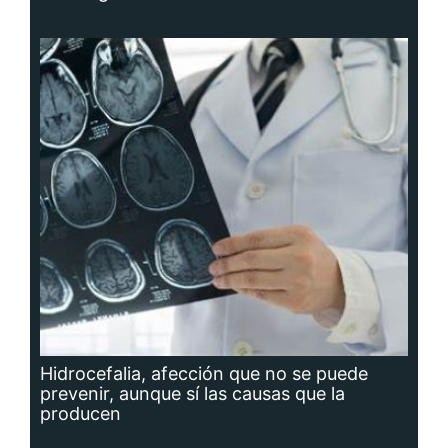
Hidrocefalia, afección que no se puede
prevenir, aunque sí las causas que la
producen