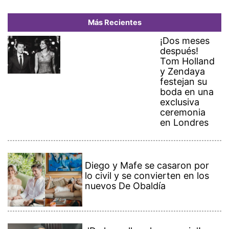
Más Recientes
¡Dos meses
después!
Tom Holland
y Zendaya
festejan su
boda en una
exclusiva
ceremonia
en Londres
Diego y Mafe se casaron por
lo civil y se convierten en los
nuevos De Obaldía