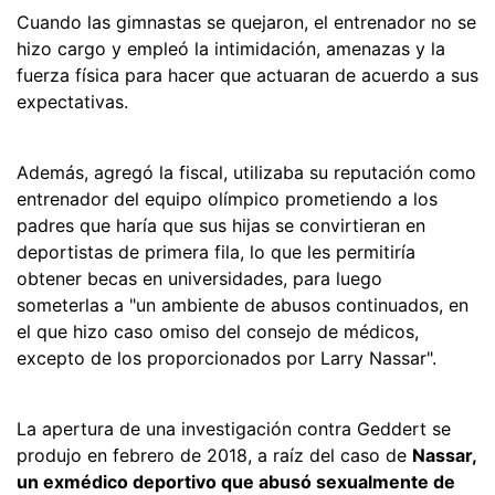
Cuando las gimnastas se quejaron, el entrenador no se
hizo cargo y empleó la intimidación, amenazas y la
fuerza física para hacer que actuaran de acuerdo a sus
expectativas.
Además, agregó la fiscal, utilizaba su reputación como
entrenador del equipo olímpico prometiendo a los
padres que haría que sus hijas se convirtieran en
deportistas de primera fila, lo que les permitiría
obtener becas en universidades, para luego
someterlas a "un ambiente de abusos continuados, en
el que hizo caso omiso del consejo de médicos,
excepto de los proporcionados por Larry Nassar".
La apertura de una investigación contra Geddert se
produjo en febrero de 2018, a raíz del caso de
Nassar,
un exmédico deportivo que abusó sexualmente de