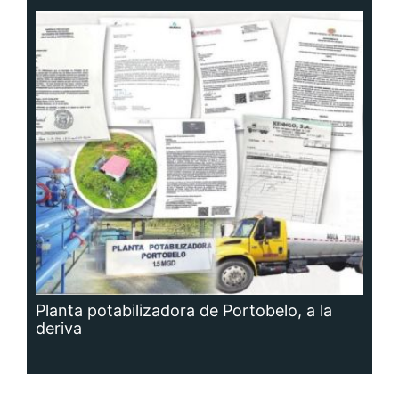
Planta potabilizadora de Portobelo, a la
deriva