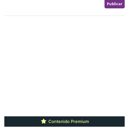
Contenido Premium