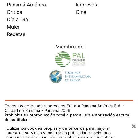
Panamá América
Impresos
Crítica
Cine
Día a Día
Mujer
Recetas
Miembro de:
Todos los derechos reservados Editora Panamá América S.A. -
Ciudad de Panamá - Panamá 2026.
Prohibida su reproducción total o parcial, sin autorización escrita
de su titular
×
Utilizamos cookies propias y de terceros para mejorar
nuestros servicios y mostrarles publicidad relacionada
con sus preferencias mediante el análisis de sus hábitos