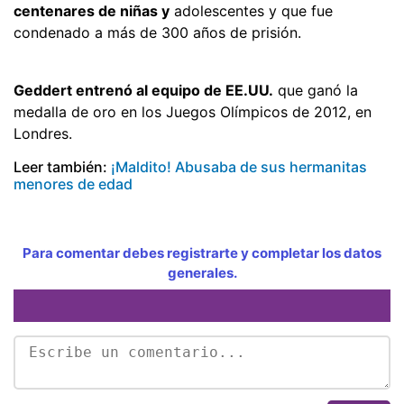
centenares de niñas y
adolescentes y que fue
condenado a más de 300 años de prisión.
Geddert entrenó al equipo de EE.UU.
que ganó la
medalla de oro en los Juegos Olímpicos de 2012, en
Londres.
Leer también:
¡Maldito! Abusaba de sus hermanitas
menores de edad
Para comentar debes registrarte y completar los datos
generales.