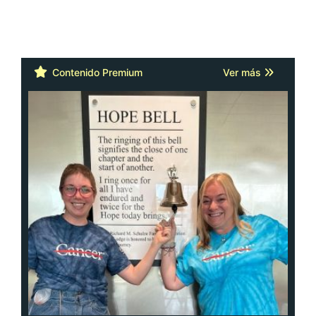
Contenido Premium
Ver más