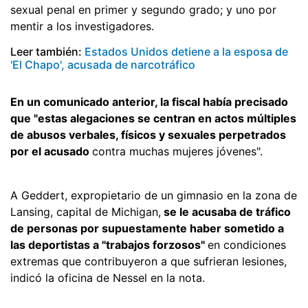
sexual penal en primer y segundo grado; y uno por
mentir a los investigadores.
Leer también:
Estados Unidos detiene a la esposa de
'El Chapo', acusada de narcotráfico
En un comunicado anterior, la fiscal había precisado
que "estas alegaciones se centran en actos múltiples
de abusos verbales, físicos y sexuales perpetrados
por el acusado
contra muchas mujeres jóvenes".
A Geddert, expropietario de un gimnasio en la zona de
Lansing, capital de Michigan,
se le acusaba de tráfico
de personas por supuestamente haber sometido a
las deportistas a "trabajos forzosos"
en condiciones
extremas que contribuyeron a que sufrieran lesiones,
indicó la oficina de Nessel en la nota.