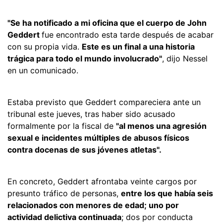
"Se ha notificado a mi oficina que el cuerpo de John
Geddert
fue encontrado esta tarde después de acabar
con su propia vida.
Este es un final a una historia
trágica para todo el mundo involucrado"
, dijo Nessel
en un comunicado.
Estaba previsto que Geddert compareciera ante un
tribunal este jueves, tras haber sido acusado
formalmente por la fiscal de
"al menos una agresión
sexual e incidentes múltiples de abusos físicos
contra docenas de sus jóvenes atletas".
En concreto, Geddert afrontaba veinte cargos por
presunto tráfico de personas,
entre los que había seis
relacionados con menores de edad; uno por
actividad delictiva continuada
; dos por conducta