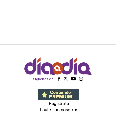
Siguenos en:
Regístrate
Paute con nosotros