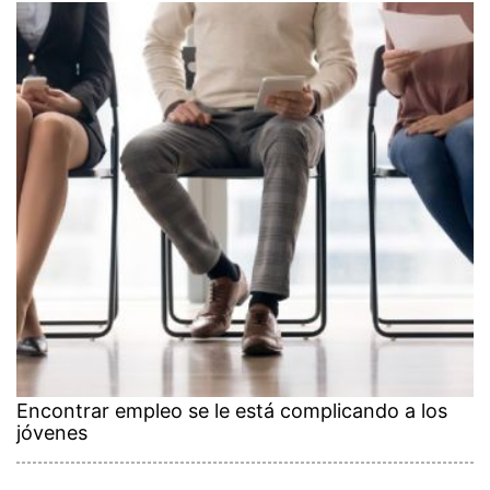
Encontrar empleo se le está complicando a los
jóvenes