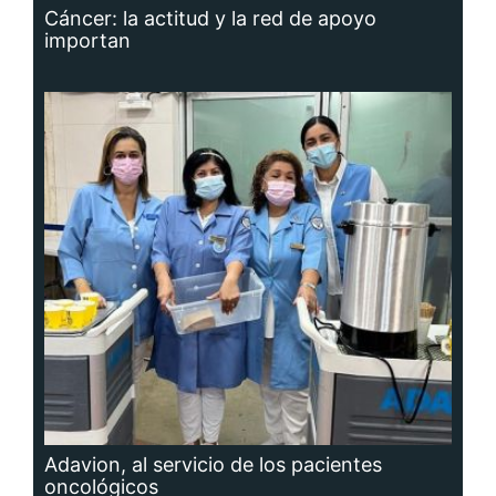
Cáncer: la actitud y la red de apoyo
importan
Adavion, al servicio de los pacientes
oncológicos