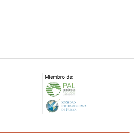
Miembro de: