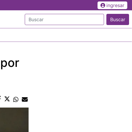
ingresar
Buscar
 por