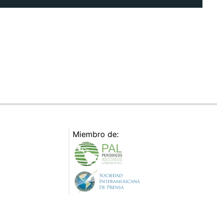
Miembro de: