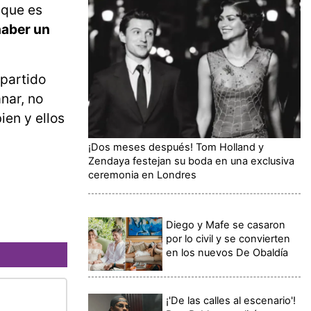
 que es
 haber un
partido
nar, no
ien y ellos
¡Dos meses después! Tom Holland y
Zendaya festejan su boda en una exclusiva
ceremonia en Londres
Diego y Mafe se casaron
por lo civil y se convierten
en los nuevos De Obaldía
¡'De las calles al escenario'!