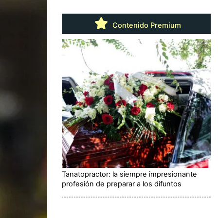
Contenido Premium
Tanatopractor: la siempre impresionante
profesión de preparar a los difuntos