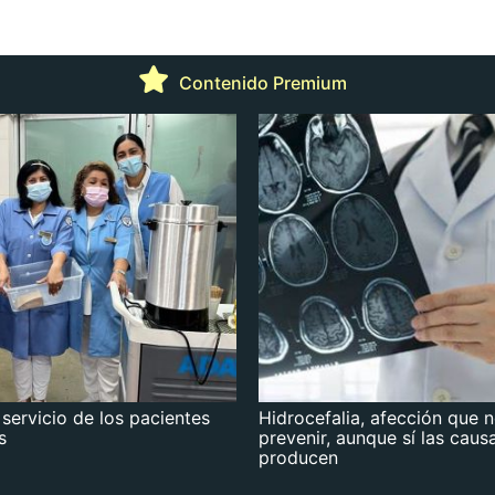
Contenido Premium
 servicio de los pacientes
Hidrocefalia, afección que 
s
prevenir, aunque sí las caus
producen