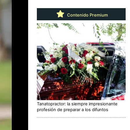
Contenido Premium
Tanatopractor: la siempre impresionante
profesión de preparar a los difuntos