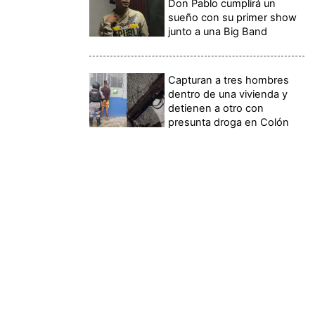
Don Pablo cumplirá un
sueño con su primer show
junto a una Big Band
Capturan a tres hombres
dentro de una vivienda y
detienen a otro con
presunta droga en Colón