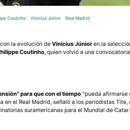
ippe Coutinho
Vinicius Júnior
Real Madrid
" con la evolución de
Vinícius Júnior
en la selecció
hilippe Coutinho,
quien volvió a una convocatori
ensión" para que con el tiempo
"pueda afirmarse 
 en el Real Madrid, señaló a los periodistas Tite, 
minatorias suramericanas para el Mundial de Catar.