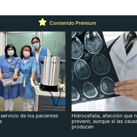
Contenido Premium
 servicio de los pacientes
Hidrocefalia, afección que 
s
prevenir, aunque sí las caus
producen