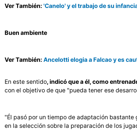
Ver También:
'Canelo' y el trabajo de su infanc
Buen ambiente
Ver También:
Ancelotti elogia a Falcao y es ca
En este sentido
, indicó que a él, como entrenad
con el objetivo de que "pueda tener ese desarro
"Él pasó por un tiempo de adaptación bastante 
en la selección sobre la preparación de los juga