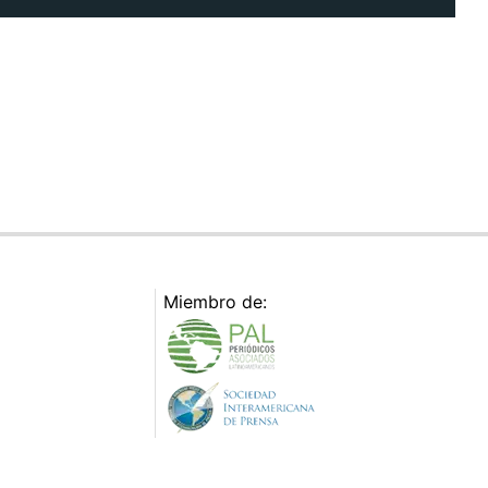
Miembro de: