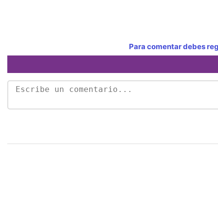
Para comentar debes regi