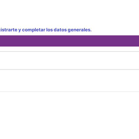
strarte y completar los datos generales.