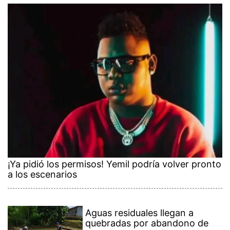
¡Ya pidió los permisos! Yemil podría volver pronto
a los escenarios
Aguas residuales llegan a
quebradas por abandono de