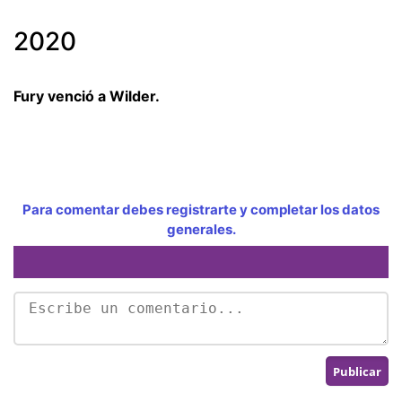
2020
Fury venció a Wilder.
Para comentar debes registrarte y completar los datos
generales.