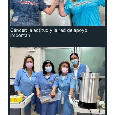
Cáncer: la actitud y la red de apoyo
importan