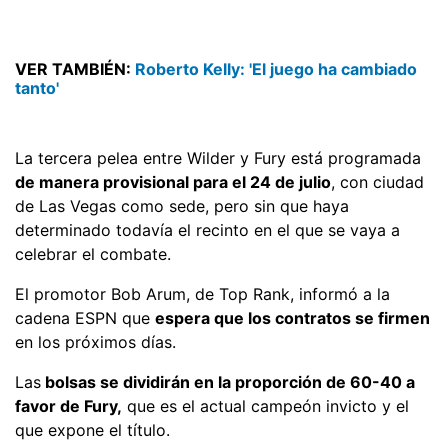
VER TAMBIÉN:
Roberto Kelly: 'El juego ha cambiado
tanto'
La tercera pelea entre Wilder y Fury está programada
de manera provisional para el 24 de julio
, con ciudad
de Las Vegas como sede, pero sin que haya
determinado todavía el recinto en el que se vaya a
celebrar el combate.
El promotor Bob Arum, de Top Rank, informó a la
cadena ESPN que
espera que los contratos se firmen
en los próximos días.
Las
bolsas se dividirán en la proporción de 60-40 a
favor de Fury,
que es el actual campeón invicto y el
que expone el título.