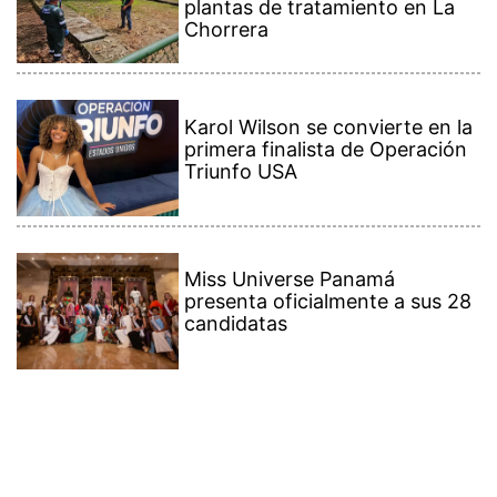
plantas de tratamiento en La
Chorrera
Karol Wilson se convierte en la
primera finalista de Operación
Triunfo USA
Miss Universe Panamá
presenta oficialmente a sus 28
candidatas