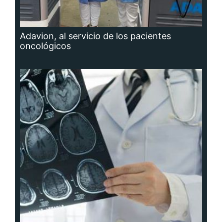
Adavion, al servicio de los pacientes
oncológicos