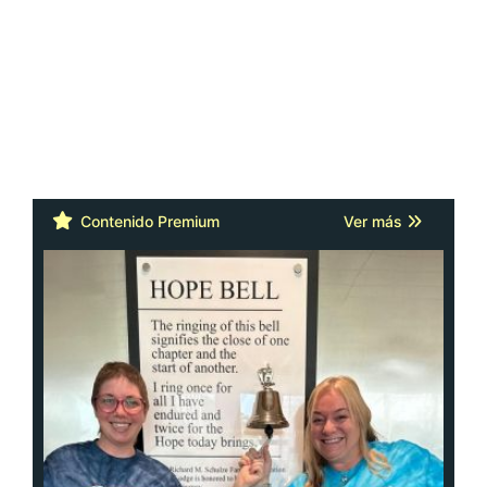
Contenido Premium
Ver más