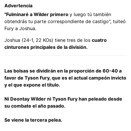
Advertencia
"Fulminaré a Wilder primero
y luego tú también
obtendrás tu parte correspondiente de castigo", tuiteó
Fury a Joshua.
Joshua (24-1, 22 KOs) tiene tres de los
cuatro
cinturones principales de la división.
Las bolsas se dividirán en la proporción de 60-40 a
favor de Tyson Fury, que es el actual campeón invicto
y el que expone el título.
Ni Deontay Wilder ni Tyson Fury han peleado desde
su combate el año pasado.
Se viene la tercera pelea.