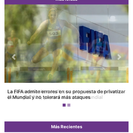
Previous
Next
La FIFA admite errores en su propuesta de privatizar
el Mundial y no tolerará más ataques
Más Recientes