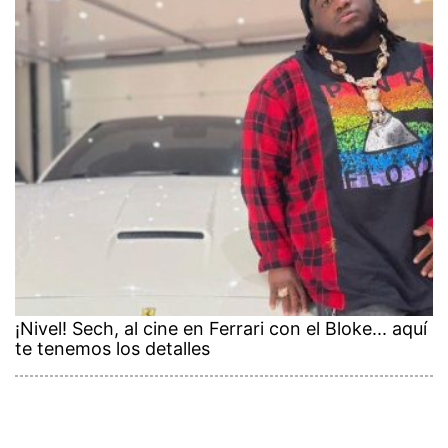
¡Nivel! Sech, al cine en Ferrari con el Bloke... aquí
te tenemos los detalles