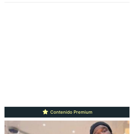
Contenido Premium