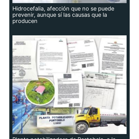
Hidrocefalia, afección que no se puede
prevenir, aunque sí las causas que la
producen