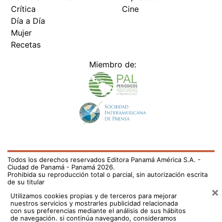
Crítica
Cine
Día a Día
Mujer
Recetas
Miembro de:
Todos los derechos reservados Editora Panamá América S.A. -
Ciudad de Panamá - Panamá 2026.
Prohibida su reproducción total o parcial, sin autorización escrita
de su titular
×
Utilizamos cookies propias y de terceros para mejorar
nuestros servicios y mostrarles publicidad relacionada
con sus preferencias mediante el análisis de sus hábitos
de navegación. si continúa navegando, consideramos