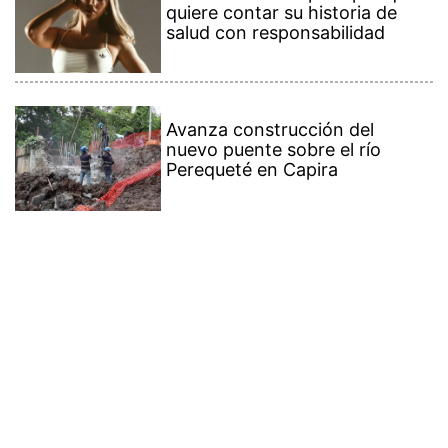
quiere contar su historia de
salud con responsabilidad
Avanza construcción del
nuevo puente sobre el río
Perequeté en Capira