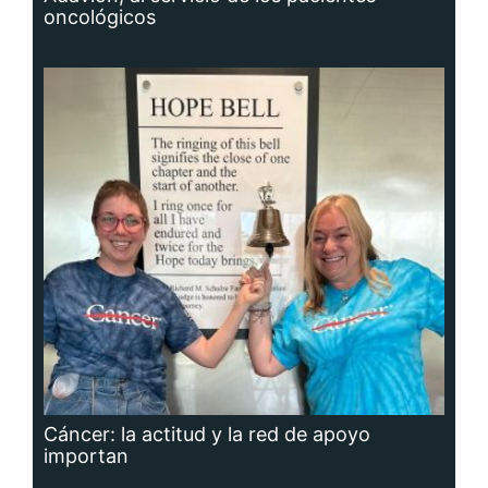
oncológicos
Cáncer: la actitud y la red de apoyo
importan