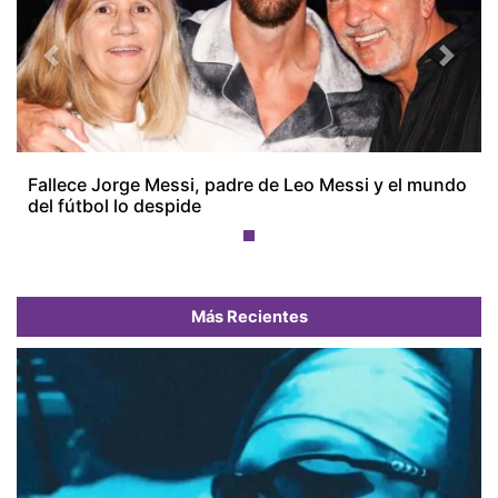
Previous
Next
Fallece Jorge Messi, padre de Leo Messi y el mundo
del fútbol lo despide
Más Recientes