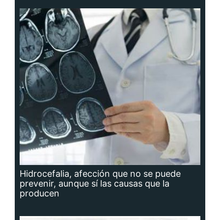
Hidrocefalia, afección que no se puede
prevenir, aunque sí las causas que la
producen