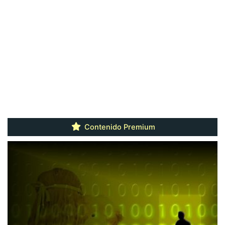
Contenido Premium