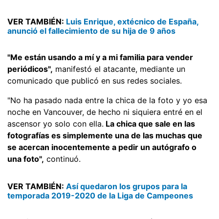
VER TAMBIÉN:
Luis Enrique, extécnico de España,
anunció el fallecimiento de su hija de 9 años
"Me están usando a mí y a mi familia para vender
periódicos",
manifestó el atacante, mediante un
comunicado que publicó en sus redes sociales.
"No ha pasado nada entre la chica de la foto y yo esa
noche en Vancouver, de hecho ni siquiera entré en el
ascensor yo solo con ella.
La chica que sale en las
fotografías es simplemente una de las muchas que
se acercan inocentemente a pedir un autógrafo o
una foto",
continuó.
VER TAMBIÉN:
Así quedaron los grupos para la
temporada 2019-2020 de la Liga de Campeones