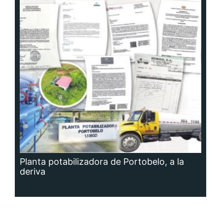
Planta potabilizadora de Portobelo, a la
deriva