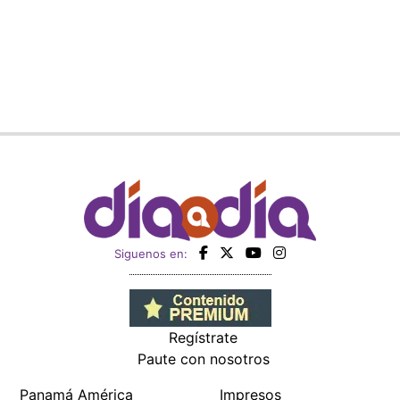
Siguenos en:
Regístrate
Paute con nosotros
Panamá América
Impresos