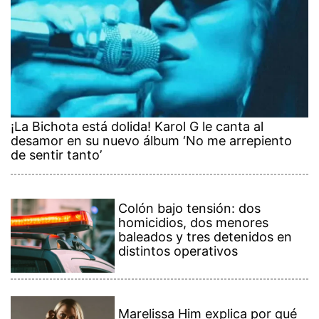
¡La Bichota está dolida! Karol G le canta al
desamor en su nuevo álbum ‘No me arrepiento
de sentir tanto’
Colón bajo tensión: dos
homicidios, dos menores
baleados y tres detenidos en
distintos operativos
Marelissa Him explica por qué