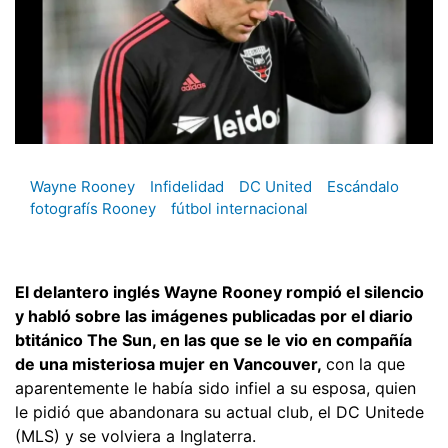
Wayne Rooney
Infidelidad
DC United
Escándalo
fotografís Rooney
fútbol internacional
El delantero inglés Wayne Rooney rompió el silencio
y habló sobre las imágenes publicadas por el diario
btitánico The Sun, en las que se le vio en compañía
de una misteriosa mujer en Vancouver,
con la que
aparentemente le había sido infiel a su esposa, quien
le pidió que abandonara su actual club, el DC Unitede
(MLS) y se volviera a Inglaterra.