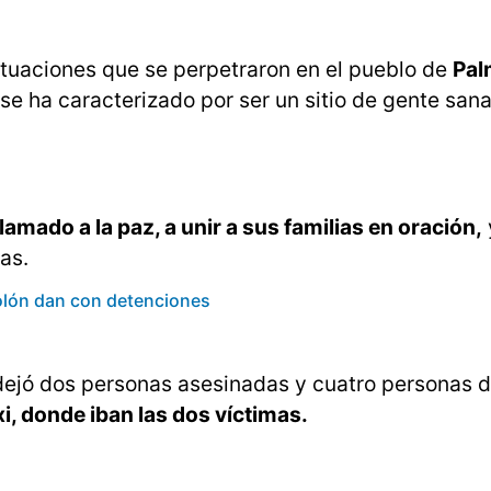
ituaciones que se perpetraron en el pueblo de
Pal
 se ha caracterizado por ser un sitio de gente sana
lamado a la paz, a unir a sus familias en oración,
as.
Colón dan con detenciones
, dejó dos personas asesinadas y cuatro personas 
i, donde iban las dos víctimas.