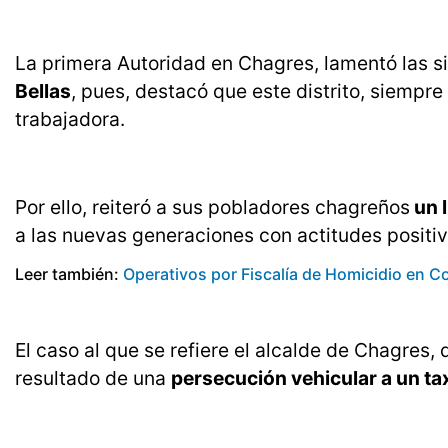
La primera Autoridad en Chagres, lamentó las s
Bellas
, pues, destacó que este distrito, siempre
trabajadora.
Por ello, reiteró a sus pobladores chagreños
un l
a las nuevas generaciones con actitudes positiv
Leer también:
Operativos por Fiscalía de Homicidio en 
El caso al que se refiere el alcalde de Chagres
resultado de una
persecución vehicular a un tax