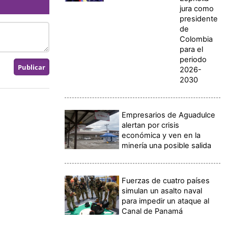
jura como
presidente
de
Colombia
para el
periodo
2026-
2030
Empresarios de Aguadulce
alertan por crisis
económica y ven en la
minería una posible salida
Fuerzas de cuatro países
simulan un asalto naval
para impedir un ataque al
Canal de Panamá