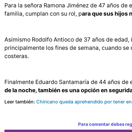
Para la señora Ramona Jiménez de 47 años de ed
familia, cumplan con su rol, p
ara que sus hijos 
Asimismo Rodolfo Antioco de 37 años de edad, 
principalmente los fines de semana, cuando se 
costeras.
Finalmente Eduardo Santamaría de 44 años de 
de la noche, también es una opción en segurid
Leer también:
Chiricano queda aprehendido por tener enc
Para comentar debes regi