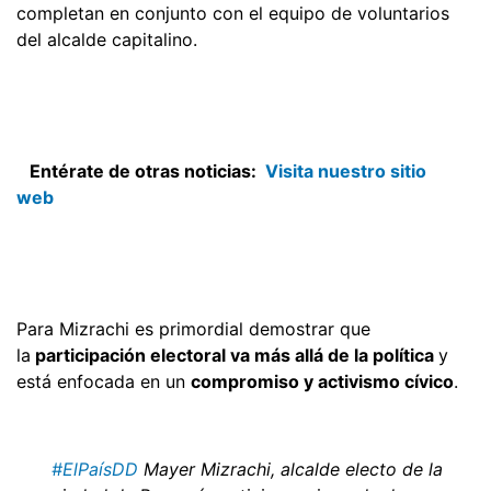
completan en conjunto con el equipo de voluntarios
del alcalde capitalino.
Entérate de otras noticias:
Visita nuestro sitio
web
Para Mizrachi es primordial demostrar que
la
participación electoral va más allá de la política
y
está enfocada en un
compromiso y activismo cívico
.
#ElPaísDD
Mayer Mizrachi, alcalde electo de la