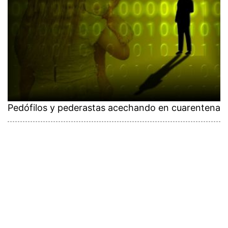
Pedófilos y pederastas acechando en cuarentena