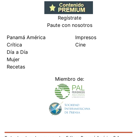
Regístrate
Paute con nosotros
Panamá América
Impresos
Crítica
Cine
Día a Día
Mujer
Recetas
Miembro de: