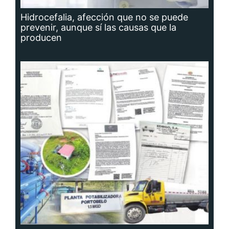
Hidrocefalia, afección que no se puede
prevenir, aunque sí las causas que la
producen