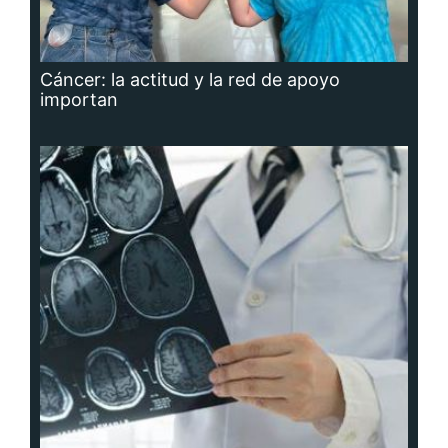
Cáncer: la actitud y la red de apoyo
importan