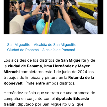
San Miguelito
Alcaldía de San Miguelito
Ciudad de Panamá
Alcaldía de Panamá
Los alcaldes de los distritos de
San Miguelito
y de
la
ciudad de Panamá, Irma Hernández
y
Mayer
Mizrachi
completaron este 1 de junio de 2024 los
trabajos de limpieza y pintura en la
Rotonda de la
Roosevelt
, límite entre ambos distritos.
Hernández señaló que se trata de una promesa de
campaña en conjunto con el
diputado Eduardo
Gaitán,
diputado por San Miguelito 8-2, que