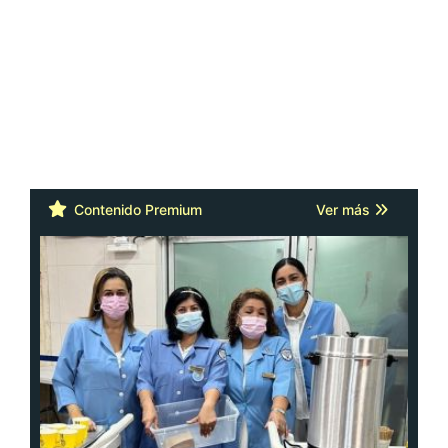
Contenido Premium
Ver más