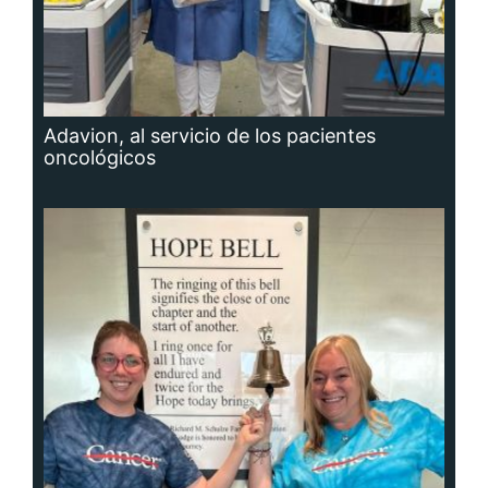
Adavion, al servicio de los pacientes
oncológicos