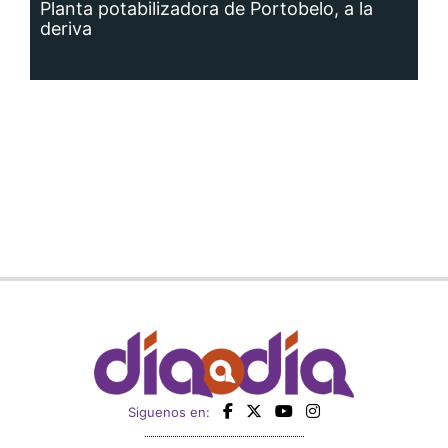
Planta potabilizadora de Portobelo, a la
deriva
Siguenos en: