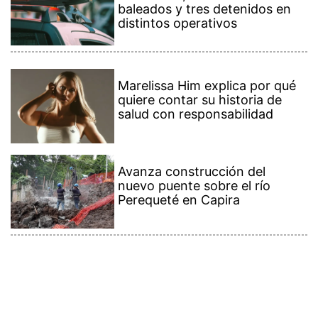
baleados y tres detenidos en
distintos operativos
Marelissa Him explica por qué
quiere contar su historia de
salud con responsabilidad
Avanza construcción del
nuevo puente sobre el río
Perequeté en Capira