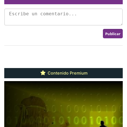
Contenido Premium