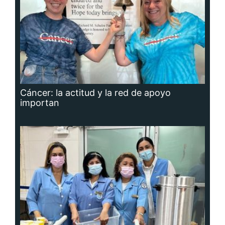
Cáncer: la actitud y la red de apoyo
importan