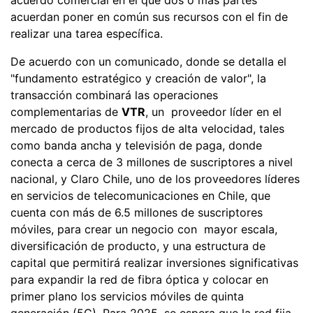
acuerdan poner en común sus recursos con el fin de
realizar una tarea específica.
De acuerdo con un comunicado, donde se detalla el
"fundamento estratégico y creación de valor", la
transacción combinará las operaciones
complementarias de
VTR
, un proveedor líder en el
mercado de productos fijos de alta velocidad, tales
como banda ancha y televisión de paga, donde
conecta a cerca de 3 millones de suscriptores a nivel
nacional, y Claro Chile, uno de los proveedores líderes
en servicios de telecomunicaciones en Chile, que
cuenta con más de 6.5 millones de suscriptores
móviles, para crear un negocio con mayor escala,
diversificación de producto, y una estructura de
capital que permitirá realizar inversiones significativas
para expandir la red de fibra óptica y colocar en
primer plano los servicios móviles de quinta
generación (5G). Para 2025, se espera que la red fija