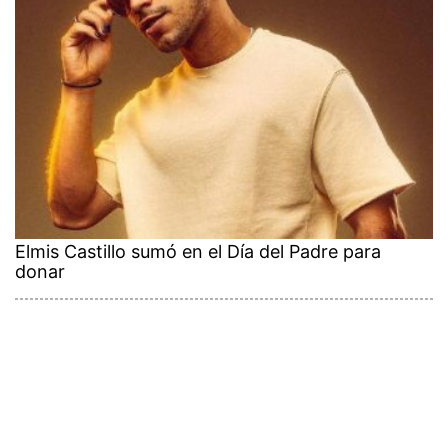
Elmis Castillo sumó en el Día del Padre para
donar