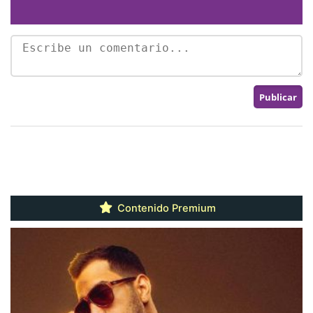
Contenido Premium