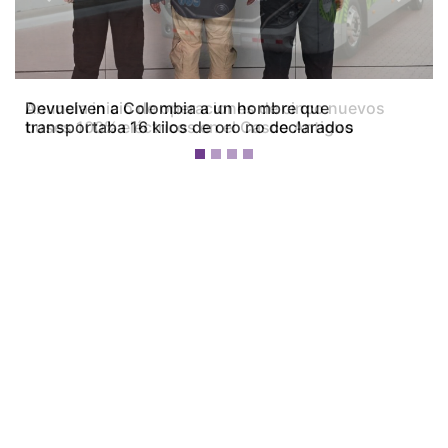
Previous
Next
Devuelven a Colombia a un hombre que
transportaba 16 kilos de oro no declarados