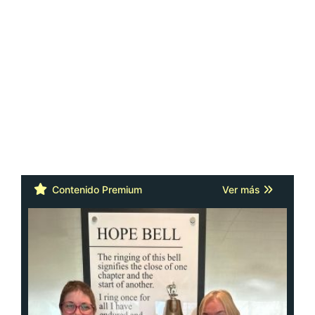
Contenido Premium
Ver más