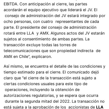
EBITDA. Con anticipación al cierre, las partes
acordarán el equipo ejecutivo que liderará el JV. El
consejo de administración del JV estará integrado por
ocho personas, con cuatro representantes de cada
parte. El presidente del consejo de administración
rotará entre LLA y AMX. Algunos actos del JV estarán
sujetos al consentimiento de ambas partes. La
transacción excluye todas las torres de
telecomunicaciones que son propiedad indirecta de
AMX en Chile", explicaron.
Así mismo, se encuentra el detalle de las condiciones y
tiempo estimado para el cierre. El comunicado dejó
claro que "el cierre de la transacción está sujeto a
ciertas condiciones usuales para este tipo de
operaciones, incluyendo la obtención de
autorizaciones regulatorias, y se espera que ocurra
durante la segunda mitad del 2022. La transacción no
está sujeta a la aprobación de los accionistas de
LLA