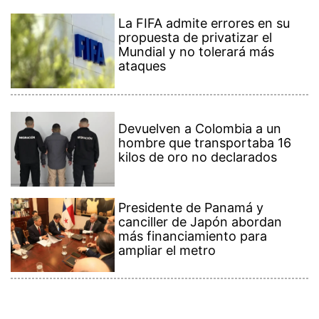
La FIFA admite errores en su
propuesta de privatizar el
Mundial y no tolerará más
ataques
Devuelven a Colombia a un
hombre que transportaba 16
kilos de oro no declarados
Presidente de Panamá y
canciller de Japón abordan
más financiamiento para
ampliar el metro