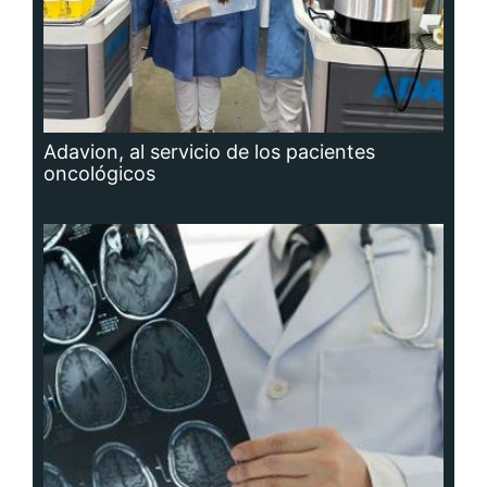
Adavion, al servicio de los pacientes
oncológicos