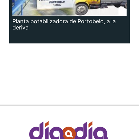
Planta potabilizadora de Portobelo, a la
deriva