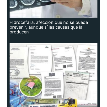
Hidrocefalia, afección que no se puede
prevenir, aunque sí las causas que la
producen