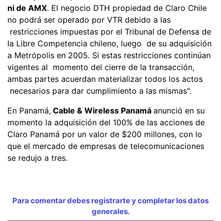
ni de AMX
. El negocio DTH propiedad de Claro Chile
no podrá ser operado por VTR debido a las
restricciones impuestas por el Tribunal de Defensa de
la Libre Competencia chileno, luego de su adquisición
a Metrópolis en 2005. Si estas restricciones continúan
vigentes al momento del cierre de la transacción,
ambas partes acuerdan materializar todos los actos
necesarios para dar cumplimiento a las mismas".
En Panamá,
Cable & Wireless Panamá
anunció en su
momento la adquisición del 100% de las acciones de
Claro Panamá por un valor de $200 millones, con lo
que el mercado de empresas de telecomunicaciones
se redujo a tres.
Para comentar debes registrarte y completar los datos
generales.