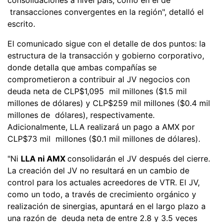
transacciones convergentes en la región", detalló el
escrito.
El comunicado sigue con el detalle de dos puntos: la
estructura de la transacción y gobierno corporativo,
donde detalla que ambas compañías se
comprometieron a contribuir al JV negocios con
deuda neta de CLP$1,095 mil millones ($1.5 mil
millones de dólares) y CLP$259 mil millones ($0.4 mil
millones de dólares), respectivamente.
Adicionalmente, LLA realizará un pago a AMX por
CLP$73 mil millones ($0.1 mil millones de dólares).
"Ni
LLA ni AMX
consolidarán el JV después del cierre.
La creación del JV no resultará en un cambio de
control para los actuales acreedores de VTR. El JV,
como un todo, a través de crecimiento orgánico y
realización de sinergias, apuntará en el largo plazo a
una razón de deuda neta de entre 2.8 y 3.5 veces