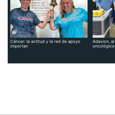
Cáncer: la actitud y la red de apoyo
Adavion, al
importan
oncológico