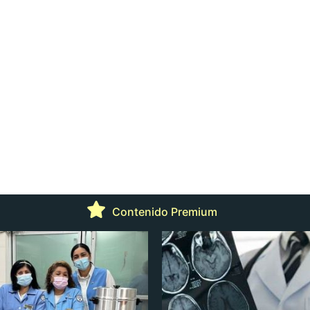
Contenido Premium