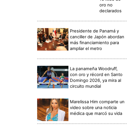
oro no
declarados
Presidente de Panamá y
canciller de Japón abordan
más financiamiento para
ampliar el metro
La panameña Woodruff,
con oro y récord en Santo
Domingo 2026, ya mira al
circuito mundial
Marelissa Him comparte un
video sobre una noticia
médica que marcó su vida