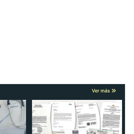
Ver más