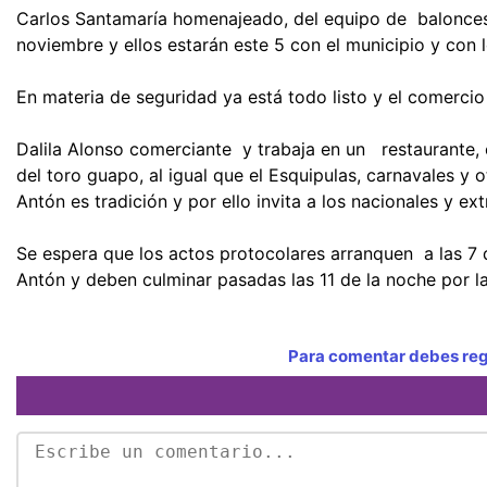
Carlos Santamaría homenajeado, del equipo de baloncest
noviembre y ellos estarán este 5 con el municipio y con
En materia de seguridad ya está todo listo y el comercio
Dalila Alonso comerciante y trabaja en un restaurante, e
del toro guapo, al igual que el Esquipulas, carnavales y 
Antón es tradición y por ello invita a los nacionales y ex
Se espera que los actos protocolares arranquen a las 7 de
Antón y deben culminar pasadas las 11 de la noche por 
Para comentar debes regi