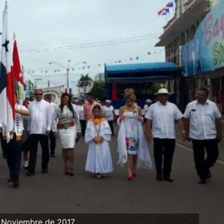
 Noviembre de 2017