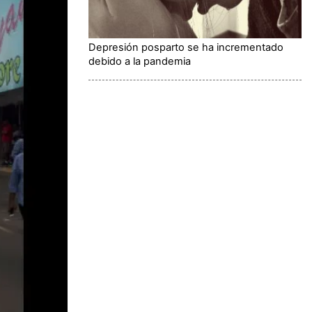
Depresión posparto se ha incrementado
debido a la pandemia