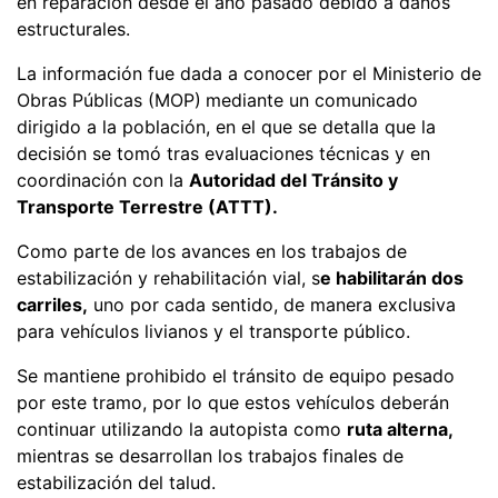
en reparación desde el año pasado debido a daños
estructurales.
La información fue dada a conocer por el Ministerio de
Obras Públicas (MOP)
mediante un comunicado
dirigido a la población, en el que se detalla que la
decisión se tomó tras evaluaciones técnicas y en
coordinación con la
Autoridad del Tránsito y
Transporte Terrestre (ATTT).
Como parte de los avances en los trabajos de
estabilización y rehabilitación vial, s
e habilitarán dos
carriles,
uno por cada sentido, de manera exclusiva
para vehículos livianos y el transporte público.
Se mantiene prohibido el tránsito de equipo pesado
por este tramo, por lo que estos vehículos deberán
continuar utilizando la autopista como
ruta alterna,
mientras se desarrollan los trabajos finales de
estabilización del talud.