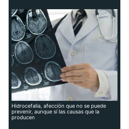
Hidrocefalia, afección que no se puede
prevenir, aunque sí las causas que la
producen