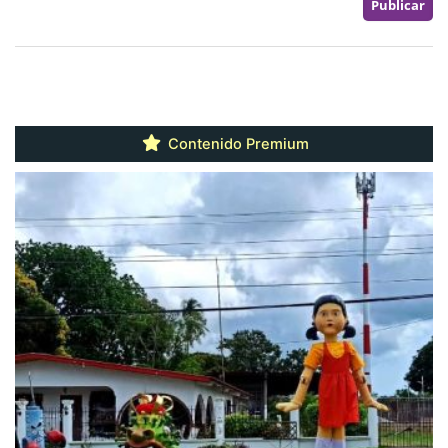
Contenido Premium