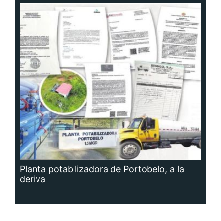
Planta potabilizadora de Portobelo, a la
deriva