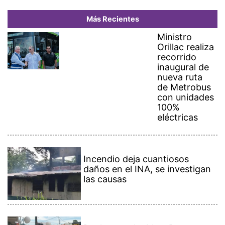
Más Recientes
Ministro
Orillac realiza
recorrido
inaugural de
nueva ruta
de Metrobus
con unidades
100%
eléctricas
Incendio deja cuantiosos
daños en el INA, se investigan
las causas