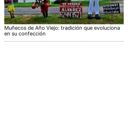
Muñecos de Año Viejo: tradición que evoluciona
en su confección