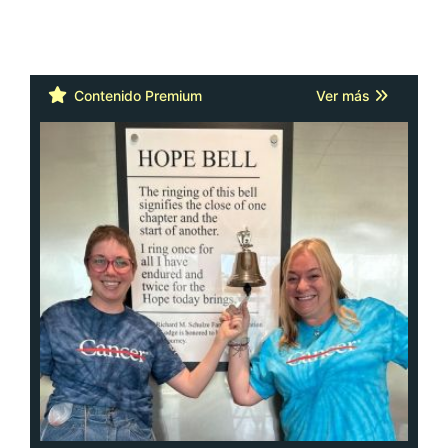
Contenido Premium
Ver más