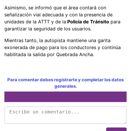
Asimismo, se informó que el área contará con
señalización vial adecuada y con la presencia de
unidades de la ATTT y de la
Policía de Tránsito
para
garantizar la seguridad de los usuarios.
Mientras tanto, la autopista mantiene una garita
exonerada de pago para los conductores y continúa
habilitada la salida por Quebrada Ancha.
Para comentar debes registrarte y completar los datos
generales.