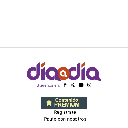
Siguenos en:
Regístrate
Paute con nosotros