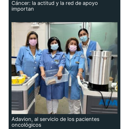
Cáncer: la actitud y la red de apoyo
importan
Adavion, al servicio de los pacientes
oncológicos