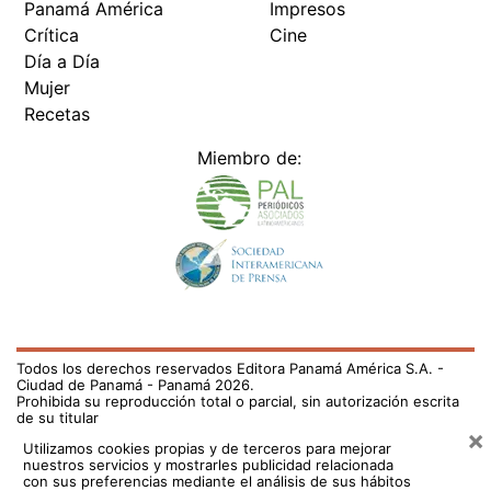
Panamá América
Impresos
Crítica
Cine
Día a Día
Mujer
Recetas
Miembro de:
Todos los derechos reservados Editora Panamá América S.A. -
Ciudad de Panamá - Panamá 2026.
Prohibida su reproducción total o parcial, sin autorización escrita
de su titular
×
Utilizamos cookies propias y de terceros para mejorar
nuestros servicios y mostrarles publicidad relacionada
con sus preferencias mediante el análisis de sus hábitos