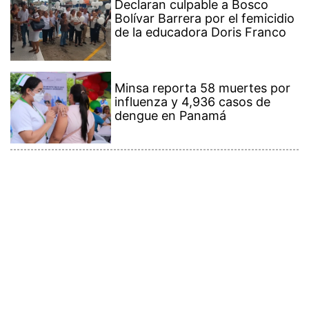
Declaran culpable a Bosco
Bolívar Barrera por el femicidio
de la educadora Doris Franco
Minsa reporta 58 muertes por
influenza y 4,936 casos de
dengue en Panamá