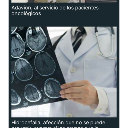
Adavion, al servicio de los pacientes
oncológicos
Hidrocefalia, afección que no se puede