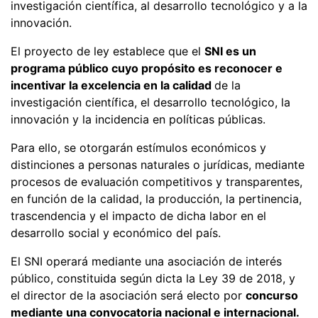
investigación científica, al desarrollo tecnológico y a la
innovación.
El proyecto de ley establece que el
SNI es un
programa público cuyo propósito es reconocer e
incentivar la excelencia en la calidad
de la
investigación científica, el desarrollo tecnológico, la
innovación y la incidencia en políticas públicas.
Para ello, se otorgarán estímulos económicos y
distinciones a personas naturales o jurídicas, mediante
procesos de evaluación competitivos y transparentes,
en función de la calidad, la producción, la pertinencia,
trascendencia y el impacto de dicha labor en el
desarrollo social y económico del país.
El SNI operará mediante una asociación de interés
público, constituida según dicta la Ley 39 de 2018, y
el director de la asociación será electo por
concurso
mediante una convocatoria nacional e internacional.