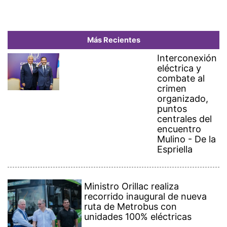
Más Recientes
Interconexión
eléctrica y
combate al
crimen
organizado,
puntos
centrales del
encuentro
Mulino - De la
Espriella
Ministro Orillac realiza
recorrido inaugural de nueva
ruta de Metrobus con
unidades 100% eléctricas