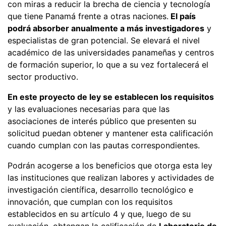
con miras a reducir la brecha de ciencia y tecnología
que tiene Panamá frente a otras naciones.
El país
podrá absorber anualmente a más investigadores
y
especialistas de gran potencial. Se elevará el nivel
académico de las universidades panameñas y centros
de formación superior, lo que a su vez fortalecerá el
sector productivo.
En este proyecto de ley se establecen los requisitos
y las evaluaciones necesarias para que las
asociaciones de interés público que presenten su
solicitud puedan obtener y mantener esta calificación
cuando cumplan con las pautas correspondientes.
Podrán acogerse a los beneficios que otorga esta ley
las instituciones que realizan labores y actividades de
investigación científica, desarrollo tecnológico e
innovación, que cumplan con los requisitos
establecidos en su artículo 4 y que, luego de su
evaluación, obtengan la calificación de
Laboratorio de