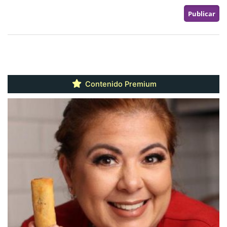
Contenido Premium