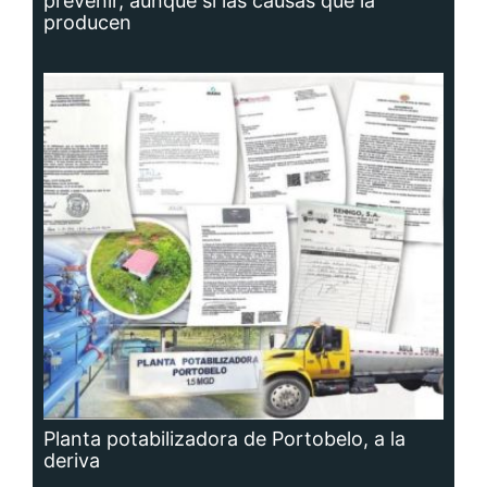
prevenir, aunque sí las causas que la
producen
Planta potabilizadora de Portobelo, a la
deriva