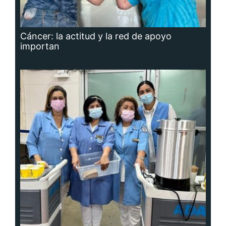
Cáncer: la actitud y la red de apoyo
importan