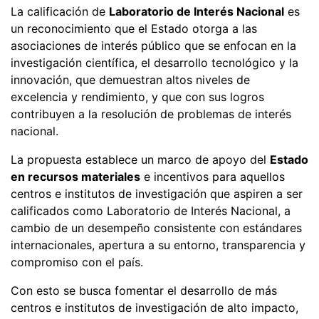
La calificación de
Laboratorio de Interés Nacional
es
un reconocimiento que el Estado otorga a las
asociaciones de interés público que se enfocan en la
investigación científica, el desarrollo tecnológico y la
innovación, que demuestran altos niveles de
excelencia y rendimiento, y que con sus logros
contribuyen a la resolución de problemas de interés
nacional.
La propuesta establece un marco de apoyo del
Estado
en recursos materiales
e incentivos para aquellos
centros e institutos de investigación que aspiren a ser
calificados como Laboratorio de Interés Nacional, a
cambio de un desempeño consistente con estándares
internacionales, apertura a su entorno, transparencia y
compromiso con el país.
Con esto se busca fomentar el desarrollo de más
centros e institutos de investigación de alto impacto,