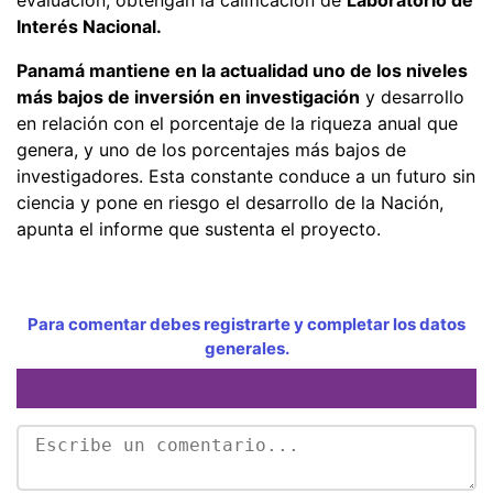
Interés Nacional.
Panamá mantiene en la actualidad uno de los niveles
más bajos de inversión en investigación
y desarrollo
en relación con el porcentaje de la riqueza anual que
genera, y uno de los porcentajes más bajos de
investigadores. Esta constante conduce a un futuro sin
ciencia y pone en riesgo el desarrollo de la Nación,
apunta el informe que sustenta el proyecto.
Para comentar debes registrarte y completar los datos
generales.