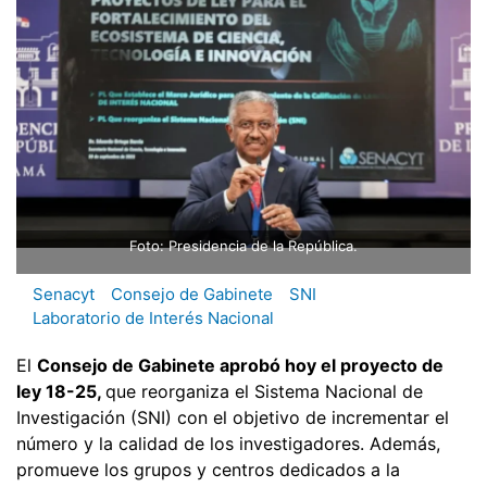
Foto: Presidencia de la República.
Senacyt
Consejo de Gabinete
SNI
Laboratorio de Interés Nacional
El
Consejo de Gabinete aprobó hoy el proyecto de
ley 18-25,
que reorganiza el Sistema Nacional de
Investigación (SNI) con el objetivo de incrementar el
número y la calidad de los investigadores. Además,
promueve los grupos y centros dedicados a la