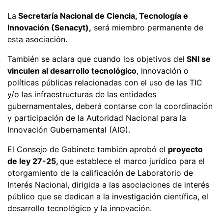
La
Secretaría Nacional de Ciencia, Tecnología e
Innovación (Senacyt),
será miembro permanente de
esta asociación.
También se aclara que cuando los objetivos del
SNI se
vinculen al desarrollo tecnológico
, innovación o
políticas públicas relacionadas con el uso de las TIC
y/o las infraestructuras de las entidades
gubernamentales, deberá contarse con la coordinación
y participación de la Autoridad Nacional para la
Innovación Gubernamental (AIG).
El Consejo de Gabinete también aprobó el
proyecto
de ley 27-25,
que establece el marco jurídico para el
otorgamiento de la calificación de Laboratorio de
Interés Nacional, dirigida a las asociaciones de interés
público que se dedican a la investigación científica, el
desarrollo tecnológico y la innovación.