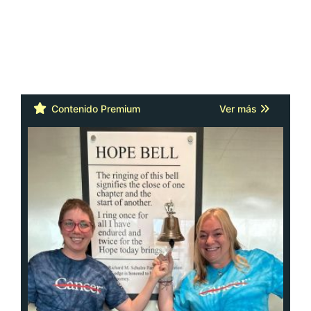
Contenido Premium
Ver más