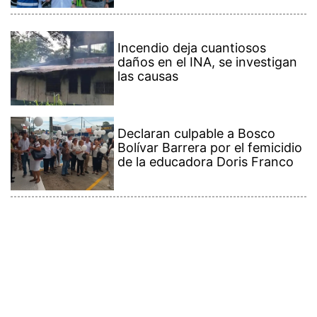
Incendio deja cuantiosos
daños en el INA, se investigan
las causas
Declaran culpable a Bosco
Bolívar Barrera por el femicidio
de la educadora Doris Franco