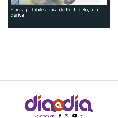
Planta potabilizadora de Portobelo, a la
deriva
Siguenos en: