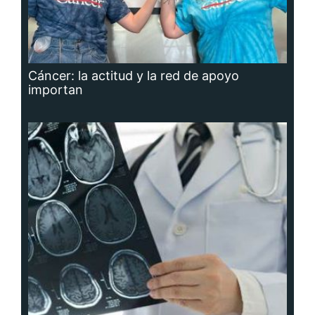
Cáncer: la actitud y la red de apoyo
importan