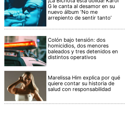
¡La Bichota está dolida! Karol
G le canta al desamor en su
nuevo álbum ‘No me
arrepiento de sentir tanto’
Colón bajo tensión: dos
homicidios, dos menores
baleados y tres detenidos en
distintos operativos
Marelissa Him explica por qué
quiere contar su historia de
salud con responsabilidad