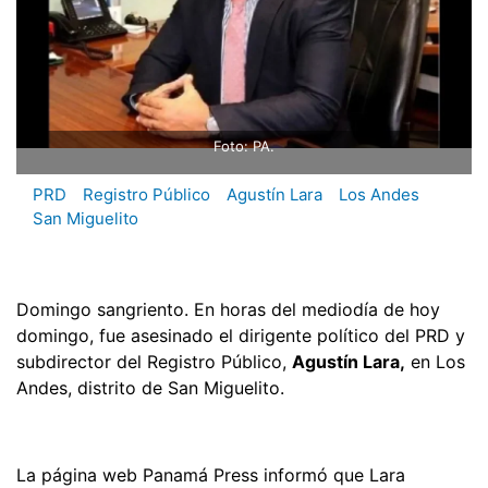
Foto: PA.
PRD
Registro Público
Agustín Lara
Los Andes
San Miguelito
Domingo sangriento. En horas del mediodía de hoy
domingo, fue asesinado el dirigente político del PRD y
subdirector del Registro Público,
Agustín Lara,
en Los
Andes, distrito de San Miguelito.
La página web Panamá Press informó que Lara