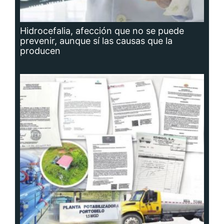
Hidrocefalia, afección que no se puede
prevenir, aunque sí las causas que la
producen