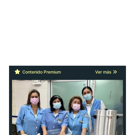
Contenido Premium
Ver más