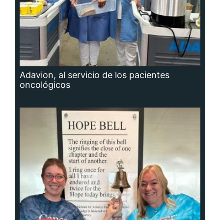
Adavion, al servicio de los pacientes
oncológicos