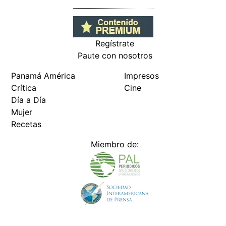
Regístrate
Paute con nosotros
Panamá América
Impresos
Crítica
Cine
Día a Día
Mujer
Recetas
Miembro de: