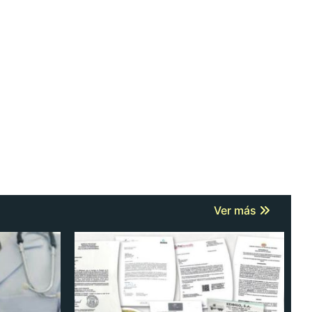
Ver más