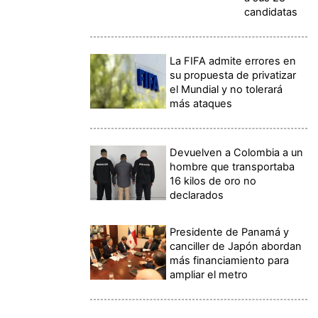
candidatas
La FIFA admite errores en
su propuesta de privatizar
el Mundial y no tolerará
más ataques
Devuelven a Colombia a un
hombre que transportaba
16 kilos de oro no
declarados
Presidente de Panamá y
canciller de Japón abordan
más financiamiento para
ampliar el metro