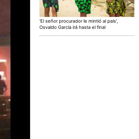
'El señor procurador le mintió al país',
Osvaldo García irá hasta el final