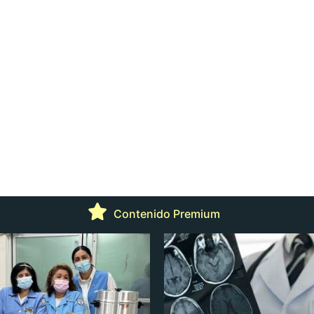
Contenido Premium