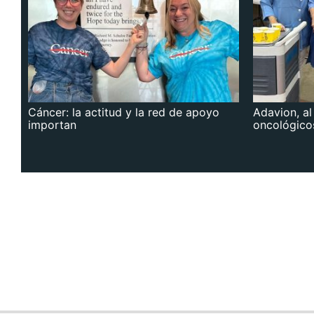
Cáncer: la actitud y la red de apoyo
Adavion, al
importan
oncológico