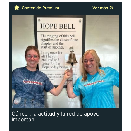
Contenido Premium
Ver más
Cáncer: la actitud y la red de apoyo
importan