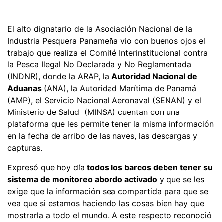
El alto dignatario de la Asociación Nacional de la
Industria Pesquera Panameña vio con buenos ojos el
trabajo que realiza el Comité Interinstitucional contra
la Pesca Ilegal No Declarada y No Reglamentada
(INDNR), donde la ARAP, la
Autoridad Nacional de
Aduanas
(ANA), la Autoridad Marítima de Panamá
(AMP), el Servicio Nacional Aeronaval (SENAN) y el
Ministerio de Salud (MINSA) cuentan con una
plataforma que les permite tener la misma información
en la fecha de arribo de las naves, las descargas y
capturas.
Expresó que hoy día
todos los barcos deben tener su
sistema de monitoreo abordo activado
y que se les
exige que la información sea compartida para que se
vea que si estamos haciendo las cosas bien hay que
mostrarla a todo el mundo. A este respecto reconoció