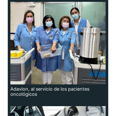
Adavion, al servicio de los pacientes
oncológicos