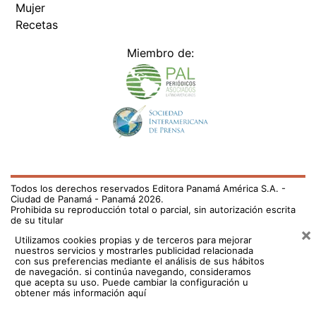
Mujer
Recetas
Miembro de:
Todos los derechos reservados Editora Panamá América S.A. -
Ciudad de Panamá - Panamá 2026.
Prohibida su reproducción total o parcial, sin autorización escrita
de su titular
×
Utilizamos cookies propias y de terceros para mejorar
nuestros servicios y mostrarles publicidad relacionada
con sus preferencias mediante el análisis de sus hábitos
de navegación. si continúa navegando, consideramos
que acepta su uso.
Puede cambiar la configuración u
obtener más información aquí