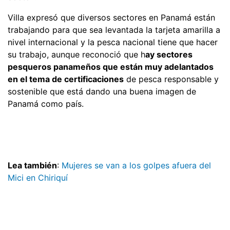
Villa expresó que diversos sectores en Panamá están
trabajando para que sea levantada la tarjeta amarilla a
nivel internacional y la pesca nacional tiene que hacer
su trabajo, aunque reconoció que h
ay sectores
pesqueros panameños que están muy adelantados
en el tema de certificaciones
de pesca responsable y
sostenible que está dando una buena imagen de
Panamá como país.
Lea también
:
Mujeres se van a los golpes afuera del
Mici en Chiriquí