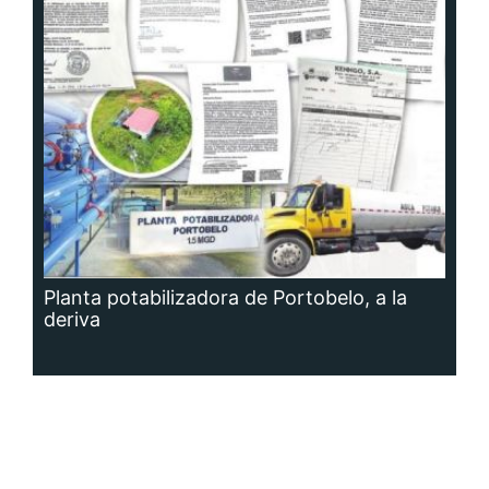
Planta potabilizadora de Portobelo, a la
deriva