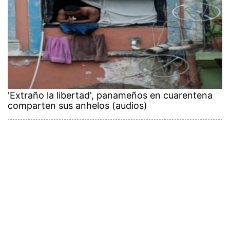
'Extraño la libertad', panameños en cuarentena
comparten sus anhelos (audios)