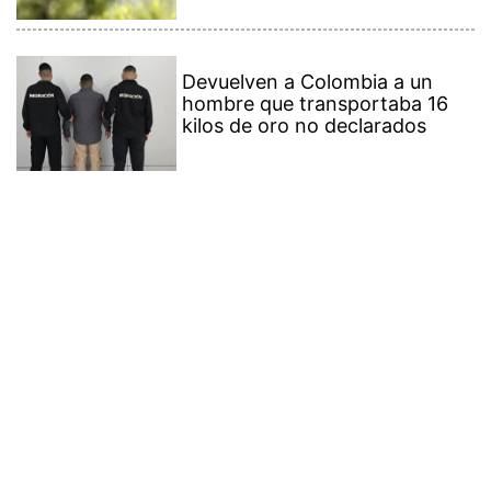
Devuelven a Colombia a un
hombre que transportaba 16
kilos de oro no declarados