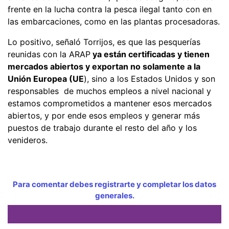
frente en la lucha contra la pesca ilegal tanto con en
las embarcaciones, como en las plantas procesadoras.
Lo positivo, señaló Torrijos, es que las pesquerías
reunidas con la ARAP
ya están certificadas y tienen
mercados abiertos y exportan no solamente a la
Unión Europea (UE
), sino a los Estados Unidos y son
responsables de muchos empleos a nivel nacional y
estamos comprometidos a mantener esos mercados
abiertos, y por ende esos empleos y generar más
puestos de trabajo durante el resto del año y los
venideros.
Para comentar debes registrarte y completar los datos
generales.