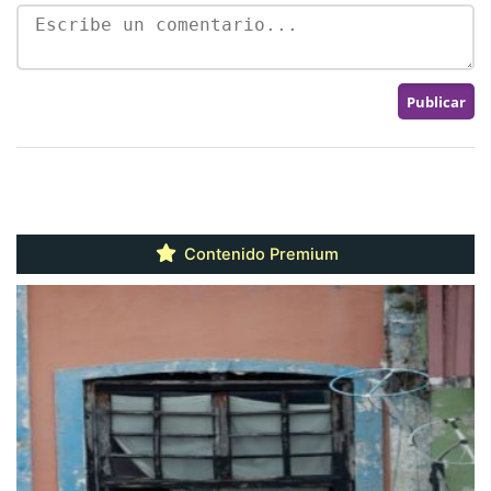
Contenido Premium