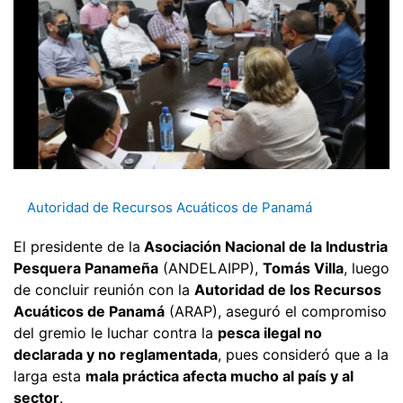
Autoridad de Recursos Acuáticos de Panamá
El presidente de la
Asociación Nacional de la Industria
Pesquera Panameña
(ANDELAIPP),
Tomás Villa
, luego
de concluir reunión con la
Autoridad de los Recursos
Acuáticos de Panamá
(ARAP), aseguró el compromiso
del gremio le luchar contra la
pesca ilegal no
declarada y no reglamentada
, pues consideró que a la
larga esta
mala práctica afecta mucho al país y al
sector
.