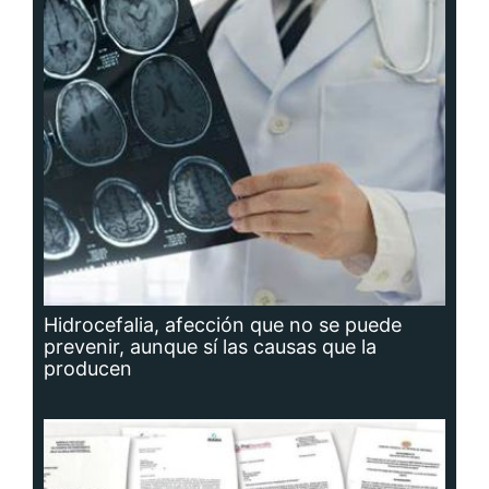
Hidrocefalia, afección que no se puede
prevenir, aunque sí las causas que la
producen