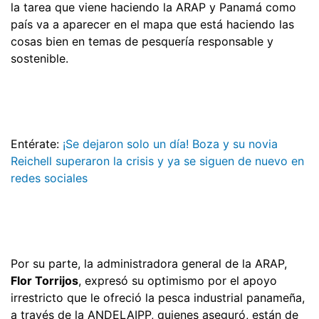
la tarea que viene haciendo la ARAP y Panamá como
país va a aparecer en el mapa que está haciendo las
cosas bien en temas de pesquería responsable y
sostenible.
Entérate:
¡Se dejaron solo un día! Boza y su novia
Reichell superaron la crisis y ya se siguen de nuevo en
redes sociales
Por su parte, la administradora general de la ARAP,
Flor Torrijos
, expresó su optimismo por el apoyo
irrestricto que le ofreció la pesca industrial panameña,
a través de la ANDELAIPP, quienes aseguró, están de