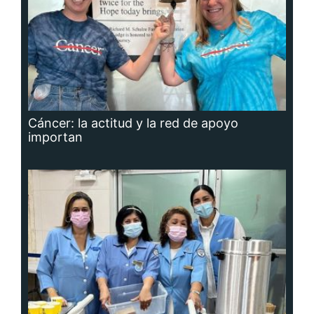
Cáncer: la actitud y la red de apoyo
importan