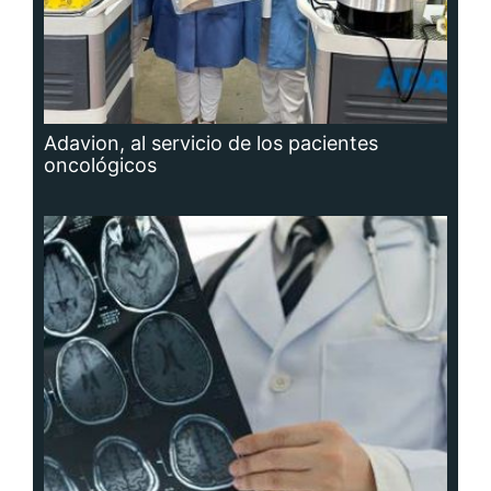
Adavion, al servicio de los pacientes
oncológicos