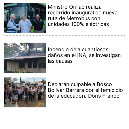
Ministro Orillac realiza
recorrido inaugural de nueva
ruta de Metrobus con
unidades 100% eléctricas
Incendio deja cuantiosos
daños en el INA, se investigan
las causas
Declaran culpable a Bosco
Bolívar Barrera por el femicidio
de la educadora Doris Franco