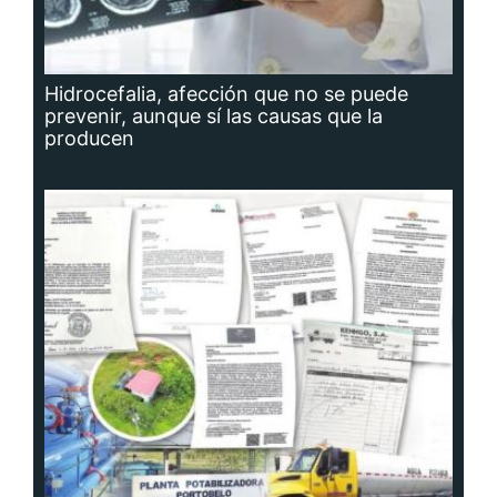
Hidrocefalia, afección que no se puede
prevenir, aunque sí las causas que la
producen