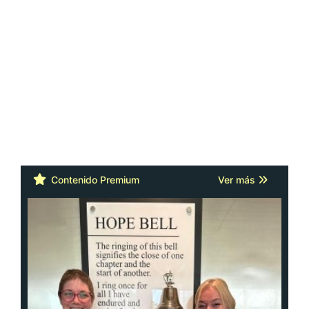
Contenido Premium
Ver más