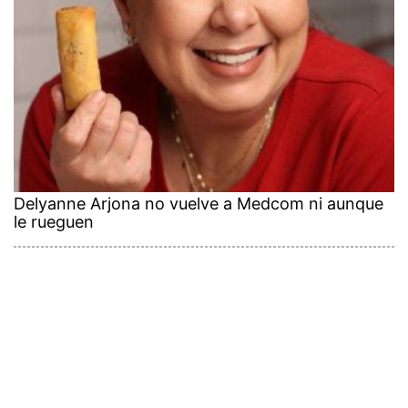
Delyanne Arjona no vuelve a Medcom ni aunque
le rueguen