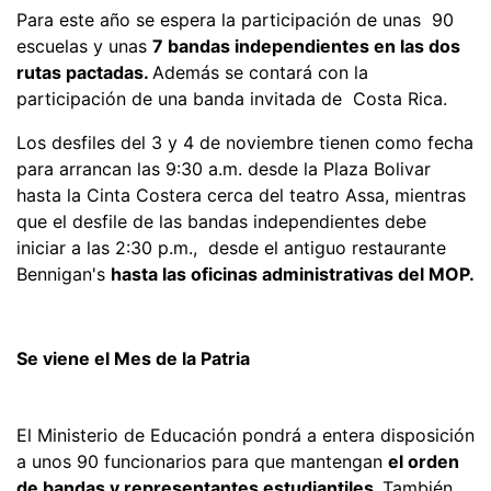
Para este año se espera la participación de unas 90
escuelas y unas
7 bandas independientes en las dos
rutas pactadas.
Además se contará con la
participación de una banda invitada de Costa Rica.
Los desfiles del 3 y 4 de noviembre tienen como fecha
para arrancan las 9:30 a.m. desde la Plaza Bolivar
hasta la Cinta Costera cerca del teatro Assa, mientras
que el desfile de las bandas independientes debe
iniciar a las 2:30 p.m., desde el antiguo restaurante
Bennigan's
hasta las oficinas administrativas del MOP.
Se viene el Mes de la Patria
El Ministerio de Educación pondrá a entera disposición
a unos 90 funcionarios para que mantengan
el orden
de bandas y representantes estudiantiles.
También