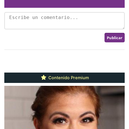
Contenido Premium