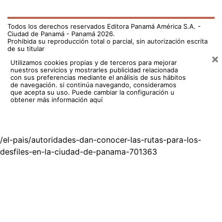
Todos los derechos reservados Editora Panamá América S.A. -
Ciudad de Panamá - Panamá 2026.
Prohibida su reproducción total o parcial, sin autorización escrita
de su titular
×
Utilizamos cookies propias y de terceros para mejorar
nuestros servicios y mostrarles publicidad relacionada
con sus preferencias mediante el análisis de sus hábitos
de navegación. si continúa navegando, consideramos
que acepta su uso.
Puede cambiar la configuración u
obtener más información aquí
/el-pais/autoridades-dan-conocer-las-rutas-para-los-
desfiles-en-la-ciudad-de-panama-701363