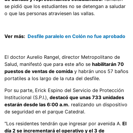
se pidió que los estudiantes no se detengan a saludar
o que las personas atraviesen las vallas.
Ver más:
Desfile paralelo en Colón no fue aprobado
El doctor Aurelio Rangel, director Metropolitano de
Salud, manifestó que para este año se
habilitarán 70
puestos de ventas de comida
y habrán unos 57 baños
portatiles a los largo de la ruta del desfile.
Por su parte, Erick Espino del Servicio de Protección
Institucional (S.P.I.),
destacó que unas 733 unidades
estarán desde las 6:00 a.m.
realizando un dispositivo
de seguridad en el parque Catedral.
"Los residentes tendrán que ingresar por avenida A.
El
día 2 se incrementará el operativo y el 3 de