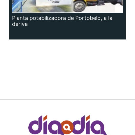
Planta potabilizadora de Portobelo, a la
deriva