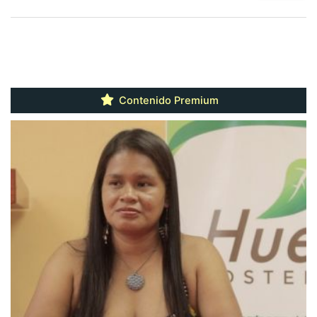
Contenido Premium