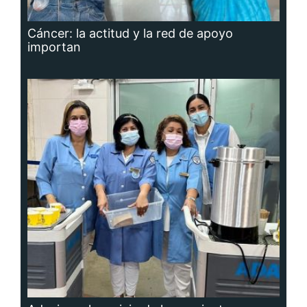
Cáncer: la actitud y la red de apoyo
importan