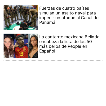
Fuerzas de cuatro países
simulan un asalto naval para
impedir un ataque al Canal de
Panamá
La cantante mexicana Belinda
encabeza la lista de los 50
más bellos de People en
Español