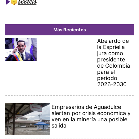
Más Recientes
Abelardo de
la Espriella
jura como
presidente
de Colombia
para el
periodo
2026-2030
Empresarios de Aguadulce
alertan por crisis económica y
ven en la minería una posible
salida