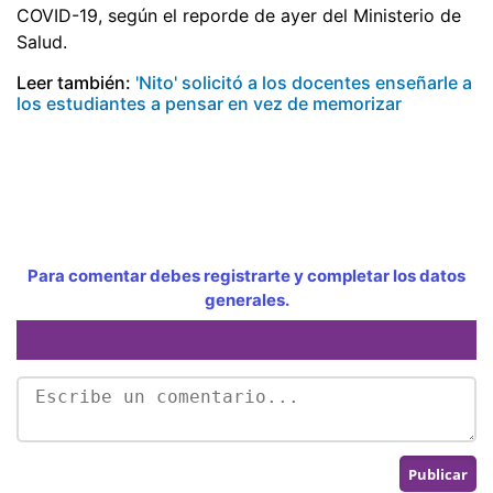
COVID-19, según el reporde de ayer del Ministerio de
Salud.
Leer también:
'Nito' solicitó a los docentes enseñarle a
los estudiantes a pensar en vez de memorizar
Para comentar debes registrarte y completar los datos
generales.