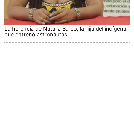
La herencia de Natalia Sarco, la hija del indígena
que entrenó astronautas