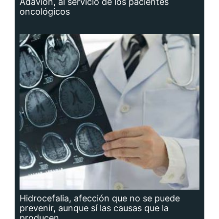
Adavion, al servicio de los pacientes
oncológicos
Hidrocefalia, afección que no se puede
prevenir, aunque sí las causas que la
producen