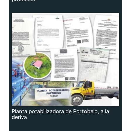
Planta potabilizadora de Portobelo, a la
deriva