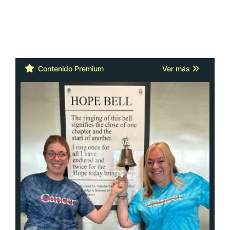
Contenido Premium
Ver más