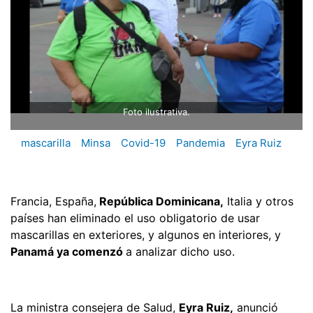
Foto ilustrativa.
mascarilla
Minsa
Covid-19
Pandemia
Eyra Ruiz
Francia, España,
República Dominicana,
Italia y otros
países han eliminado el uso obligatorio de usar
mascarillas en exteriores, y algunos en interiores, y
Panamá ya comenzó
a analizar dicho uso.
La ministra consejera de Salud,
Eyra Ruiz,
anunció