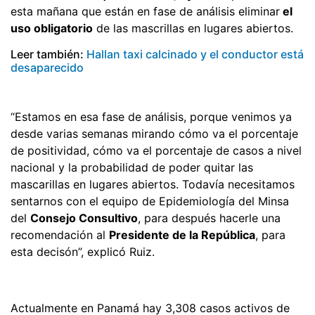
esta mañana que están en fase de análisis eliminar
el
uso obligatorio
de las mascrillas en lugares abiertos.
Leer también:
Hallan taxi calcinado y el conductor está
desaparecido
“Estamos en esa fase de análisis, porque venimos ya
desde varias semanas mirando cómo va el porcentaje
de positividad, cómo va el porcentaje de casos a nivel
nacional y la probabilidad de poder quitar las
mascarillas en lugares abiertos. Todavía necesitamos
sentarnos con el equipo de Epidemiología del Minsa
del
Consejo Consultivo
, para después hacerle una
recomendación al
Presidente de la República
, para
esta decisón”, explicó Ruiz.
Actualmente en Panamá hay 3,308 casos activos de