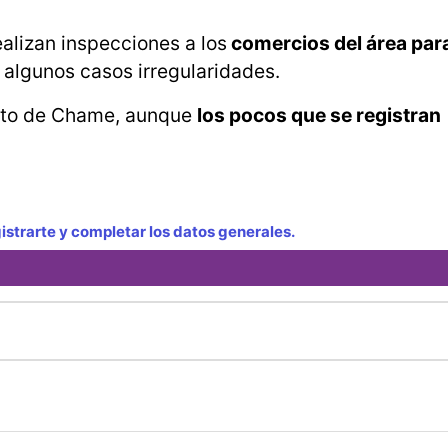
realizan inspecciones a los
comercios del área para
algunos casos irregularidades.
rito de Chame, aunque
los pocos que se registran
strarte y completar los datos generales.