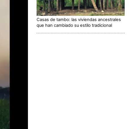
Casas de tambo: las viviendas ancestrales
que han cambiado su estilo tradicional