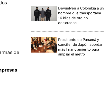
 dos
Devuelven a Colombia a un
hombre que transportaba
16 kilos de oro no
declarados
Presidente de Panamá y
canciller de Japón abordan
más financiamiento para
larmas de
ampliar el metro
empresas