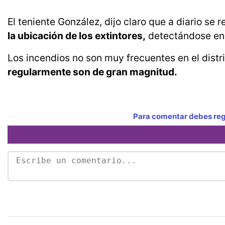
El teniente González, dijo claro que a diario se 
la ubicación de los extintores,
detectándose en 
Los incendios no son muy frecuentes en el dist
regularmente son de gran magnitud.
Para comentar debes regi