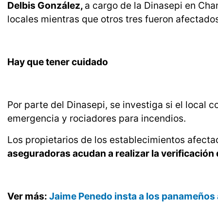
Delbis González,
a cargo de la Dinasepi en Cha
locales mientras que otros tres fueron afectado
Hay que tener cuidado
Por parte del Dinasepi, se investiga si el local
emergencia y rociadores para incendios.
Los propietarios de los establecimientos afect
aseguradoras acudan a realizar la verificación 
Ver más:
Jaime Penedo insta a los panameños a