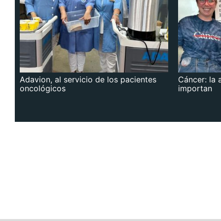
Adavion, al servicio de los pacientes
Cáncer: la 
oncológicos
importan