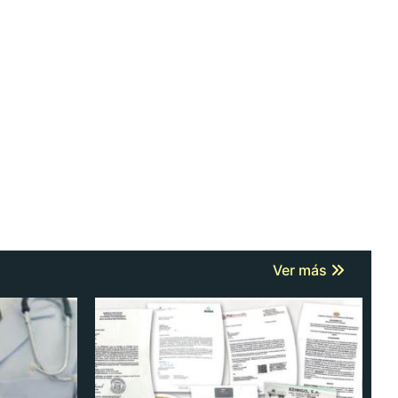
Ver más