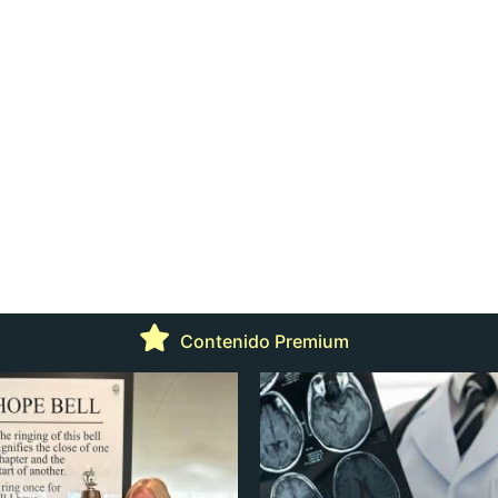
Contenido Premium