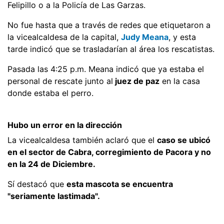
Felipillo o a la Policía de Las Garzas.
No fue hasta que a través de redes que etiquetaron a
la vicealcaldesa de la capital,
Judy Meana
, y esta
tarde indicó que se trasladarían al área los rescatistas.
Pasada las 4:25 p.m. Meana indicó que ya estaba el
personal de rescate junto al
juez de paz
en la casa
donde estaba el perro.
Hubo un error en la dirección
La vicealcaldesa también aclaró que el
caso se ubicó
en el sector de Cabra, corregimiento de Pacora y no
en la 24 de Diciembre.
Sí destacó que
esta mascota se encuentra
"seriamente lastimada".