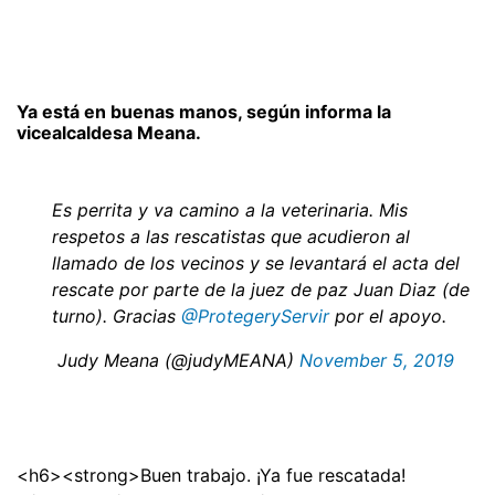
Ya está en buenas manos, según informa la
vicealcaldesa Meana.
Es perrita y va camino a la veterinaria. Mis
respetos a las rescatistas que acudieron al
llamado de los vecinos y se levantará el acta del
rescate por parte de la juez de paz Juan Diaz (de
turno). Gracias
@ProtegeryServir
por el apoyo.
 Judy Meana (@judyMEANA)
November 5, 2019
<h6><strong>Buen trabajo. ¡Ya fue rescatada!