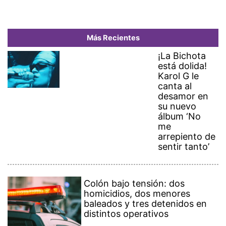
Más Recientes
¡La Bichota
está dolida!
Karol G le
canta al
desamor en
su nuevo
álbum ‘No
me
arrepiento de
sentir tanto’
Colón bajo tensión: dos
homicidios, dos menores
baleados y tres detenidos en
distintos operativos