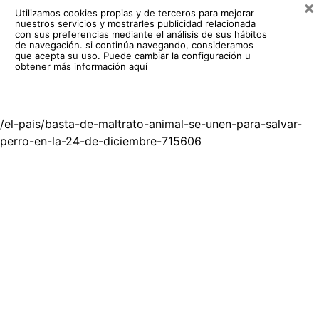
×
Utilizamos cookies propias y de terceros para mejorar
nuestros servicios y mostrarles publicidad relacionada
con sus preferencias mediante el análisis de sus hábitos
de navegación. si continúa navegando, consideramos
que acepta su uso.
Puede cambiar la configuración u
obtener más información aquí
/el-pais/basta-de-maltrato-animal-se-unen-para-salvar-
perro-en-la-24-de-diciembre-715606