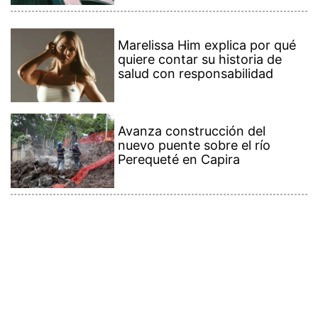
Marelissa Him explica por qué
quiere contar su historia de
salud con responsabilidad
Avanza construcción del
nuevo puente sobre el río
Perequeté en Capira