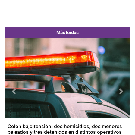
Más leídas
Previous
Next
Colón bajo tensión: dos homicidios, dos menores
baleados y tres detenidos en distintos operativos