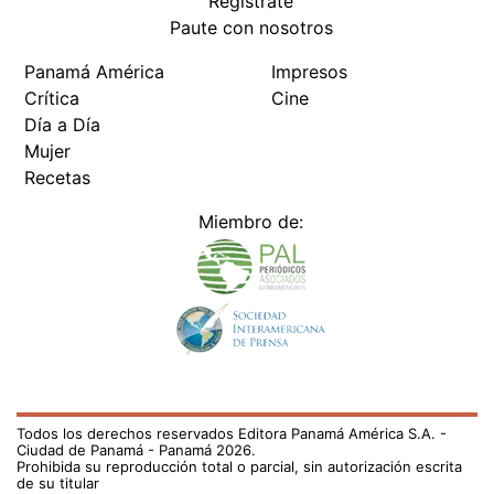
Regístrate
Paute con nosotros
Panamá América
Impresos
Crítica
Cine
Día a Día
Mujer
Recetas
Miembro de:
Todos los derechos reservados Editora Panamá América S.A. -
Ciudad de Panamá - Panamá 2026.
Prohibida su reproducción total o parcial, sin autorización escrita
de su titular