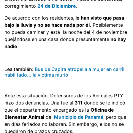
corregimiento
24 de Diciembre
.
De acuerdo con los residentes,
lo han visto que pasa
bajo la lluvia y no se hace nada por él.
Posiblemente
no pueda caminar y está la noche del 4 de noviembre
quejándose en una casa donde presuntamente
no hay
nadie
.
Lea también:
Bus de Capira atropella a mujer en carril
habilitado... la víctima murió
Ante esta situación, Defensores de los Animales PTY
hizo dos denuncias. Una fue al
311
donde se le indicó
que el departamento encargado es la
Oficina de
Bienestar Animal
del
Municipio de Panamá
, pero que
en días feriados no laboran. Sin embargo, ellos no se
quedaron de brazos cruzados.