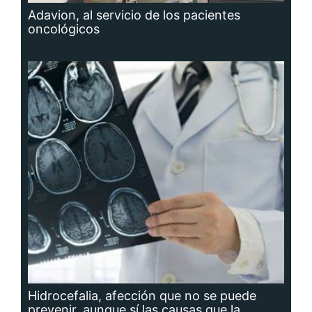
Adavion, al servicio de los pacientes
oncológicos
Hidrocefalia, afección que no se puede
prevenir, aunque sí las causas que la