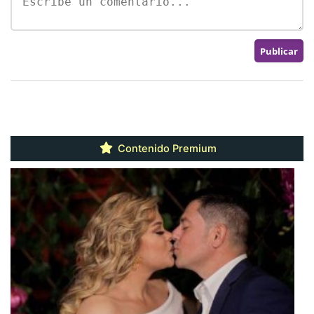
Contenido Premium