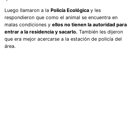
Luego llamaron a la
Policía Ecológica
y les
respondieron que como el animal se encuentra en
malas condiciones y
ellos no tienen la autoridad para
entrar a la residencia y sacarlo.
También les dijeron
que era mejor acercarse a la estación de policía del
área.