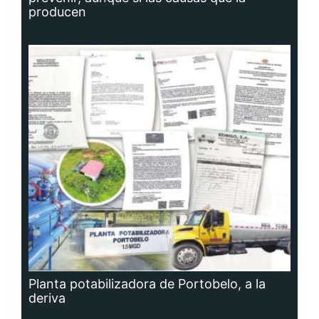
producen
Planta potabilizadora de Portobelo, a la
deriva