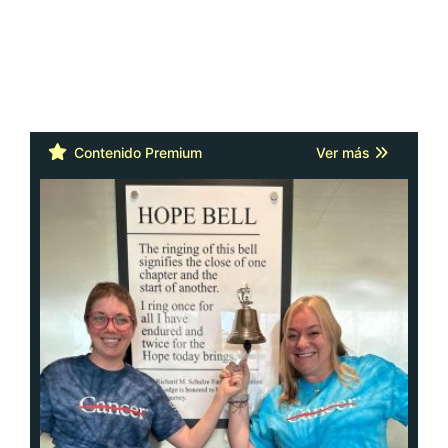
Contenido Premium
Ver más