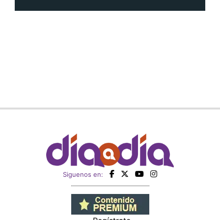
Siguenos en: