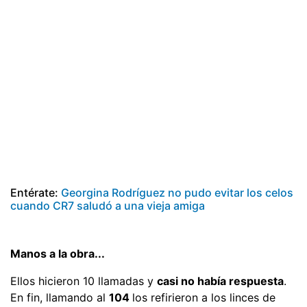
Entérate:
Georgina Rodríguez no pudo evitar los celos
cuando CR7 saludó a una vieja amiga
Manos a la obra...
Ellos hicieron 10 llamadas y
casi no había respuesta
.
En fin, llamando al
104
los refirieron a los linces de