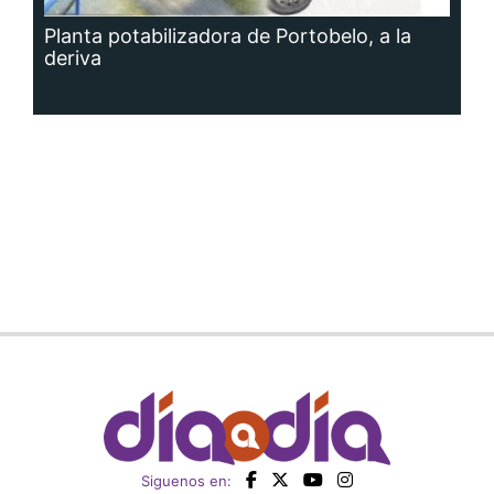
Planta potabilizadora de Portobelo, a la
deriva
Siguenos en: