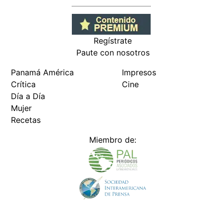
Regístrate
Paute con nosotros
Panamá América
Impresos
Crítica
Cine
Día a Día
Mujer
Recetas
Miembro de: