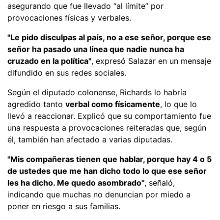
asegurando que fue llevado “al límite” por
provocaciones físicas y verbales.
"Le pido disculpas al país, no a ese señor, porque ese
señor ha pasado una línea que nadie nunca ha
cruzado en la política"
, expresó Salazar en un mensaje
difundido en sus redes sociales.
Según el diputado colonense, Richards lo habría
agredido tanto
verbal como físicamente
, lo que lo
llevó a reaccionar. Explicó que su comportamiento fue
una respuesta a provocaciones reiteradas que, según
él, también han afectado a varias diputadas.
"Mis compañeras tienen que hablar, porque hay 4 o 5
de ustedes que me han dicho todo lo que ese señor
les ha dicho. Me quedo asombrado"
, señaló,
indicando que muchas no denuncian por miedo a
poner en riesgo a sus familias.