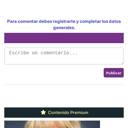
Para comentar debes registrarte y completar los datos
generales.
Contenido Premium