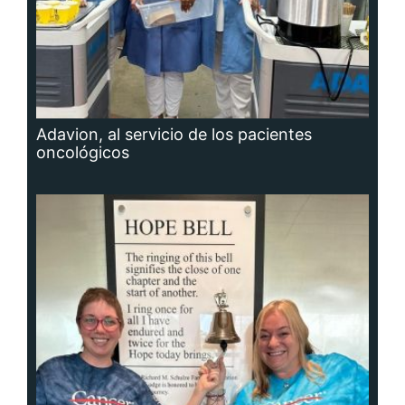
Adavion, al servicio de los pacientes
oncológicos