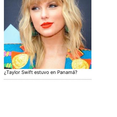
¿Taylor Swift estuvo en Panamá?