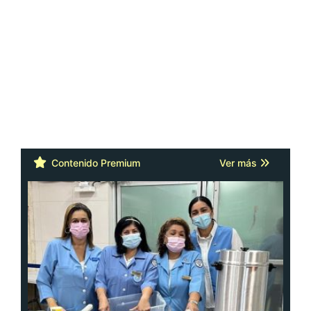
Contenido Premium
Ver más