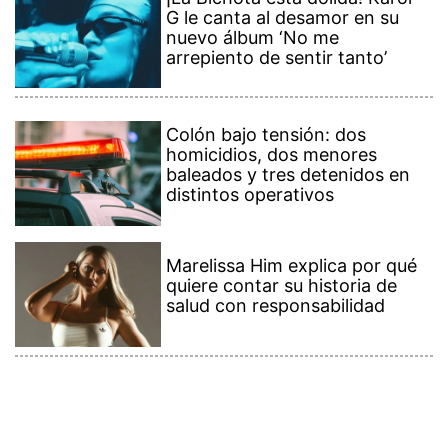
G le canta al desamor en su
nuevo álbum ‘No me
arrepiento de sentir tanto’
Colón bajo tensión: dos
homicidios, dos menores
baleados y tres detenidos en
distintos operativos
Marelissa Him explica por qué
quiere contar su historia de
salud con responsabilidad