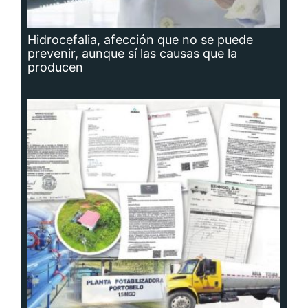
Hidrocefalia, afección que no se puede
prevenir, aunque sí las causas que la
producen