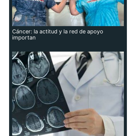
Cáncer: la actitud y la red de apoyo
importan